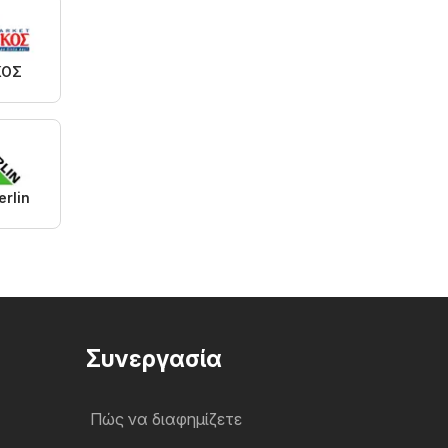
ΚΟΣ
rlin
Συνεργασία
Πώς να διαφημίζετε