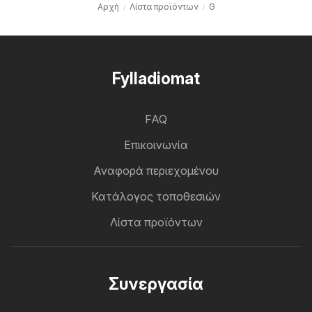
Αρχή
Λίστα προϊόντων
G
Fylladiomat
FAQ
Επικοινωνία
Αναφορά περιεχομένου
Κατάλογος τοποθεσιών
Λίστα προϊόντων
Συνεργασία