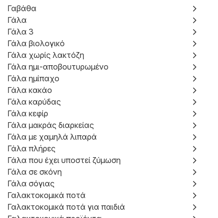
Γαβάθα
Γάλα
Γάλα 3
Γάλα βιολογικό
Γάλα χωρίς λακτόζη
Γάλα ημι-αποβουτυρωμένο
Γάλα ημίπαχο
Γάλα κακάο
Γάλα καρύδας
Γάλα κεφίρ
Γάλα μακράς διαρκείας
Γάλα με χαμηλά λιπαρά
Γάλα πλήρες
Γάλα που έχει υποστεί ζύμωση
Γάλα σε σκόνη
Γάλα σόγιας
Γαλακτοκομικά ποτά
Γαλακτοκομικά ποτά για παιδιά