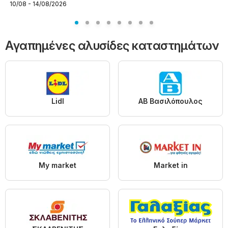
10/08 - 14/08/2026
Αγαπημένες αλυσίδες καταστημάτων
Lidl
ΑΒ Βασιλόπουλος
My market
Market in