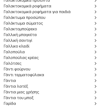
Γαλακτοκομικά προϊόντα
Γαλακτοκομικά ροφήματα
Γαλακτοκομικά ροφήματα για παιδιά
Γαλάκτωμα προσώπου
Γαλάκτωμα σώματος
Γαλακτομπούρεκο
Γαλλική μπαγκέτα
Γαλλική σαντιγί
Γαλλικο κλειδί
Γαλοπούλα
Γαλοπούλας κρέας
Γαλότσες
Γάντι φούρνου
Γάντι τερματοφύλακα
Γάντια
Γάντια λατέξ
Γάντια μιας χρήσης
Γάντια του μποξ
Γαρίδα