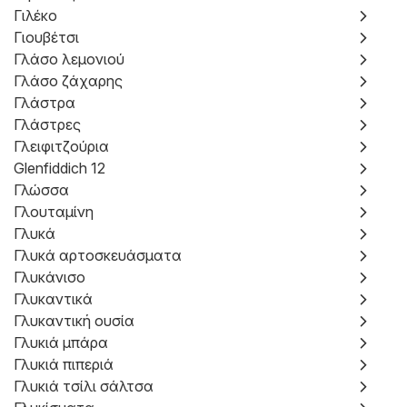
Γιλέκο
Γιουβέτσι
Γλάσο λεμονιού
Γλάσο ζάχαρης
Γλάστρα
Γλάστρες
Γλειφιτζούρια
Glenfiddich 12
Γλώσσα
Γλουταμίνη
Γλυκά
Γλυκά αρτοσκευάσματα
Γλυκάνισο
Γλυκαντικά
Γλυκαντική ουσία
Γλυκιά μπάρα
Γλυκιά πιπεριά
Γλυκιά τσίλι σάλτσα