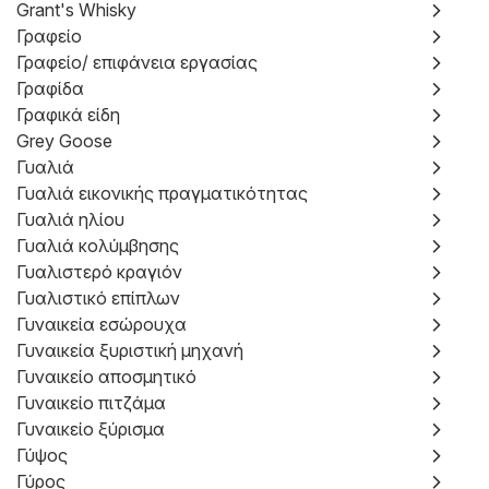
Grant's Whisky
Γραφείο
Γραφείο/ επιφάνεια εργασίας
Γραφίδα
Γραφικά είδη
Grey Goose
Γυαλιά
Γυαλιά εικονικής πραγματικότητας
Γυαλιά ηλίου
Γυαλιά κολύμβησης
Γυαλιστερό κραγιόν
Γυαλιστικό επίπλων
Γυναικεία εσώρουχα
Γυναικεία ξυριστική μηχανή
Γυναικείο αποσμητικό
Γυναικείο πιτζάμα
Γυναικείο ξύρισμα
Γύψος
Γύρος