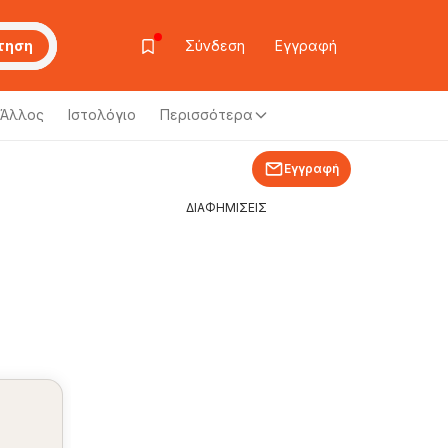
τηση
Σύνδεση
Εγγραφή
Άλλος
Ιστολόγιο
Περισσότερα
Εγγραφή
ΔΙΑΦΗΜΙΣΕΙΣ