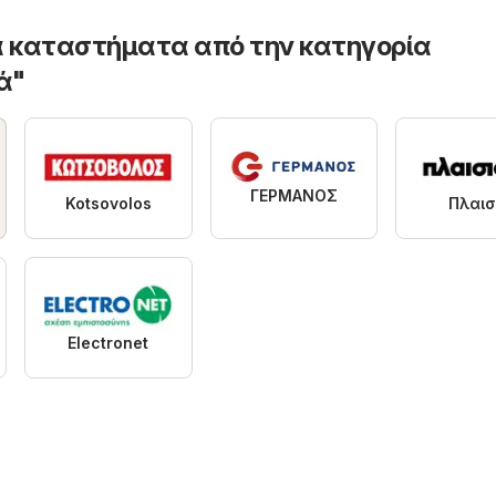
 καταστήματα από την κατηγορία
ά"
ΓΕΡΜΑΝΟΣ
Kotsovolos
Πλαισ
Electronet