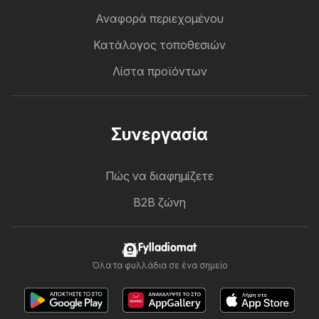
Αναφορά περιεχομένου
Κατάλογος τοποθεσιών
Λίστα προϊόντων
Συνεργασία
Πώς να διαφημίζετε
B2B ζώνη
Fylladiomat
Όλα τα φυλλάδια σε ένα σημείο