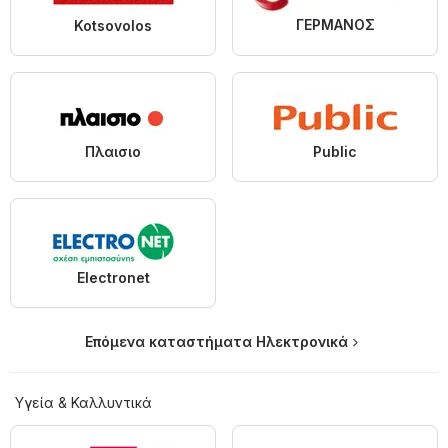
ΓΕΡΜΑΝΟΣ
Kotsovolos
Πλαισιο
Public
Electronet
Επόμενα καταστήματα Hλεκτρονικά
Υγεία & Καλλυντικά