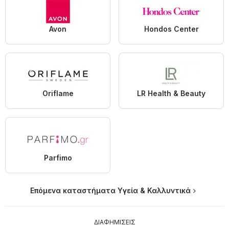
Avon
Hondos Center
Oriflame
LR Health & Beauty
Parfimo
Επόμενα καταστήματα Υγεία & Καλλυντικά
ΔΙΑΦΗΜΙΣΕΙΣ