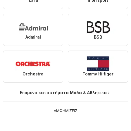
Zara
Intersport
Admiral
BSB
Orchestra
Tommy Hilfiger
Επόμενα καταστήματα Μόδα & Aθλητικα
ΔΙΑΦΗΜΙΣΕΙΣ