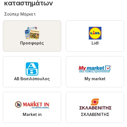
καταστημάτων
Σούπερ Μάρκετ
Προσφορές
Lidl
ΑΒ Βασιλόπουλος
My market
Market in
ΣΚΛΑΒΕΝΙΤΗΣ