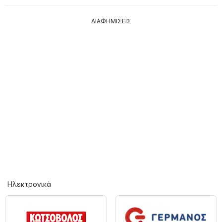
ΔΙΑΦΗΜΙΣΕΙΣ
Hλεκτρονικά