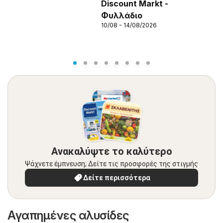
Discount Markt -
Φυλλάδιο
10/08 - 14/08/2026
Ανακαλύψτε το καλύτερο
Ψάχνετε έμπνευση; Δείτε τις προσφορές της στιγμής
Δείτε περισσότερα
Αγαπημένες αλυσίδες