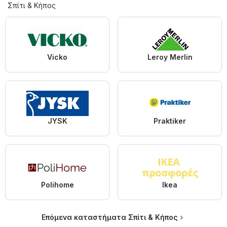
Σπίτι & Κήπος
Vicko
Leroy Merlin
JYSK
Praktiker
Polihome
Ikea
Επόμενα καταστήματα Σπίτι & Κήπος