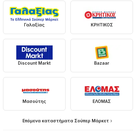
Γαλαξίας
ΚΡΗΤΙΚΟΣ
Discount Markt
Bazaar
Μασούτης
ΕΛΟΜΑΣ
Επόμενα καταστήματα Σούπερ Μάρκετ