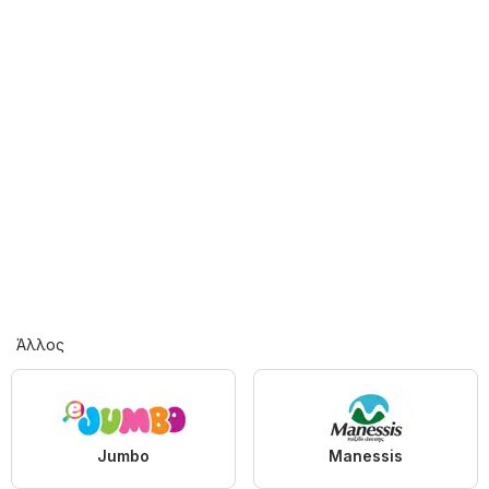
Άλλος
Jumbo
Manessis