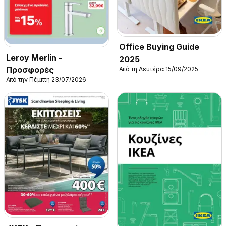
Office Buying Guide
Leroy Merlin -
2025
Προσφορές
Από τη Δευτέρα 15/09/2025
Από την Πέμπτη 23/07/2026