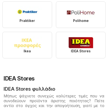
Praktiker
Polihome
Ikea
IDEA Stores
IDEA Stores
IDEA Stores φυλλάδιο
Μήπως ψάχνετε συνεχώς καλύτερες τιμές που να
συνοδεύουν προϊόντα άριστης ποιότητας? Πείτε
αντίο στο άγχος και την απογοήτευση, γιατί με το