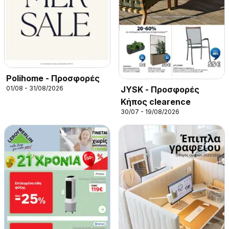
Polihome - Προσφορές
JYSK - Προσφορές
01/08 - 31/08/2026
Κήπος clearence
30/07 - 19/08/2026