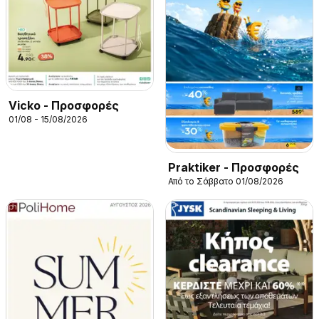
Vicko - Προσφορές
01/08 - 15/08/2026
Praktiker - Προσφορές
Από το Σάββατο 01/08/2026