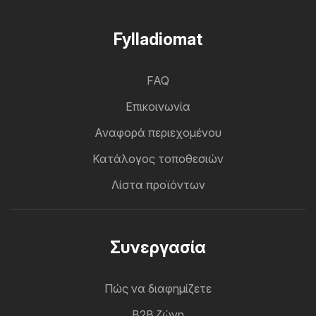
Fylladiomat
FAQ
Επικοινωνία
Αναφορά περιεχομένου
Κατάλογος τοποθεσιών
Λίστα προϊόντων
Συνεργασία
Πώς να διαφημίζετε
B2B ζώνη