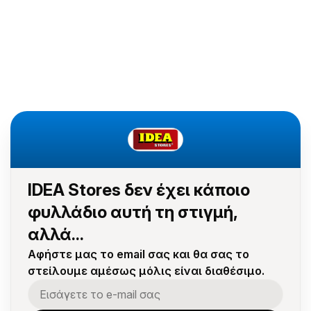
IDEA Stores δεν έχει κάποιο
φυλλάδιο αυτή τη στιγμή,
αλλά...
Αφήστε μας το email σας και θα σας το
στείλουμε αμέσως μόλις είναι διαθέσιμο.