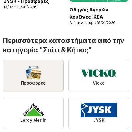
JYSK - Προσφορές
13/07 - 19/08/2026
Οδηγός Αγορών
Κουζίνες IKEA
Από τη Δευτέρα 19/01/2026
Περισσότερα καταστήματα από την
κατηγορία "Σπίτι & Κήπος"
Προσφορές
Vicko
Leroy Merlin
JYSK