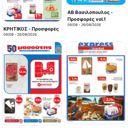
ΑΒ Βασιλόπουλος -
Προσφορές vol.1
06/08 - 26/08/2026
ΚΡΗΤΙΚΟΣ - Προσφορές
06/08 - 26/08/2026