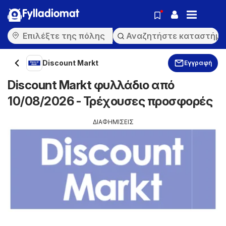
Fylladiomat
Discount Markt
Εγγραφή
Discount Markt φυλλάδιο από
10/08/2026 - Τρέχουσες προσφορές
ΔΙΑΦΗΜΙΣΕΙΣ