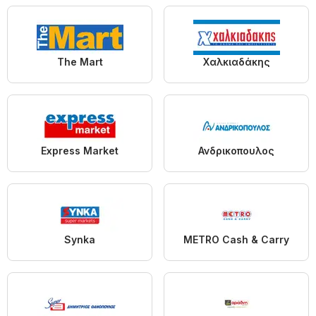
The Mart
Χαλκιαδάκης
Express Market
Ανδρικοπουλος
Synka
METRO Cash & Carry