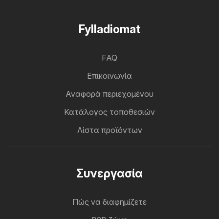
Fylladiomat
FAQ
Επικοινωνία
Αναφορά περιεχομένου
Κατάλογος τοποθεσιών
Λίστα προϊόντων
Συνεργασία
Πώς να διαφημίζετε