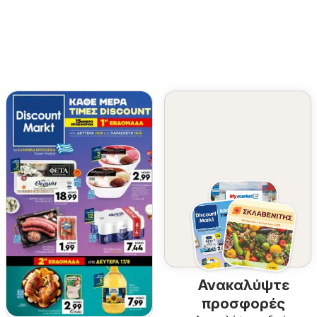
Ανακαλύψτε
προσφορές