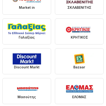
Market in
ΣΚΛΑΒΕΝΙΤΗΣ
Γαλαξίας
ΚΡΗΤΙΚΟΣ
Discount Markt
Bazaar
Μασούτης
ΕΛΟΜΑΣ