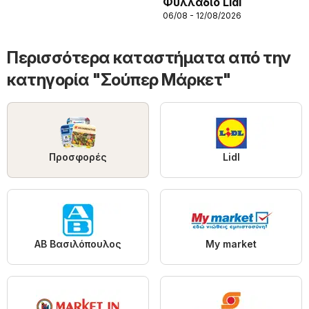
Φυλλάδιο Lidl
06/08 - 12/08/2026
Περισσότερα καταστήματα από την
κατηγορία "Σούπερ Μάρκετ"
Προσφορές
Lidl
ΑΒ Βασιλόπουλος
My market