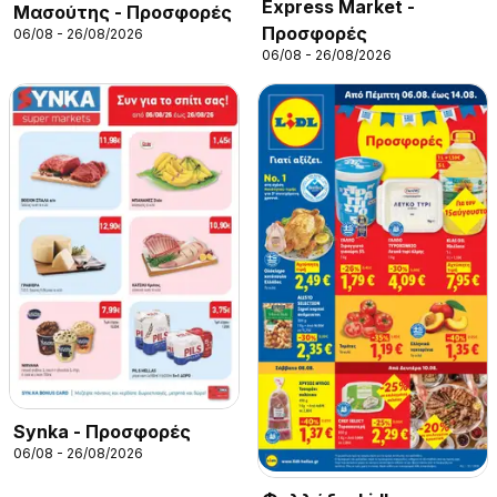
Express Market -
Μασούτης - Προσφορές
Προσφορές
06/08 - 26/08/2026
06/08 - 26/08/2026
Synka - Προσφορές
06/08 - 26/08/2026