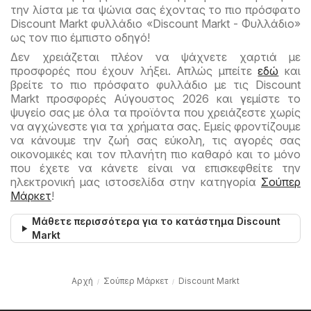
την λίστα με τα ψώνια σας έχοντας το πιο πρόσφατο
Discount Markt φυλλάδιο «Discount Markt - Φυλλάδιο»
ως τον πιο έμπιστο οδηγό!
Δεν χρειάζεται πλέον να ψάχνετε χαρτιά με
προσφορές που έχουν λήξει. Απλώς μπείτε
εδώ
και
βρείτε το πιο πρόσφατο φυλλάδιο με τις Discount
Markt προσφορές Αύγουστος 2026 και γεμίστε το
ψυγείο σας με όλα τα προϊόντα που χρειάζεστε χωρίς
να αγχώνεστε για τα χρήματα σας. Εμείς φροντίζουμε
να κάνουμε την ζωή σας εύκολη, τις αγορές σας
οικονομικές και τον πλανήτη πιο καθαρό και το μόνο
που έχετε να κάνετε είναι να επισκεφθείτε την
ηλεκτρονική μας ιστοσελίδα στην κατηγορία
Σούπερ
Μάρκετ
!
Μάθετε περισσότερα για το κατάστημα Discount
Markt
Αρχή
Σούπερ Μάρκετ
Discount Markt