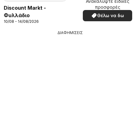
Ανακαλύψτε ειδικές
προσφορές
Discount Markt -
Φυλλάδιο
Θέλω να δω
10/08 - 14/08/2026
ΔΙΑΦΗΜΙΣΕΙΣ