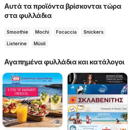
Αυτά τα προϊόντα βρίσκονται τώρα
στα φυλλάδια
Smoothie
Mochi
Focaccia
Snickers
Listerine
Müsli
Αγαπημένα φυλλάδια και κατάλογοι