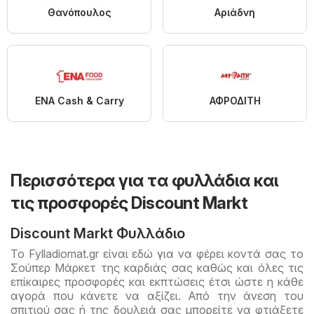
Θανόπουλος
Αριάδνη
ENA Cash & Carry
ΑΦΡΟΔΙΤΗ
Περισσότερα για τα φυλλάδια και
τις προσφορές Discount Markt
Discount Markt Φυλλάδιο
Το Fylladiomat.gr είναι εδώ για να φέρει κοντά σας το
Σούπερ Μάρκετ της καρδιάς σας καθώς και όλες τις
επίκαιρες προσφορές και εκπτώσεις έτσι ώστε η κάθε
αγορά που κάνετε να αξίζει. Από την άνεση του
σπιτιού σας ή της δουλειά σας μπορείτε να φτιάξετε