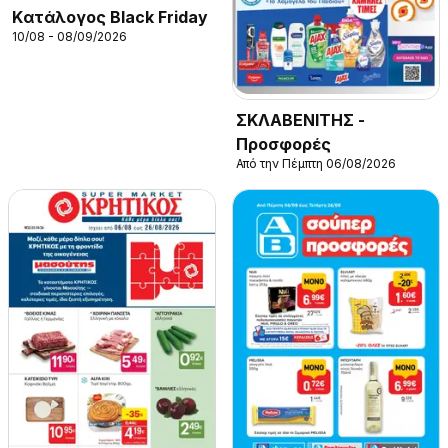
Kατάλογος Black Friday
10/08 - 08/09/2026
ΣΚΛΑΒΕΝΙΤΗΣ -
Προσφορές
Από την Πέμπτη 06/08/2026