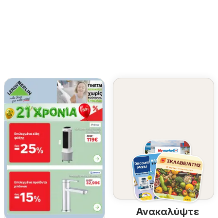
Ανακαλύψτε