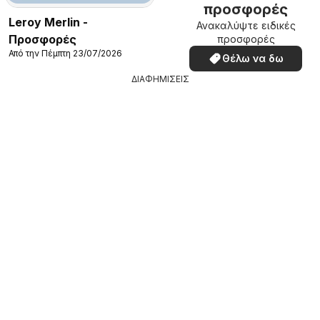
προσφορές
Leroy Merlin -
Ανακαλύψτε ειδικές
Προσφορές
προσφορές
Από την Πέμπτη 23/07/2026
Θέλω να δω
ΔΙΑΦΗΜΙΣΕΙΣ