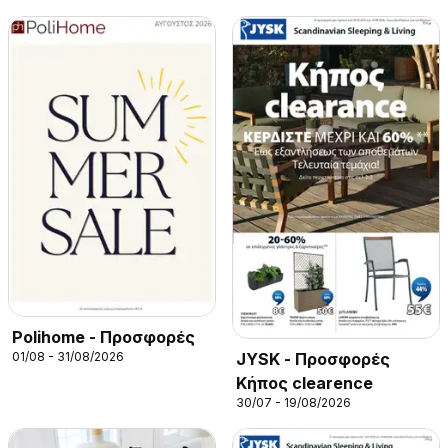
Polihome - Προσφορές
JYSK - Προσφορές
01/08 - 31/08/2026
Κήπος clearence
30/07 - 19/08/2026