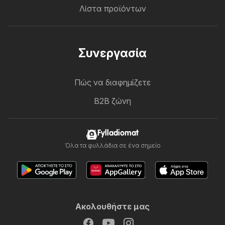
Λίστα προϊόντων
Συνεργασία
Πώς να διαφημίζετε
B2B ζώνη
Fylladiomat
Όλα τα φυλλάδια σε ένα σημείο
Ακολουθήστε μας