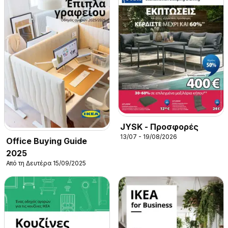
JYSK - Προσφορές
13/07 - 19/08/2026
Office Buying Guide
2025
Από τη Δευτέρα 15/09/2025