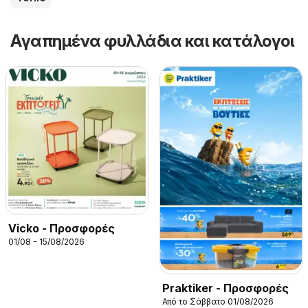
Αγαπημένα φυλλάδια και κατάλογοι
Vicko - Προσφορές
01/08 - 15/08/2026
Praktiker - Προσφορές
Από το Σάββατο 01/08/2026