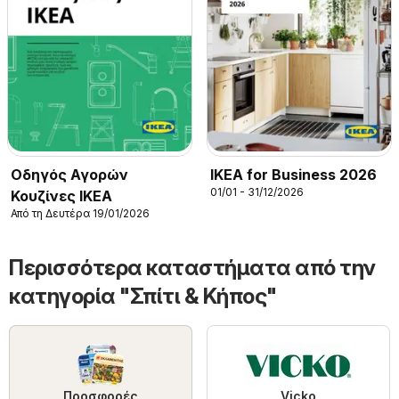
Οδηγός Αγορών
IKEA for Business 2026
01/01 - 31/12/2026
Κουζίνες IKEA
Από τη Δευτέρα 19/01/2026
Περισσότερα καταστήματα από την
κατηγορία "Σπίτι & Κήπος"
Προσφορές
Vicko