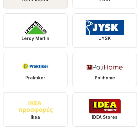
Leroy Merlin
JYSK
Praktiker
Polihome
Ikea
IDEA Stores