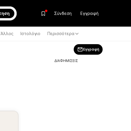
τηση
Σύνδεση
Εγγραφή
Άλλος
Ιστολόγιο
Περισσότερα
Εγγραφή
ΔΙΑΦΗΜΙΣΕΙΣ