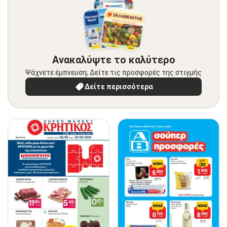
Ανακαλύψτε το καλύτερο
Ψάχνετε έμπνευση; Δείτε τις προσφορές της στιγμής
Δείτε περισσότερα