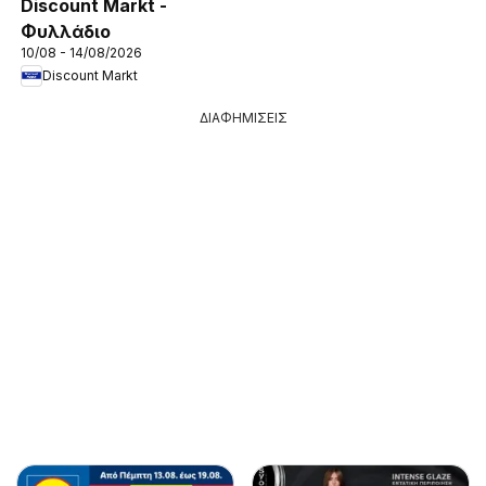
Discount Markt -
Φυλλάδιο
10/08 - 14/08/2026
Discount Markt
ΔΙΑΦΗΜΙΣΕΙΣ