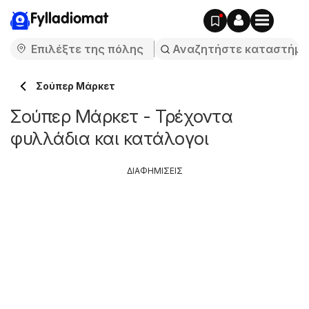
Fylladiomat
Σούπερ Μάρκετ
Σούπερ Μάρκετ - Τρέχοντα
φυλλάδια και κατάλογοι
ΔΙΑΦΗΜΙΣΕΙΣ