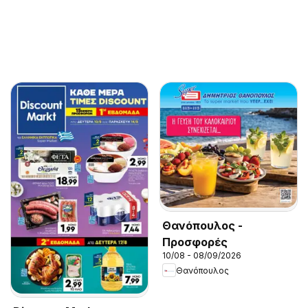
Θανόπουλος -
Προσφορές
10/08 - 08/09/2026
Θανόπουλος