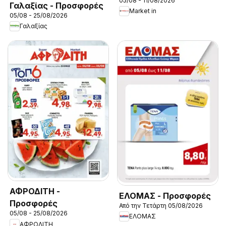
05/08 - 11/08/2026
Γαλαξίας - Προσφορές
Market in
05/08 - 25/08/2026
Γαλαξίας
ΑΦΡΟΔΙΤΗ -
ΕΛΟΜΑΣ - Προσφορές
Προσφορές
Από την Τετάρτη 05/08/2026
05/08 - 25/08/2026
ΕΛΟΜΑΣ
ΑΦΡΟΔΙΤΗ