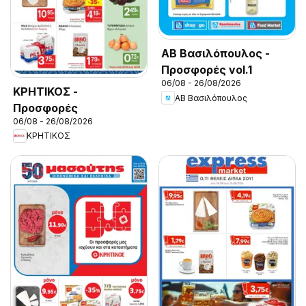
ΑΒ Βασιλόπουλος -
Προσφορές vol.1
06/08 - 26/08/2026
ΚΡΗΤΙΚΟΣ -
ΑΒ Βασιλόπουλος
Προσφορές
06/08 - 26/08/2026
ΚΡΗΤΙΚΟΣ