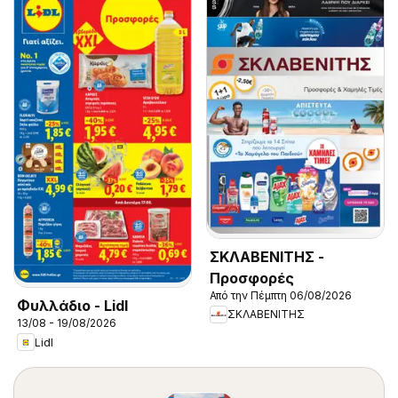
ΣΚΛΑΒΕΝΙΤΗΣ -
Προσφορές
Από την Πέμπτη 06/08/2026
Φυλλάδιο - Lidl
ΣΚΛΑΒΕΝΙΤΗΣ
13/08 - 19/08/2026
Lidl