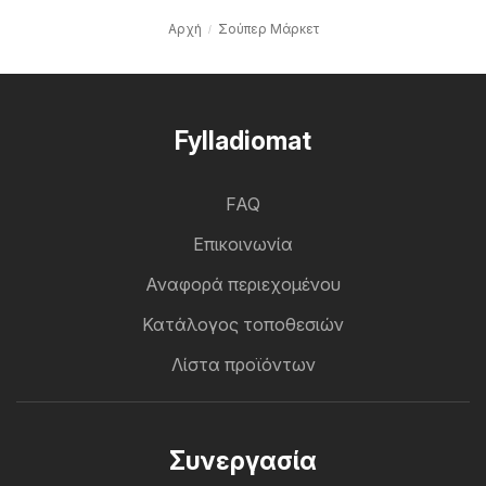
Αρχή
Σούπερ Μάρκετ
Fylladiomat
FAQ
Επικοινωνία
Αναφορά περιεχομένου
Κατάλογος τοποθεσιών
Λίστα προϊόντων
Συνεργασία