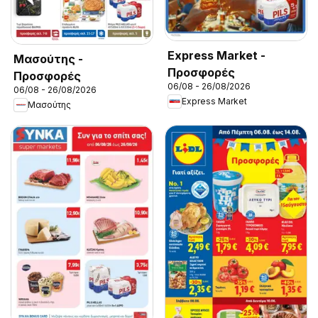
Express Market -
Μασούτης -
Προσφορές
Προσφορές
06/08 - 26/08/2026
06/08 - 26/08/2026
Express Market
Μασούτης