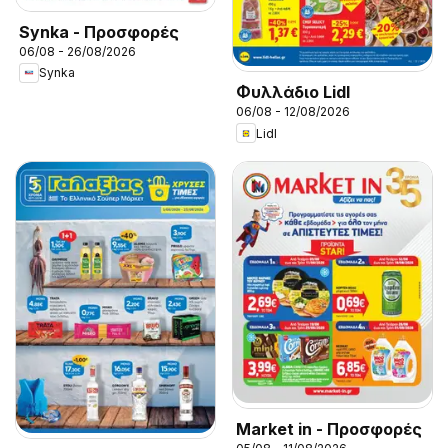
Synka - Προσφορές
06/08 - 26/08/2026
Synka
Φυλλάδιο Lidl
06/08 - 12/08/2026
Lidl
Market in - Προσφορές