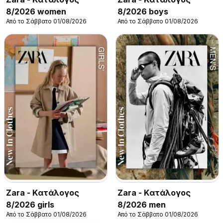
8/2026 women
8/2026 boys
Από το Σάββατο 01/08/2026
Από το Σάββατο 01/08/2026
Zara - Kατάλογος
Zara - Kατάλογος
8/2026 girls
8/2026 men
Από το Σάββατο 01/08/2026
Από το Σάββατο 01/08/2026