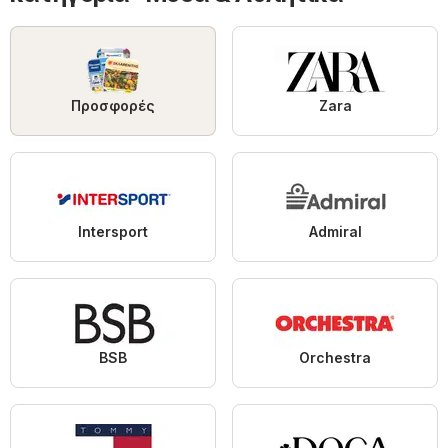
Προσφορές
Zara
Intersport
Admiral
BSB
Orchestra