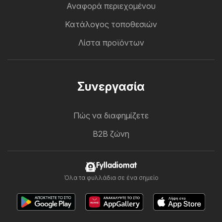
Αναφορά περιεχομένου
Κατάλογος τοποθεσιών
Λίστα προϊόντων
Συνεργασία
Πώς να διαφημίζετε
B2B ζώνη
Fylladiomat
Όλα τα φυλλάδια σε ένα σημείο