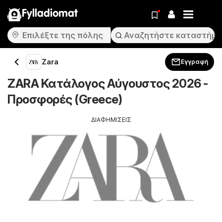
Fylladiomat
Zara
Εγγραφή
ZARA Κατάλογος Αύγουστος 2026 -
Προσφορές (Greece)
ΔΙΑΦΗΜΙΣΕΙΣ