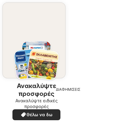
Ανακαλύψτε
ΔΙΑΦΗΜΙΣΕΙΣ
προσφορές
Ανακαλύψτε ειδικές
προσφορές
Θέλω να δω