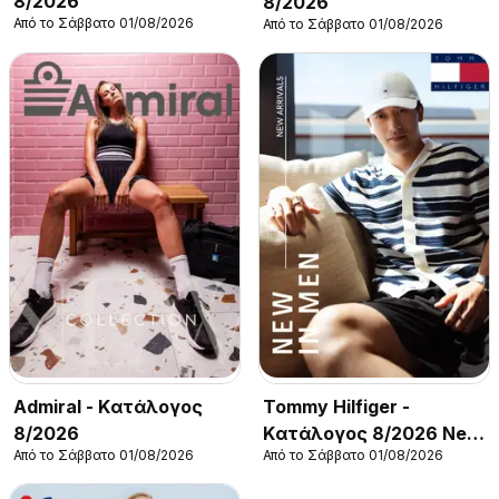
8/2026
8/2026
Από το Σάββατο 01/08/2026
Από το Σάββατο 01/08/2026
Admiral - Kατάλογος
Tommy Hilfiger -
8/2026
Kατάλογος 8/2026 New
Από το Σάββατο 01/08/2026
Από το Σάββατο 01/08/2026
in Men