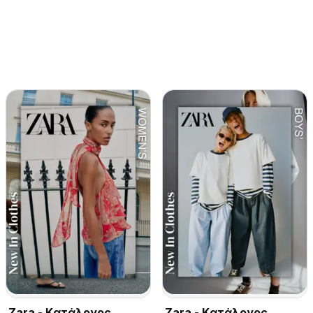
Zara - Kατάλογος
Zara - Kατάλογος