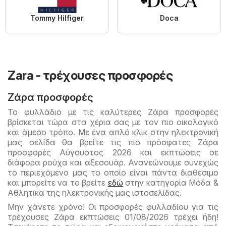
Tommy Hilfiger
Doca
Zara - τρέχουσες προσφορές
Ζάρα προσφορές
Το φυλλάδιο με τις καλύτερες Ζάρα προσφορές
βρίσκεται τώρα στα χέρια σας με τον πιο οικολογικό
και άμεσο τρόπο. Με ένα απλό κλικ στην ηλεκτρονική
μας σελίδα θα βρείτε τις πιο πρόσφατες Ζάρα
προσφορές Αύγουστος 2026 και εκπτώσεις σε
διάφορα ρούχα και αξεσουάρ. Ανανεώνουμε συνεχώς
το περιεχόμενο μας το οποίο είναι πάντα διαθέσιμο
και μπορείτε να το βρείτε
εδώ
στην κατηγορία Μόδα &
Aθλητικα της ηλεκτρονικής μας ιστοσελίδας.
Μην χάνετε χρόνο! Οι προσφορές φυλλαδίου για τις
τρέχουσες Ζάρα εκπτώσεις 01/08/2026 τρέχει ήδη!