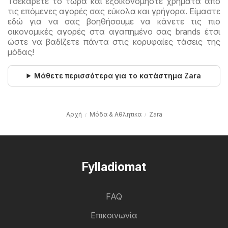
Τσεκάρετε το τώρα και εξοικονομήστε χρήματα από
τις επόμενες αγορές σας εύκολα και γρήγορα. Είμαστε
εδώ για να σας βοηθήσουμε να κάνετε τις πιο
οικονομικές αγορές στα αγαπημένο σας brands έτσι
ώστε να βαδίζετε πάντα στις κορυφαίες τάσεις της
μόδας!
Μάθετε περισσότερα για το κατάστημα Zara
Αρχή
Μόδα & Aθλητικα
Zara
Fylladiomat
FAQ
Επικοινωνία