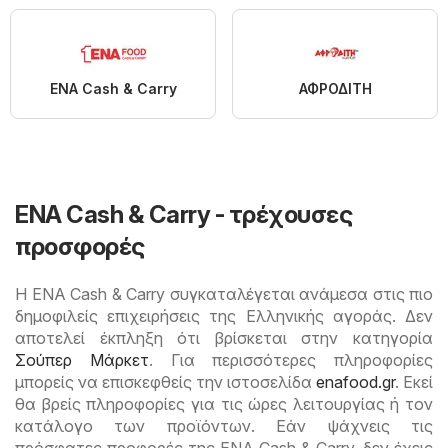
ENA Cash & Carry
ΑΦΡΟΔΙΤΗ
ENA Cash & Carry - τρέχουσες
προσφορές
Η ENA Cash & Carry συγκαταλέγεται ανάμεσα στις πιο
δημοφιλείς επιχειρήσεις της Ελληνικής αγοράς. Δεν
αποτελεί έκπληξη ότι βρίσκεται στην κατηγορία
Σούπερ Μάρκετ
. Για περισσότερες πληροφορίες
μπορείς να επισκεφθείς την ιστοσελίδα
enafood.gr
. Εκεί
θα βρείς πληροφορίες για τις ώρες λειτουργίας ή τον
κατάλογο των προϊόντων. Εάν ψάχνεις τις
πρόσφατες προφορές της ENA Cash & Carry, δεν έχεις