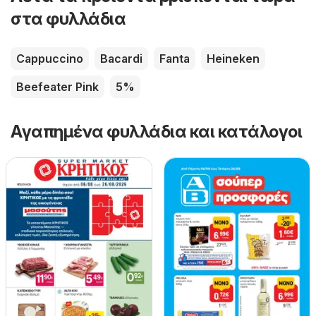
στα φυλλάδια
Cappuccino
Bacardi
Fanta
Heineken
Beefeater Pink
5%
Αγαπημένα φυλλάδια και κατάλογοι