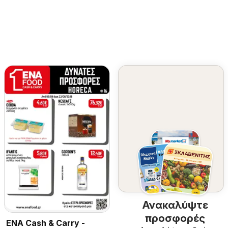
Ανακαλύψτε
προσφορές
ENA Cash & Carry -