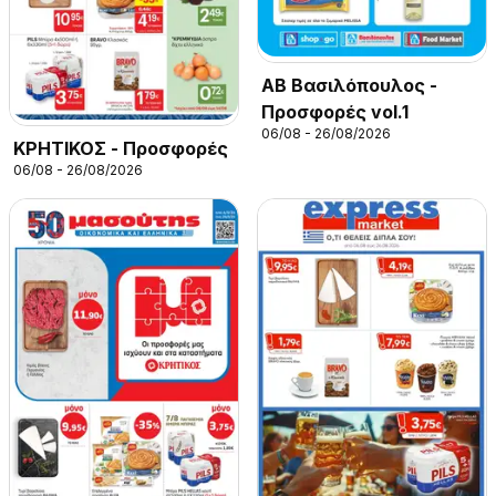
ΑΒ Βασιλόπουλος -
Προσφορές vol.1
06/08 - 26/08/2026
ΚΡΗΤΙΚΟΣ - Προσφορές
06/08 - 26/08/2026