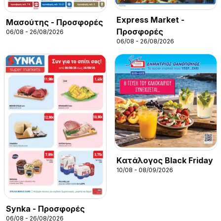
Express Market -
Μασούτης - Προσφορές
Προσφορές
06/08 - 26/08/2026
06/08 - 26/08/2026
Kατάλογος Black Friday
10/08 - 08/09/2026
Synka - Προσφορές
06/08 - 26/08/2026