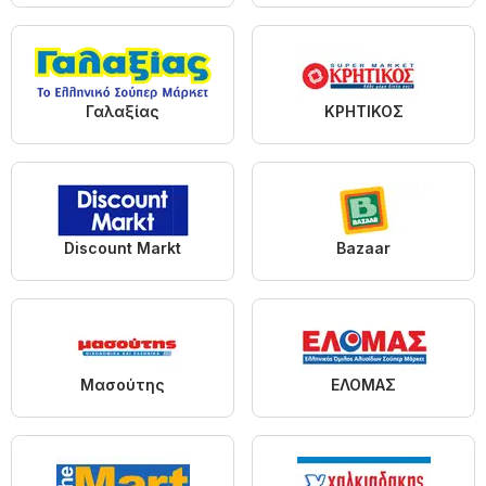
Γαλαξίας
ΚΡΗΤΙΚΟΣ
Discount Markt
Bazaar
Μασούτης
ΕΛΟΜΑΣ