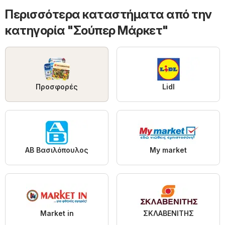
Περισσότερα καταστήματα από την
κατηγορία "Σούπερ Μάρκετ"
Προσφορές
Lidl
ΑΒ Βασιλόπουλος
My market
Market in
ΣΚΛΑΒΕΝΙΤΗΣ