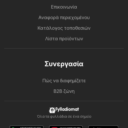
Επικοινωνία
Αναφορά περιεχομένου
Κατάλογος τοποθεσιών
Λίστα προϊόντων
Συνεργασία
Πώς να διαφημίζετε
B2B ζώνη
Fylladiomat
Όλα τα φυλλάδια σε ένα σημείο