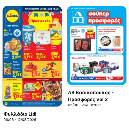
ΑΒ Βασιλόπουλος -
Προσφορές vol.3
06/08 - 26/08/2026
Φυλλάδιο Lidl
06/08 - 12/08/2026