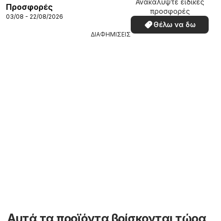
Ανακαλύψτε ειδικές
Προσφορές
προσφορές
03/08 - 22/08/2026
Θέλω να δω
ΔΙΑΦΗΜΙΣΕΙΣ
Αυτά τα προϊόντα βρίσκονται τώρα