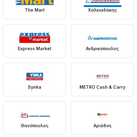
The Mart
Χαλκιαδάκης
Express Market
Ανδρικοπουλος
Synka
METRO Cash & Carry
Θανόπουλος
Αριάδνη