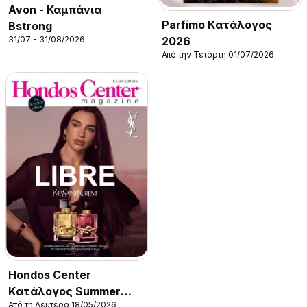
Avon - Καμπάνια
Parfimo Kατάλογος
Bstrong
31/07 - 31/08/2026
2026
Από την Τετάρτη 01/07/2026
Hondos Center
Kατάλογος Summer
Από τη Δευτέρα 18/05/2026