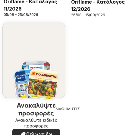
Oriflame - Kατάλογος
Oriflame - Kατάλογος
11/2026
12/2026
05/08 - 25/08/2026
26/08 - 15/09/2026
Ανακαλύψτε
ΔΙΑΦΗΜΙΣΕΙΣ
προσφορές
Ανακαλύψτε ειδικές
προσφορές
Θέλω να δω