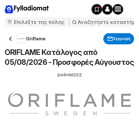
Fylladiomat
Oriflame
Εγγραφή
ORIFLAME Kατάλογος από
05/08/2026 - Προσφορές Αύγουστος
ΔΙΑΦΗΜΙΣΕΙΣ