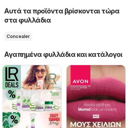
Αυτά τα προϊόντα βρίσκονται τώρα
στα φυλλάδια
Concealer
Αγαπημένα φυλλάδια και κατάλογοι