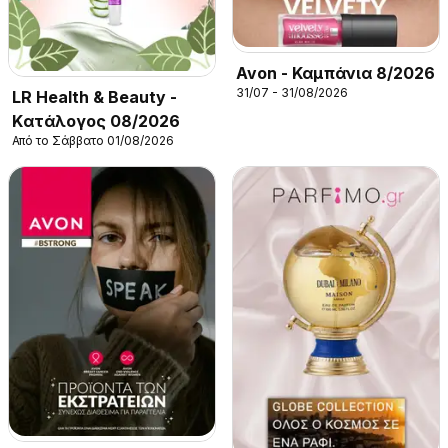
Avon - Καμπάνια 8/2026
31/07 - 31/08/2026
LR Health & Beauty -
Kατάλογος 08/2026
Από το Σάββατο 01/08/2026