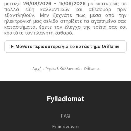
μεταξύ
26/08/2026 - 15/09/2026
με εκπτώσεις σε
πολλά είδη καλλυντικών και αξεσουάρ πριν
εξαντληθούν. Μην ξεχνάτε πως μέσα από την
ηλεκτρονική μας σελίδα στηρίζετε τα αγαπημένα σας
καταστήματα, έχετε τον έλεγχο της τσέπη σας και
κρατάτε τον πλανήτη καθαρό.
Μάθετε περισσότερα για το κατάστημα Oriflame
Αρχή
Υγεία & Καλλυντικά
Oriflame
Fylladiomat
FAQ
Επικοινωνία