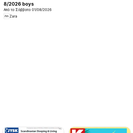
8/2026 boys
Από το Σάββατο 01/08/2026
Zara