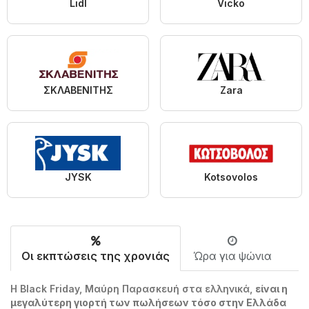
Lidl
Vicko
ΣΚΛΑΒΕΝΙΤΗΣ
Zara
JYSK
Kotsovolos
Οι εκπτώσεις της χρονιάς
Ώρα για ψώνια
Η Black Friday, Μαύρη Παρασκευή στα ελληνικά,
είναι η
μεγαλύτερη γιορτή των πωλήσεων τόσο στην Ελλάδα