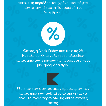
εκπτωτική περιόδος του χρόνου και πέφτει
πάντα την τέταρτη Παρασκευή του
Νοεμβρίου.
Φέτος, η Black Friday πέφτις στις 28
Νοεμβρίου. Οι μεγαλύτερες αλυσίδες
καταστημάτων ξεκινούν τις προσφορές τους
μια εβδομάδα πριν.
Εξαιτίας των φανταστικών προσφορών των
καταστημάτων, αυξημένο αναμένεται να
είναι το ενδιαφέρον για τις online αγορές
φέτος.