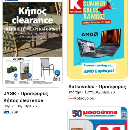
Kotsovolos - Προσφορές
Από την Πέμπτη 06/08/2026
JYSK - Προσφορές
Kotsovolos
Κήπος clearence
30/07 - 19/08/2026
JYSK