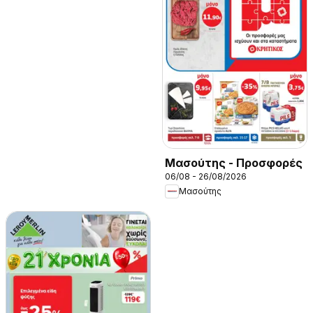
Μασούτης - Προσφορές
06/08 - 26/08/2026
Μασούτης