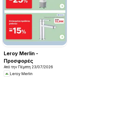
Leroy Merlin -
Προσφορές
Από την Πέμπτη 23/07/2026
Leroy Merlin