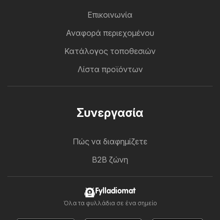
Επικοινωνία
Αναφορά περιεχομένου
Κατάλογος τοποθεσιών
Λίστα προϊόντων
Συνεργασία
Πώς να διαφημίζετε
B2B ζώνη
Fylladiomat
Όλα τα φυλλάδια σε ένα σημείο