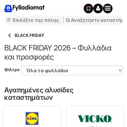
Fylladiomat
BLACK FRIDAY
BLACK FRIDAY 2026 – Φυλλάδια
και προσφορές
Φίλτρο
Αγαπημένες αλυσίδες
καταστημάτων