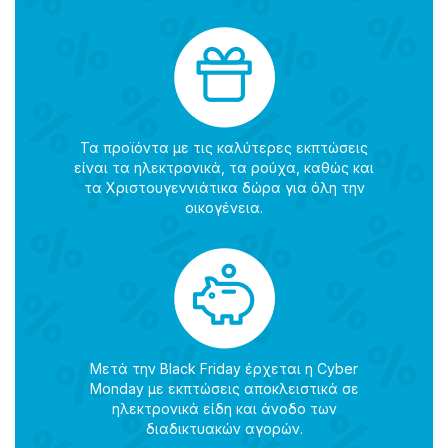
Τα προϊόντα με τις καλύτερες εκπτώσεις
είναι τα ηλεκτρονικά, τα ρούχα, καθώς και
τα Χριστουγεννιάτικα δώρα για όλη την
οικογένεια.
Μετά την Black Friday έρχεται η Cyber
Monday με εκπτώσεις αποκλειστικά σε
ηλεκτρονικά είδη και άνοδο των
διαδικτυακών αγορών.