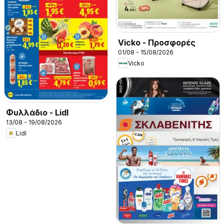
Vicko - Προσφορές
01/08 - 15/08/2026
Vicko
Φυλλάδιο - Lidl
13/08 - 19/08/2026
Lidl