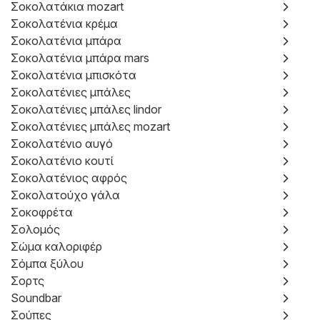
Σοκολατάκια mozart
Σοκολατένια κρέμα
Σοκολατένια μπάρα
Σοκολατένια μπάρα mars
Σοκολατένια μπισκότα
Σοκολατένιες μπάλες
Σοκολατένιες μπάλες lindor
Σοκολατένιες μπάλες mozart
Σοκολατένιο αυγό
Σοκολατένιο κουτί
Σοκολατένιος αφρός
Σοκολατούχο γάλα
Σοκοφρέτα
Σολομός
Σώμα καλοριφέρ
Σόμπα ξύλου
Σορτς
Soundbar
Σούπες