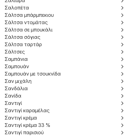
Σαλιάρα
Σαλοπέτα
Σάλτσα μπάρμπεκιου
Σάλτσα ντομάτας
Σάλτσα σε μπουκάλι
Σάλτσα σόγιας
Σάλτσα ταρτάρ
Σάλτσες
Σαμπάνια
Σαμπουάν
Σαμπουάν με τσουκνίδα
Σαν μιχάλη
Σανδάλια
Σανίδα
Σαντιγί
Σαντιγί καραμέλας
Σαντιγί κρέμα
Σαντιγί κρέμα 33 %
Σαντιγί παρισιού