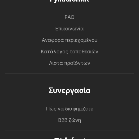
FAQ
Επικοινωνία
Αναφορά περιεχομένου
Κατάλογος τοποθεσιών
Λίστα προϊόντων
Συνεργασία
Πώς να διαφημίζετε
B2B ζώνη