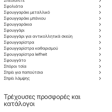
Σπεσιαλιτέ
Σφολιάτα
Σφουγγαράκι μεταλλικό
Σφουγγαράκι μπάνιου
Σφουγγαράκια
Σφουγγάρι
Σφουγγάρι για αντικολλητικά σκεύη
Σφουγγαρίστρα
Σφουγγαρίστρα καθαρισμού
Σφουγγαρίστρα leifheit
Σφουγγάτο
Σπόροι τσία
Σπρέι για παπούτσια
Σπρέι λάμψης
Τρέχουσες προσφορές και
κατάλογοι