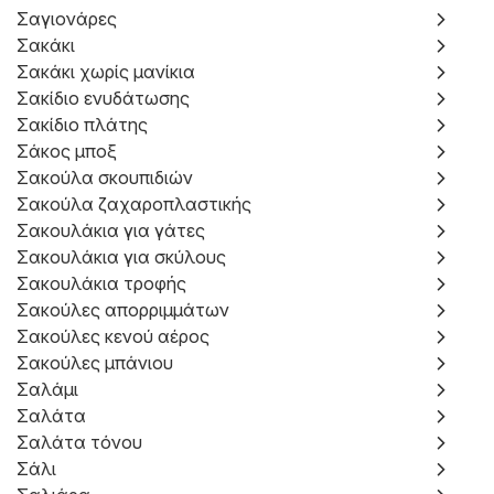
Σαγιονάρες
Σακάκι
Σακάκι χωρίς μανίκια
Σακίδιο ενυδάτωσης
Σακίδιο πλάτης
Σάκος μποξ
Σακούλα σκουπιδιών
Σακούλα ζαχαροπλαστικής
Σακουλάκια για γάτες
Σακουλάκια για σκύλους
Σακουλάκια τροφής
Σακούλες απορριμμάτων
Σακούλες κενού αέρος
Σακούλες μπάνιου
Σαλάμι
Σαλάτα
Σαλάτα τόνου
Σάλι