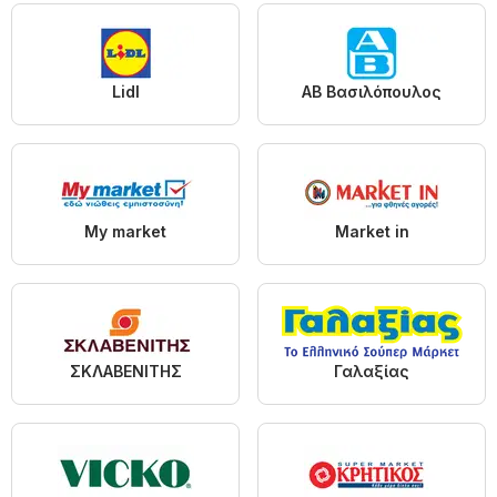
Lidl
ΑΒ Βασιλόπουλος
My market
Market in
ΣΚΛΑΒΕΝΙΤΗΣ
Γαλαξίας