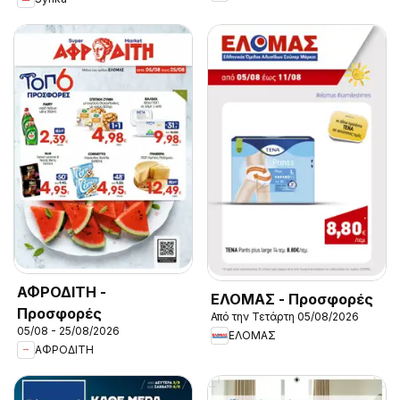
ΑΦΡΟΔΙΤΗ -
ΕΛΟΜΑΣ - Προσφορές
Προσφορές
Από την Τετάρτη 05/08/2026
05/08 - 25/08/2026
ΕΛΟΜΑΣ
ΑΦΡΟΔΙΤΗ