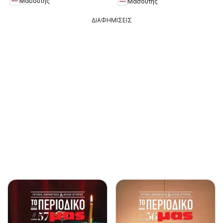
Μασούτης
Μασούτης
ΔΙΑΦΗΜΙΣΕΙΣ