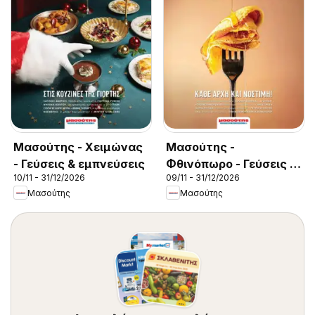
Μασούτης - Χειμώνας
Μασούτης -
- Γεύσεις & εμπνεύσεις
Φθινόπωρο - Γεύσεις &
10/11 - 31/12/2026
09/11 - 31/12/2026
εμπνεύσεις
Μασούτης
Μασούτης