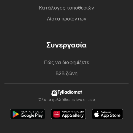
Κατάλογος τοποθεσιών
Λίστα προϊόντων
Συνεργασία
Πώς να διαφημίζετε
B2B ζώνη
Fylladiomat
Όλα τα φυλλάδια σε ένα σημείο