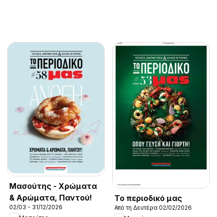
Μασούτης - Χρώματα
& Αρώματα, Παντού!
Το περιοδικό μας
02/03 - 31/12/2026
Από τη Δευτέρα 02/02/2026