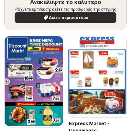
Ανακαλύψτε το καλύτερο
Ψάχνετε έμπνευση; Δείτε τις προσφορές της στιγμής
Δείτε περισσότερα
Express Market -
Προσφορές