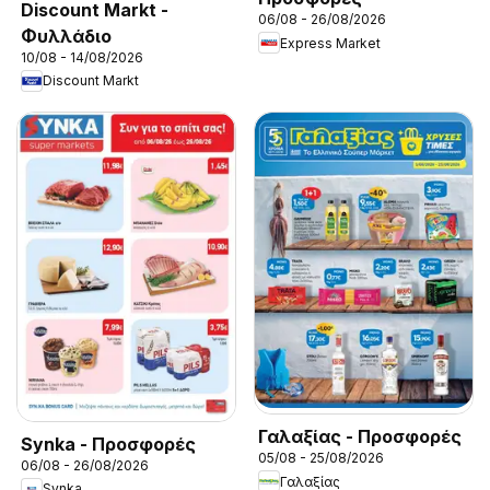
Discount Markt -
06/08 - 26/08/2026
Φυλλάδιο
Express Market
10/08 - 14/08/2026
Discount Markt
Γαλαξίας - Προσφορές
Synka - Προσφορές
05/08 - 25/08/2026
06/08 - 26/08/2026
Γαλαξίας
Synka