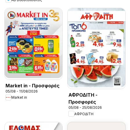
Market in - Προσφορές
05/08 - 11/08/2026
ΑΦΡΟΔΙΤΗ -
Market in
Προσφορές
05/08 - 25/08/2026
ΑΦΡΟΔΙΤΗ