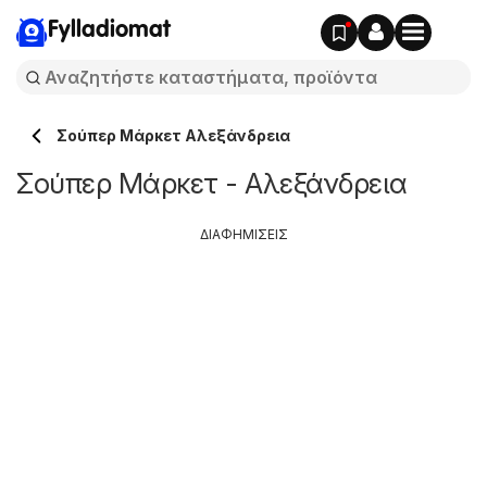
Fylladiomat
Σούπερ Μάρκετ Αλεξάνδρεια
Σούπερ Μάρκετ - Αλεξάνδρεια
ΔΙΑΦΗΜΙΣΕΙΣ