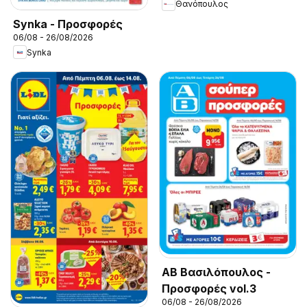
Θανόπουλος
Synka - Προσφορές
06/08 - 26/08/2026
Synka
ΑΒ Βασιλόπουλος -
Προσφορές vol.3
06/08 - 26/08/2026