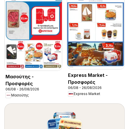
Express Market -
Μασούτης -
Προσφορές
Προσφορές
06/08 - 26/08/2026
06/08 - 26/08/2026
Express Market
Μασούτης