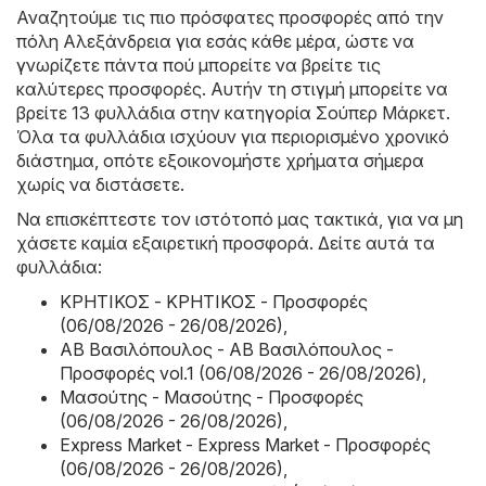
Αναζητούμε τις πιο πρόσφατες προσφορές από την
πόλη Αλεξάνδρεια για εσάς κάθε μέρα, ώστε να
γνωρίζετε πάντα πού μπορείτε να βρείτε τις
καλύτερες προσφορές. Αυτήν τη στιγμή μπορείτε να
βρείτε 13 φυλλάδια στην κατηγορία Σούπερ Μάρκετ.
Όλα τα φυλλάδια ισχύουν για περιορισμένο χρονικό
διάστημα, οπότε εξοικονομήστε χρήματα σήμερα
χωρίς να διστάσετε.
Να επισκέπτεστε τον ιστότοπό μας τακτικά, για να μη
χάσετε καμία εξαιρετική προσφορά. Δείτε αυτά τα
φυλλάδια:
ΚΡΗΤΙΚΟΣ - ΚΡΗΤΙΚΟΣ - Προσφορές
(06/08/2026 - 26/08/2026)
,
ΑΒ Βασιλόπουλος - ΑΒ Βασιλόπουλος -
Προσφορές vol.1 (06/08/2026 - 26/08/2026)
,
Μασούτης - Μασούτης - Προσφορές
(06/08/2026 - 26/08/2026)
,
Express Market - Express Market - Προσφορές
(06/08/2026 - 26/08/2026)
,