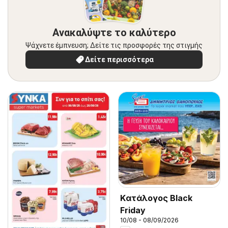
Ανακαλύψτε το καλύτερο
Ψάχνετε έμπνευση; Δείτε τις προσφορές της στιγμής
Δείτε περισσότερα
Kατάλογος Black
Friday
10/08 - 08/09/2026