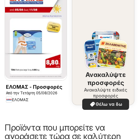
Ανακαλύψτε
προσφορές
ΕΛΟΜΑΣ - Προσφορές
Ανακαλύψτε ειδικές
Από την Τετάρτη 05/08/2026
προσφορές
ΕΛΟΜΑΣ
Θέλω να δω
Προϊόντα που μπορείτε να
αγοράσετε τώρα σε καλύτερη