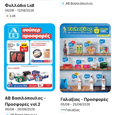
ΑΒ Βασιλόπουλος
Φυλλάδιο Lidl
06/08 - 12/08/2026
Lidl
ΑΒ Βασιλόπουλος -
Γαλαξίας - Προσφορές
Προσφορές vol.2
05/08 - 25/08/2026
06/08 - 26/08/2026
Γαλαξίας
ΑΒ Βασιλόπουλος