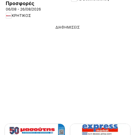
Προσφορές
06/08 - 26/08/2026
ΚΡΗΤΙΚΟΣ
ΔΙΑΦΗΜΙΣΕΙΣ