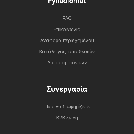
Fylladiomat
FAQ
Επικοινωνία
Αναφορά περιεχομένου
Κατάλογος τοποθεσιών
Λίστα προϊόντων
Συνεργασία
Πώς να διαφημίζετε
B2B ζώνη