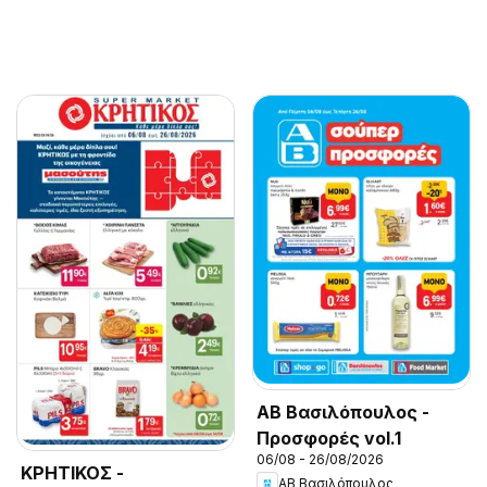
ΑΒ Βασιλόπουλος -
Προσφορές vol.1
06/08 - 26/08/2026
ΚΡΗΤΙΚΟΣ -
ΑΒ Βασιλόπουλος