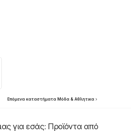
Επόμενα καταστήματα Μόδα & Aθλητικα
μας για εσάς: Προϊόντα από