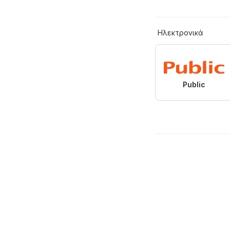
Hλεκτρονικά
Public