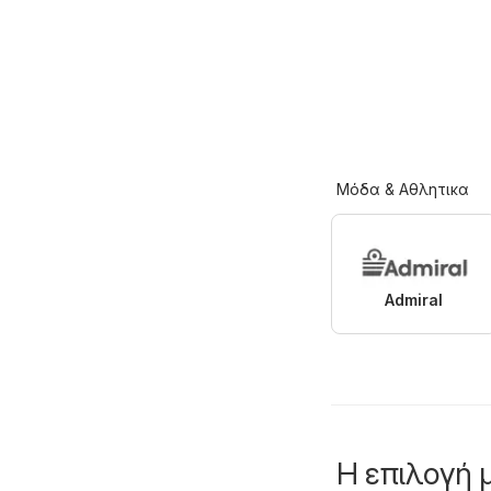
Μόδα & Aθλητικα
Admiral
Η επιλογή 