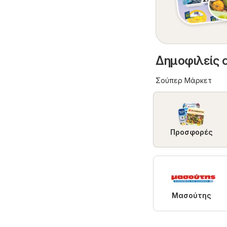
Δημοφιλείς 
Σούπερ Μάρκετ
Προσφορές
Μασούτης