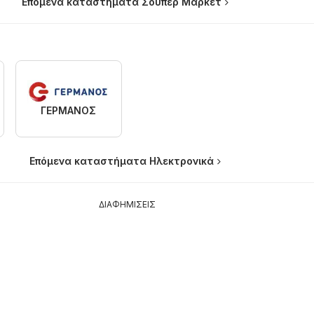
Επόμενα καταστήματα Σούπερ Μάρκετ
ΓΕΡΜΑΝΟΣ
Επόμενα καταστήματα Hλεκτρονικά
ΔΙΑΦΗΜΙΣΕΙΣ