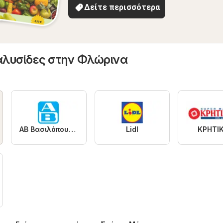
Δείτε περισσότερα
αλυσίδες στην Φλώρινα
ΑΒ Βασιλόπουλος
Lidl
ΚΡΗΤΙ