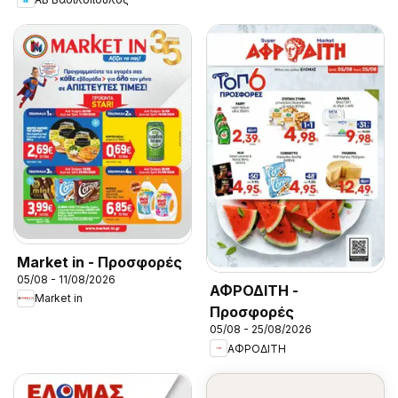
Market in - Προσφορές
05/08 - 11/08/2026
ΑΦΡΟΔΙΤΗ -
Market in
Προσφορές
05/08 - 25/08/2026
ΑΦΡΟΔΙΤΗ