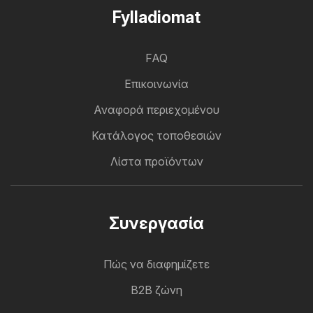
Fylladiomat
FAQ
Επικοινωνία
Αναφορά περιεχομένου
Κατάλογος τοποθεσιών
Λίστα προϊόντων
Συνεργασία
Πώς να διαφημίζετε
B2B ζώνη