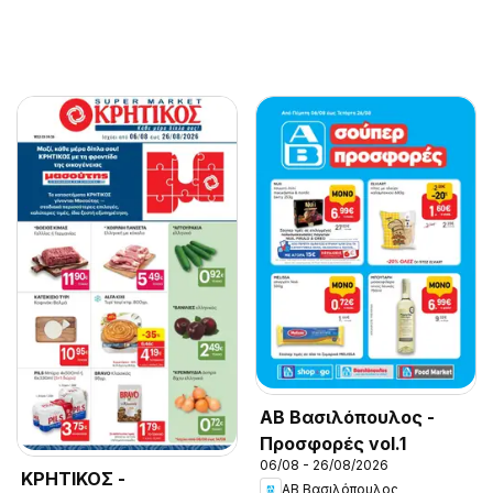
ΑΒ Βασιλόπουλος -
Προσφορές vol.1
06/08 - 26/08/2026
ΚΡΗΤΙΚΟΣ -
ΑΒ Βασιλόπουλος