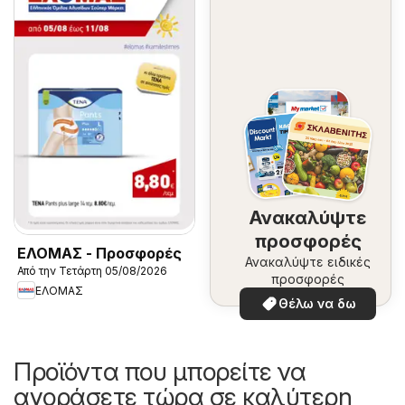
Ανακαλύψτε
προσφορές
ΕΛΟΜΑΣ - Προσφορές
Ανακαλύψτε ειδικές
Από την Τετάρτη 05/08/2026
προσφορές
ΕΛΟΜΑΣ
Θέλω να δω
Προϊόντα που μπορείτε να
αγοράσετε τώρα σε καλύτερη