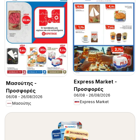
Express Market -
Μασούτης -
Προσφορές
Προσφορές
06/08 - 26/08/2026
06/08 - 26/08/2026
Express Market
Μασούτης