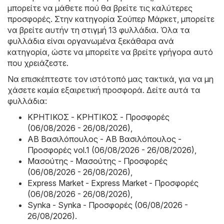
μπορείτε να μάθετε πού θα βρείτε τις καλύτερες
προσφορές. Στην κατηγορία Σούπερ Μάρκετ, μπορείτε
να βρείτε αυτήν τη στιγμή 13 φυλλάδια. Όλα τα
φυλλάδια είναι οργανωμένα ξεκάθαρα ανά
κατηγορία, ώστε να μπορείτε να βρείτε γρήγορα αυτό
που χρειάζεστε.
Να επισκέπτεστε τον ιστότοπό μας τακτικά, για να μη
χάσετε καμία εξαιρετική προσφορά. Δείτε αυτά τα
φυλλάδια:
ΚΡΗΤΙΚΟΣ - ΚΡΗΤΙΚΟΣ - Προσφορές
(06/08/2026 - 26/08/2026)
,
ΑΒ Βασιλόπουλος - ΑΒ Βασιλόπουλος -
Προσφορές vol.1 (06/08/2026 - 26/08/2026)
,
Μασούτης - Μασούτης - Προσφορές
(06/08/2026 - 26/08/2026)
,
Express Market - Express Market - Προσφορές
(06/08/2026 - 26/08/2026)
,
Synka - Synka - Προσφορές (06/08/2026 -
26/08/2026)
.