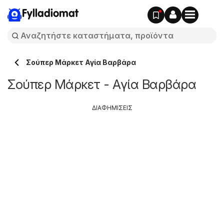
Fylladiomat
Σούπερ Μάρκετ Αγία Βαρβάρα
Σούπερ Μάρκετ - Αγία Βαρβάρα
ΔΙΑΦΗΜΙΣΕΙΣ