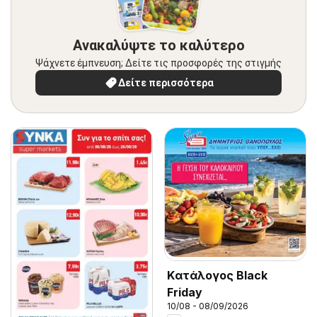
Ανακαλύψτε το καλύτερο
Ψάχνετε έμπνευση; Δείτε τις προσφορές της στιγμής
Δείτε περισσότερα
Kατάλογος Black
Friday
10/08 - 08/09/2026