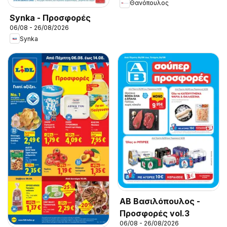
Θανόπουλος
Synka - Προσφορές
06/08 - 26/08/2026
Synka
ΑΒ Βασιλόπουλος -
Προσφορές vol.3
06/08 - 26/08/2026