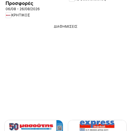
Προσφορές
06/08 - 26/08/2026
ΚΡΗΤΙΚΟΣ
ΔΙΑΦΗΜΙΣΕΙΣ