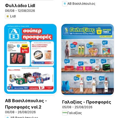
ΑΒ Βασιλόπουλος
Φυλλάδιο Lidl
06/08 - 12/08/2026
Lidl
ΑΒ Βασιλόπουλος -
Γαλαξίας - Προσφορές
Προσφορές vol.2
05/08 - 25/08/2026
06/08 - 26/08/2026
Γαλαξίας
ΑΒ Βασιλόπουλος