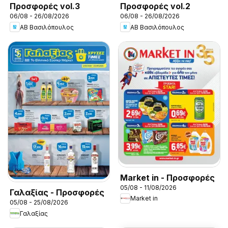
Προσφορές vol.3
Προσφορές vol.2
06/08 - 26/08/2026
06/08 - 26/08/2026
ΑΒ Βασιλόπουλος
ΑΒ Βασιλόπουλος
Market in - Προσφορές
05/08 - 11/08/2026
Γαλαξίας - Προσφορές
Market in
05/08 - 25/08/2026
Γαλαξίας