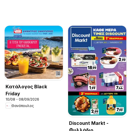
Kατάλογος Black
Friday
10/08 - 08/09/2026
Θανόπουλος
Discount Markt -
Φυλλάδιο