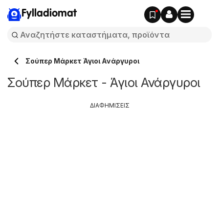
Fylladiomat
Σούπερ Μάρκετ Άγιοι Ανάργυροι
Σούπερ Μάρκετ - Άγιοι Ανάργυροι
ΔΙΑΦΗΜΙΣΕΙΣ