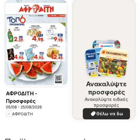
Ανακαλύψτε
προσφορές
ΑΦΡΟΔΙΤΗ -
Ανακαλύψτε ειδικές
Προσφορές
προσφορές
05/08 - 25/08/2026
Θέλω να δω
ΑΦΡΟΔΙΤΗ