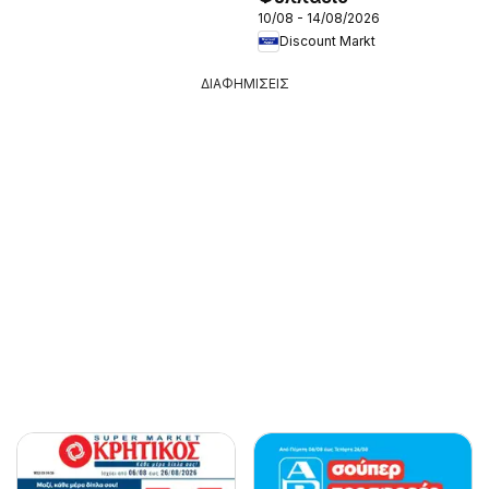
10/08 - 14/08/2026
Discount Markt
ΔΙΑΦΗΜΙΣΕΙΣ