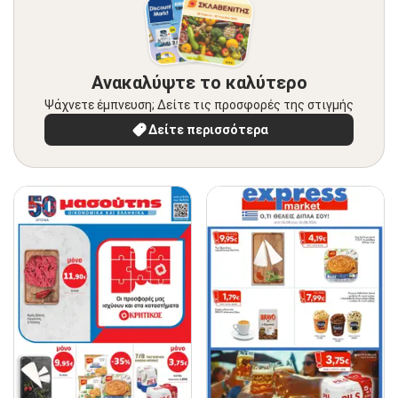
Ανακαλύψτε το καλύτερο
Ψάχνετε έμπνευση; Δείτε τις προσφορές της στιγμής
Δείτε περισσότερα