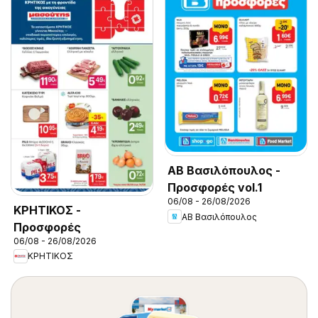
ΑΒ Βασιλόπουλος -
Προσφορές vol.1
06/08 - 26/08/2026
ΚΡΗΤΙΚΟΣ -
ΑΒ Βασιλόπουλος
Προσφορές
06/08 - 26/08/2026
ΚΡΗΤΙΚΟΣ