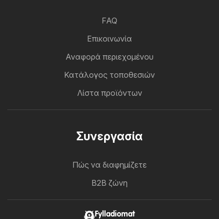
FAQ
Επικοινωνία
Αναφορά περιεχομένου
Κατάλογος τοποθεσιών
Λίστα προϊόντων
Συνεργασία
Πώς να διαφημίζετε
B2B ζώνη
Fylladiomat