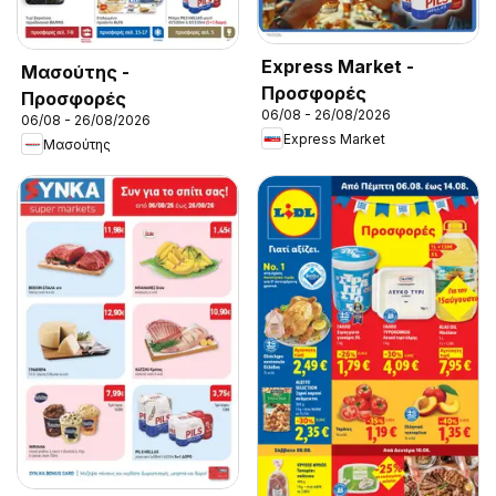
Express Market -
Μασούτης -
Προσφορές
Προσφορές
06/08 - 26/08/2026
06/08 - 26/08/2026
Express Market
Μασούτης