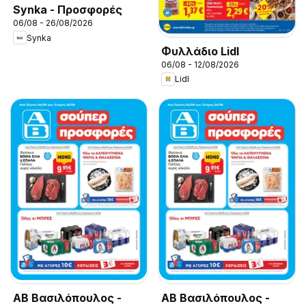
Synka - Προσφορές
06/08 - 26/08/2026
Synka
Φυλλάδιο Lidl
06/08 - 12/08/2026
Lidl
ΑΒ Βασιλόπουλος -
ΑΒ Βασιλόπουλος -