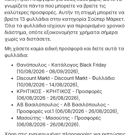
γνωρίζετε πάντα πού μπορείτε να βρείτε τις
καλύτερες προσφορές. Αυτήν τη στιγμή μπορείτε να
βρείτε 13 φυλλάδια στην κατηγορία Σούπερ Μάρκετ.
Όλα τα φυλλάδια ισχύουν για περιορισμένο χρονικό
διάστημα, οπότε εξοικονομήστε χρήματα σήμερα
χωρίς να διστάσετε.
Μη χάσετε καμία ειδική προσφορά και δείτε αυτά τα
φυλλάδια:
Θανόπουλος - Kατάλογος Black Friday
(10/08/2026 - 08/09/2026)
,
Discount Markt - Discount Markt - Φυλλάδιο
(10/08/2026 - 14/08/2026)
,
ΚΡΗΤΙΚΟΣ - ΚΡΗΤΙΚΟΣ - Προσφορές
(06/08/2026 - 26/08/2026)
,
ΑΒ Βασιλόπουλος - ΑΒ Βασιλόπουλος -
Προσφορές vol.1 (06/08/2026 - 26/08/2026)
,
Μασούτης - Μασούτης - Προσφορές
(06/08/2026 - 26/08/2026)
.
Χάρη στις ενημερωμένες πληροφορίες για εκπτώσεις