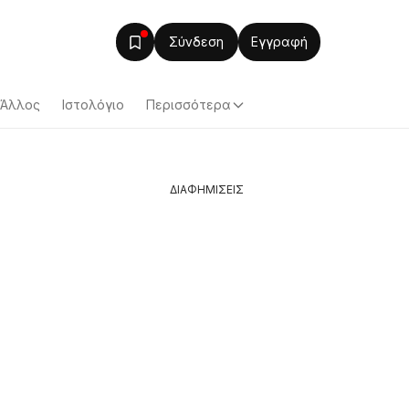
Σύνδεση
Εγγραφή
Άλλος
Ιστολόγιο
Περισσότερα
ΔΙΑΦΗΜΙΣΕΙΣ