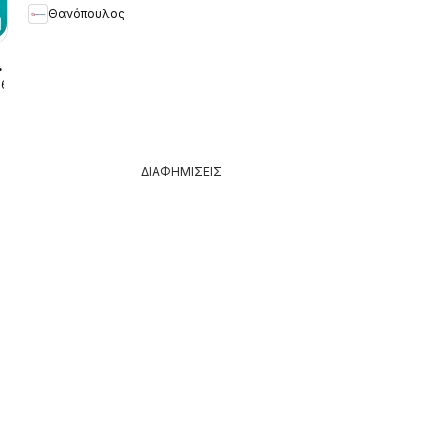
Θανόπουλος
26
ΔΙΑΦΗΜΙΣΕΙΣ