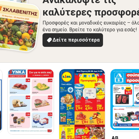
καλύτερες προσφορ
Προσφορές και μοναδικές ευκαιρίες – όλ
ένα σημείο. Βρείτε το καλύτερο για εσάς!
Δείτε περισσότερα
ΑΒ