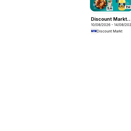
Discount Markt -
10/08/2026 - 14/08/20
Φυλλάδιο
Discount Markt