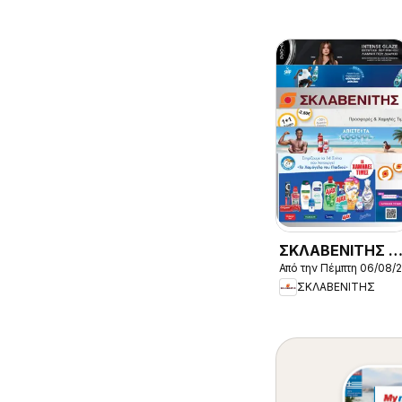
ΣΚΛΑΒΕΝΙΤΗΣ -
Από την Πέμπτη 06/08/
Προσφορές
ΣΚΛΑΒΕΝΙΤΗΣ