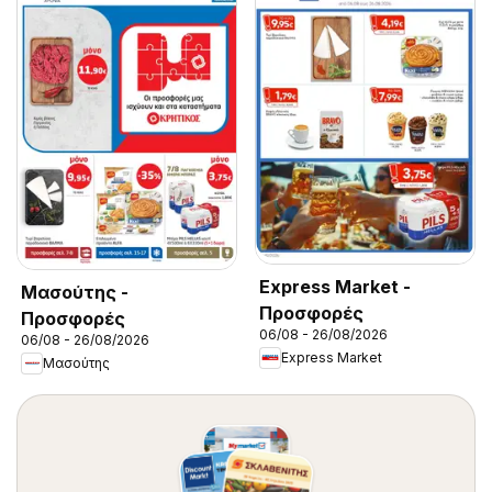
Express Market -
Μασούτης -
Προσφορές
Προσφορές
06/08 - 26/08/2026
06/08 - 26/08/2026
Express Market
Μασούτης