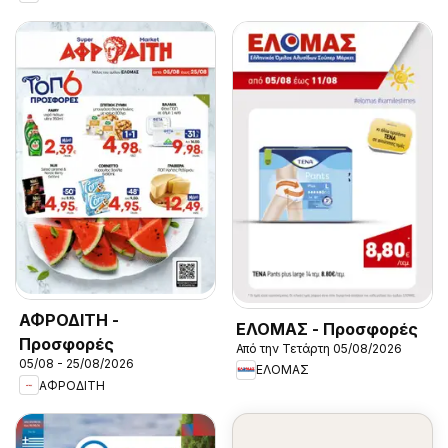
ΑΦΡΟΔΙΤΗ -
ΕΛΟΜΑΣ - Προσφορές
Προσφορές
Από την Τετάρτη 05/08/2026
05/08 - 25/08/2026
ΕΛΟΜΑΣ
ΑΦΡΟΔΙΤΗ