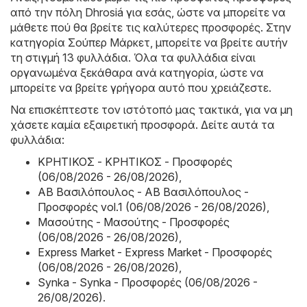
από την πόλη Dhrosiá για εσάς, ώστε να μπορείτε να
μάθετε πού θα βρείτε τις καλύτερες προσφορές. Στην
κατηγορία Σούπερ Μάρκετ, μπορείτε να βρείτε αυτήν
τη στιγμή 13 φυλλάδια. Όλα τα φυλλάδια είναι
οργανωμένα ξεκάθαρα ανά κατηγορία, ώστε να
μπορείτε να βρείτε γρήγορα αυτό που χρειάζεστε.
Να επισκέπτεστε τον ιστότοπό μας τακτικά, για να μη
χάσετε καμία εξαιρετική προσφορά. Δείτε αυτά τα
φυλλάδια:
ΚΡΗΤΙΚΟΣ - ΚΡΗΤΙΚΟΣ - Προσφορές
(06/08/2026 - 26/08/2026)
,
ΑΒ Βασιλόπουλος - ΑΒ Βασιλόπουλος -
Προσφορές vol.1 (06/08/2026 - 26/08/2026)
,
Μασούτης - Μασούτης - Προσφορές
(06/08/2026 - 26/08/2026)
,
Express Market - Express Market - Προσφορές
(06/08/2026 - 26/08/2026)
,
Synka - Synka - Προσφορές (06/08/2026 -
26/08/2026)
.