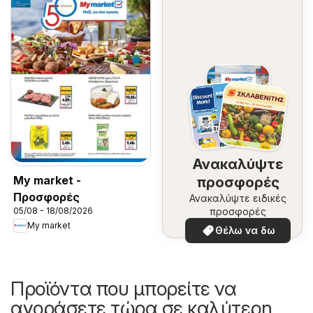
Ανακαλύψτε
My market -
προσφορές
Προσφορές
Ανακαλύψτε ειδικές
προσφορές
05/08 - 18/08/2026
My market
Θέλω να δω
Προϊόντα που μπορείτε να
αγοράσετε τώρα σε καλύτερη