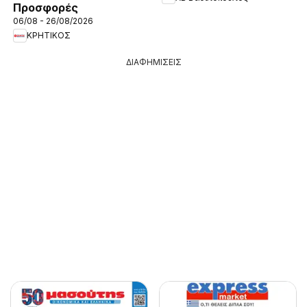
Προσφορές
06/08 - 26/08/2026
ΚΡΗΤΙΚΟΣ
ΔΙΑΦΗΜΙΣΕΙΣ