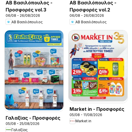
ΑΒ Βασιλόπουλος -
ΑΒ Βασιλόπουλος -
Προσφορές vol.3
Προσφορές vol.2
06/08 - 26/08/2026
06/08 - 26/08/2026
ΑΒ Βασιλόπουλος
ΑΒ Βασιλόπουλος
Market in - Προσφορές
05/08 - 11/08/2026
Γαλαξίας - Προσφορές
Market in
05/08 - 25/08/2026
Γαλαξίας