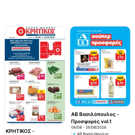
ΑΒ Βασιλόπουλος -
Προσφορές vol.1
06/08 - 26/08/2026
ΚΡΗΤΙΚΟΣ -
ΑΒ Βασιλόπουλος