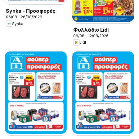
Synka - Προσφορές
06/08 - 26/08/2026
Synka
Φυλλάδιο Lidl
06/08 - 12/08/2026
Lidl