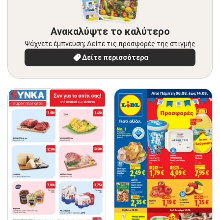
Ανακαλύψτε το καλύτερο
Ψάχνετε έμπνευση; Δείτε τις προσφορές της στιγμής
Δείτε περισσότερα