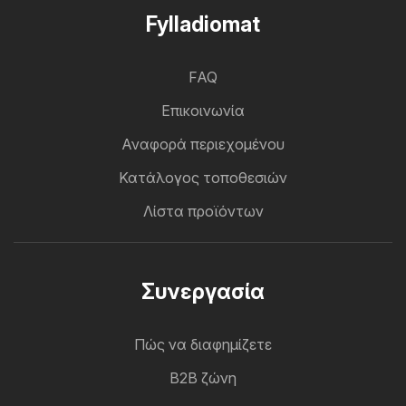
Fylladiomat
FAQ
Επικοινωνία
Αναφορά περιεχομένου
Κατάλογος τοποθεσιών
Λίστα προϊόντων
Συνεργασία
Πώς να διαφημίζετε
B2B ζώνη