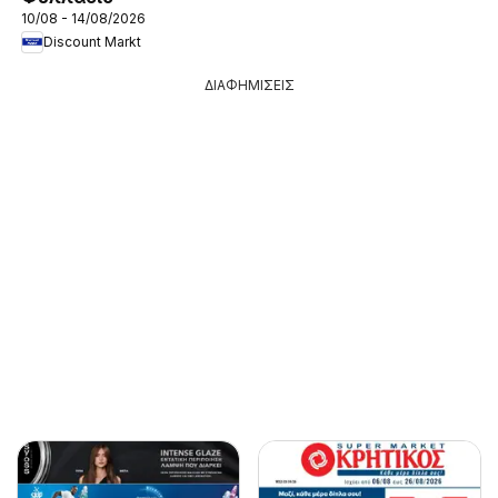
10/08 - 14/08/2026
Discount Markt
ΔΙΑΦΗΜΙΣΕΙΣ