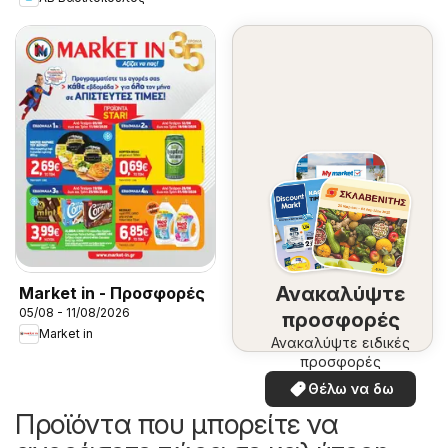
Ανακαλύψτε
Market in - Προσφορές
05/08 - 11/08/2026
προσφορές
Market in
Ανακαλύψτε ειδικές
προσφορές
Θέλω να δω
Προϊόντα που μπορείτε να