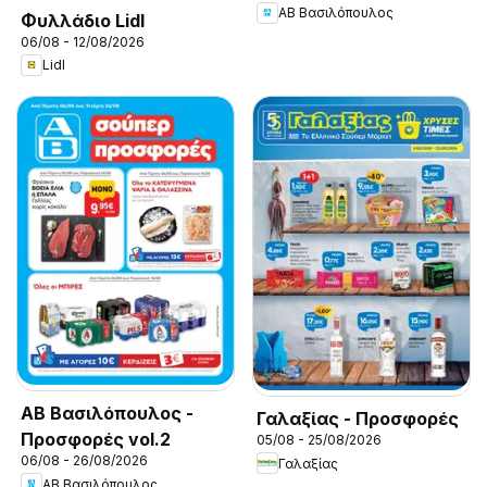
ΑΒ Βασιλόπουλος
Φυλλάδιο Lidl
06/08 - 12/08/2026
Lidl
ΑΒ Βασιλόπουλος -
Γαλαξίας - Προσφορές
Προσφορές vol.2
05/08 - 25/08/2026
06/08 - 26/08/2026
Γαλαξίας
ΑΒ Βασιλόπουλος