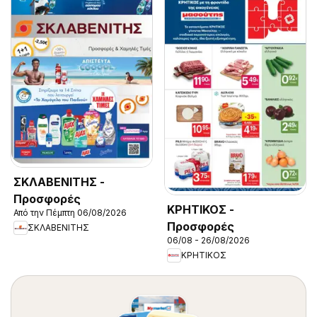
ΣΚΛΑΒΕΝΙΤΗΣ -
Προσφορές
ΚΡΗΤΙΚΟΣ -
Από την Πέμπτη 06/08/2026
Προσφορές
ΣΚΛΑΒΕΝΙΤΗΣ
06/08 - 26/08/2026
ΚΡΗΤΙΚΟΣ