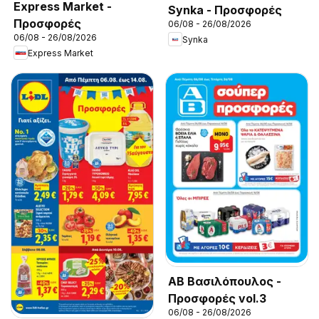
Express Market -
Synka - Προσφορές
Προσφορές
06/08 - 26/08/2026
06/08 - 26/08/2026
Synka
Express Market
ΑΒ Βασιλόπουλος -
Προσφορές vol.3
06/08 - 26/08/2026