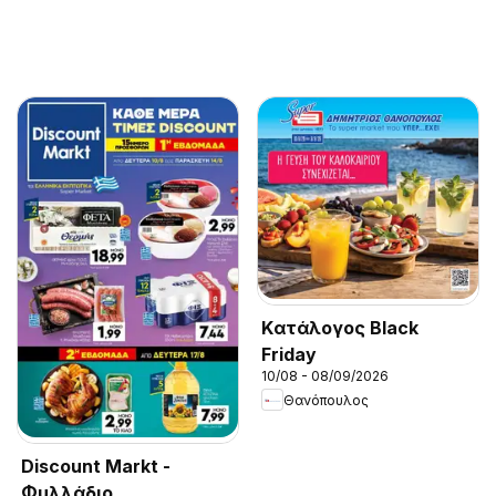
Kατάλογος Black
Friday
10/08 - 08/09/2026
Θανόπουλος
Discount Markt -
Φυλλάδιο