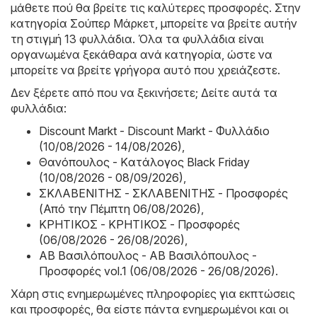
μάθετε πού θα βρείτε τις καλύτερες προσφορές. Στην
κατηγορία Σούπερ Μάρκετ, μπορείτε να βρείτε αυτήν
τη στιγμή 13 φυλλάδια. Όλα τα φυλλάδια είναι
οργανωμένα ξεκάθαρα ανά κατηγορία, ώστε να
μπορείτε να βρείτε γρήγορα αυτό που χρειάζεστε.
Δεν ξέρετε από που να ξεκινήσετε; Δείτε αυτά τα
φυλλάδια:
Discount Markt - Discount Markt - Φυλλάδιο
(10/08/2026 - 14/08/2026)
,
Θανόπουλος - Kατάλογος Black Friday
(10/08/2026 - 08/09/2026)
,
ΣΚΛΑΒΕΝΙΤΗΣ - ΣΚΛΑΒΕΝΙΤΗΣ - Προσφορές
(Από την Πέμπτη 06/08/2026)
,
ΚΡΗΤΙΚΟΣ - ΚΡΗΤΙΚΟΣ - Προσφορές
(06/08/2026 - 26/08/2026)
,
ΑΒ Βασιλόπουλος - ΑΒ Βασιλόπουλος -
Προσφορές vol.1 (06/08/2026 - 26/08/2026)
.
Χάρη στις ενημερωμένες πληροφορίες για εκπτώσεις
και προσφορές, θα είστε πάντα ενημερωμένοι και οι