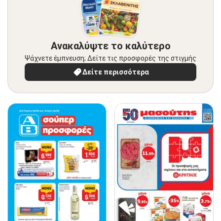
Ανακαλύψτε το καλύτερο
Ψάχνετε έμπνευση; Δείτε τις προσφορές της στιγμής
Δείτε περισσότερα