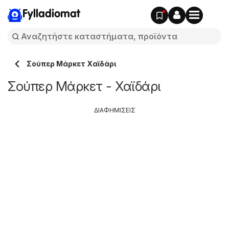
Fylladiomat
Σούπερ Μάρκετ Χαϊδάρι
Σούπερ Μάρκετ - Χαϊδάρι
ΔΙΑΦΗΜΙΣΕΙΣ