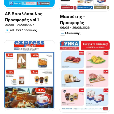
ΑΒ Βασιλόπουλος -
Μασούτης -
Προσφορές vol.1
Προσφορές
06/08 - 26/08/2026
06/08 - 26/08/2026
ΑΒ Βασιλόπουλος
Μασούτης