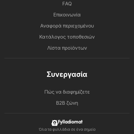
FAQ
Επικοινωνία
Αναφορά περιεχομένου
Κατάλογος τοποθεσιών
Λίστα προϊόντων
Συνεργασία
Πώς να διαφημίζετε
B2B ζώνη
Fylladiomat
Όλα τα φυλλάδια σε ένα σημείο