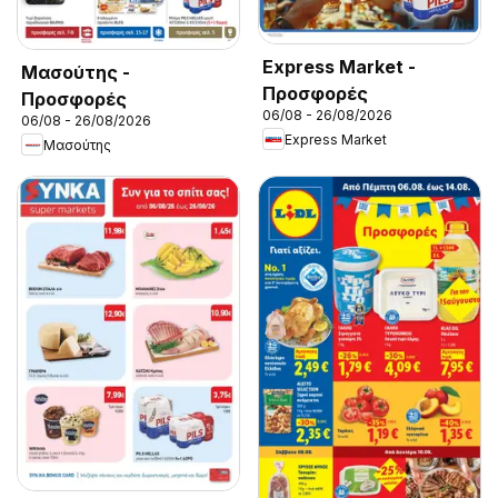
Express Market -
Μασούτης -
Προσφορές
Προσφορές
06/08 - 26/08/2026
06/08 - 26/08/2026
Express Market
Μασούτης