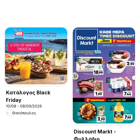
Kατάλογος Black
Friday
10/08 - 08/09/2026
Θανόπουλος
Discount Markt -
Φυλλάδιο