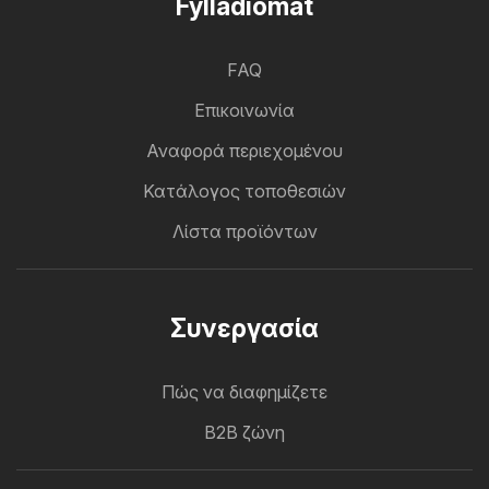
Fylladiomat
FAQ
Επικοινωνία
Αναφορά περιεχομένου
Κατάλογος τοποθεσιών
Λίστα προϊόντων
Συνεργασία
Πώς να διαφημίζετε
B2B ζώνη