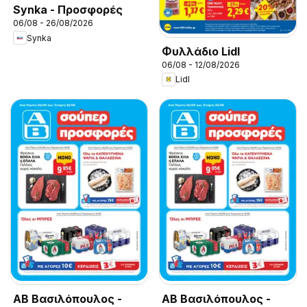
Synka - Προσφορές
06/08 - 26/08/2026
Synka
Φυλλάδιο Lidl
06/08 - 12/08/2026
Lidl
ΑΒ Βασιλόπουλος -
ΑΒ Βασιλόπουλος -