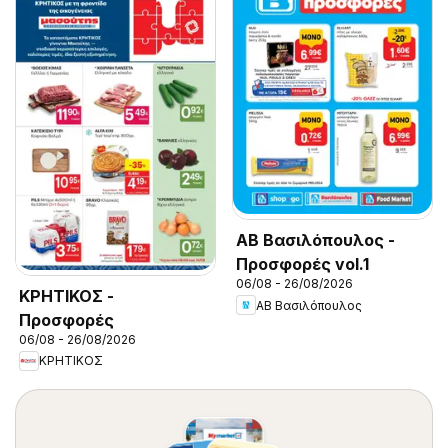
ΑΒ Βασιλόπουλος -
Προσφορές vol.1
06/08 - 26/08/2026
ΚΡΗΤΙΚΟΣ -
ΑΒ Βασιλόπουλος
Προσφορές
06/08 - 26/08/2026
ΚΡΗΤΙΚΟΣ