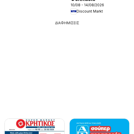
10/08 - 14/08/2026
Discount Markt
ΔΙΑΦΗΜΙΣΕΙΣ