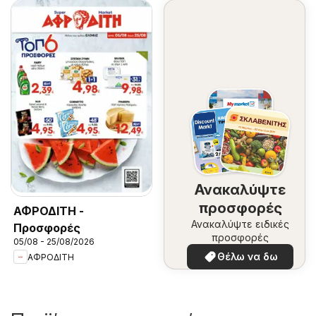
Ανακαλύψτε
προσφορές
ΑΦΡΟΔΙΤΗ -
Ανακαλύψτε ειδικές
Προσφορές
προσφορές
05/08 - 25/08/2026
Θέλω να δω
ΑΦΡΟΔΙΤΗ