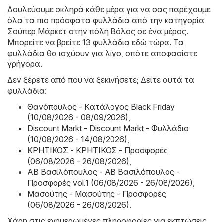
Δουλεύουμε σκληρά κάθε μέρα για να σας παρέχουμε
όλα τα πιο πρόσφατα φυλλάδια από την κατηγορία
Σούπερ Μάρκετ στην πόλη Βόλος σε ένα μέρος.
Μπορείτε να βρείτε 13 φυλλάδια εδώ τώρα. Τα
φυλλάδια θα ισχύουν για λίγο, οπότε αποφασίστε
γρήγορα.
Δεν ξέρετε από που να ξεκινήσετε; Δείτε αυτά τα
φυλλάδια:
Θανόπουλος - Kατάλογος Black Friday
(10/08/2026 - 08/09/2026)
,
Discount Markt - Discount Markt - Φυλλάδιο
(10/08/2026 - 14/08/2026)
,
ΚΡΗΤΙΚΟΣ - ΚΡΗΤΙΚΟΣ - Προσφορές
(06/08/2026 - 26/08/2026)
,
ΑΒ Βασιλόπουλος - ΑΒ Βασιλόπουλος -
Προσφορές vol.1 (06/08/2026 - 26/08/2026)
,
Μασούτης - Μασούτης - Προσφορές
(06/08/2026 - 26/08/2026)
.
Χάρη στις ενημερωμένες πληροφορίες για εκπτώσεις