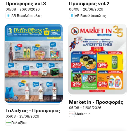
Προσφορές vol.3
Προσφορές vol.2
06/08 - 26/08/2026
06/08 - 26/08/2026
ΑΒ Βασιλόπουλος
ΑΒ Βασιλόπουλος
Market in - Προσφορές
05/08 - 11/08/2026
Γαλαξίας - Προσφορές
Market in
05/08 - 25/08/2026
Γαλαξίας