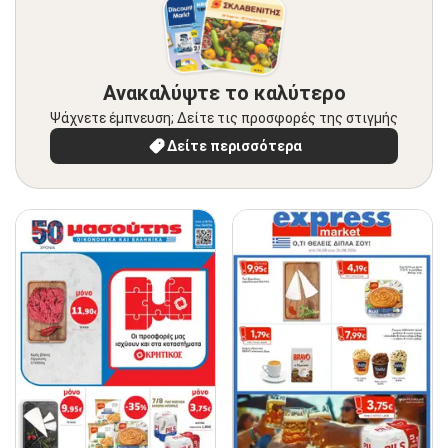
Ανακαλύψτε το καλύτερο
Ψάχνετε έμπνευση; Δείτε τις προσφορές της στιγμής
Δείτε περισσότερα