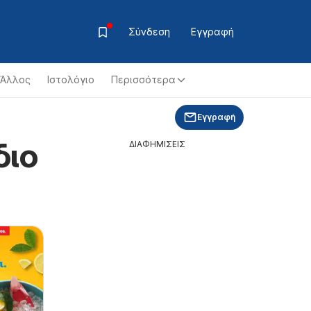
Σύνδεση
Εγγραφή
Άλλος
Ιστολόγιο
Περισσότερα
Εγγραφή
διο
ΔΙΑΦΗΜΙΣΕΙΣ