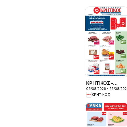
ΚΡΗΤΙΚΟΣ -
06/08/2026 - 26/08/20
Προσφορές
ΚΡΗΤΙΚΟΣ