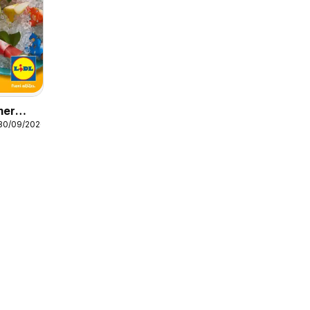
mer
 30/09/2026