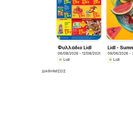
Φυλλάδιο Lidl
Lidl - Sum
06/08/2026 - 12/08/2026
09/06/2026 -
Booklet
Lidl
Lidl
ΔΙΑΦΗΜΙΣΕΙΣ