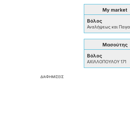
My market
Βόλος
Αναλήψεως και Παγ
Μασούτης
Βόλος
ΑΧΙΛΛΟΠΟΥΛΟΥ 171
ΔΙΑΦΗΜΙΣΕΙΣ