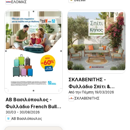
ΕΛΟΜΑΣ
ΣΚΛΑΒΕΝΙΤΗΣ -
Φυλλάδιο Σπίτι &
Από την Πέμπτη 19/03/2026
Κήπος 2026
ΣΚΛΑΒΕΝΙΤΗΣ
ΑΒ Βασιλόπουλος -
Φυλλάδιο French Bull
30/03 - 30/08/2026
Continuity leaflet 2026
ΑΒ Βασιλόπουλος