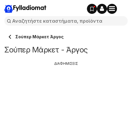
Fylladiomat
Σούπερ Μάρκετ Άργος
Σούπερ Μάρκετ - Άργος
ΔΙΑΦΗΜΙΣΕΙΣ