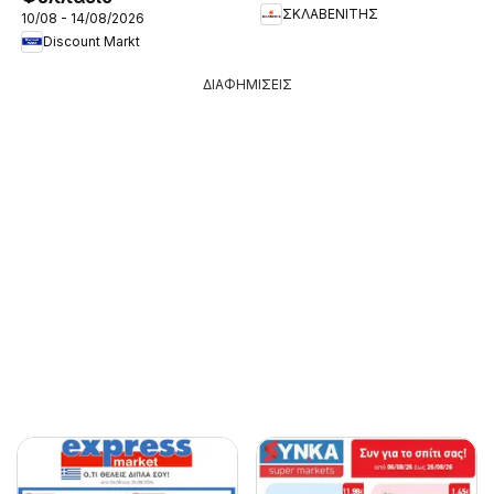
ΣΚΛΑΒΕΝΙΤΗΣ
10/08 - 14/08/2026
Discount Markt
ΔΙΑΦΗΜΙΣΕΙΣ