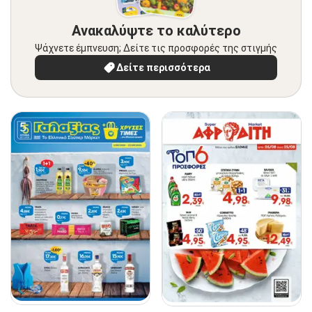
Ανακαλύψτε το καλύτερο
Ψάχνετε έμπνευση; Δείτε τις προσφορές της στιγμής
Δείτε περισσότερα