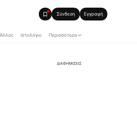
Σύνδεση
Εγγραφή
Άλλος
Ιστολόγιο
Περισσότερα
ΔΙΑΦΗΜΙΣΕΙΣ