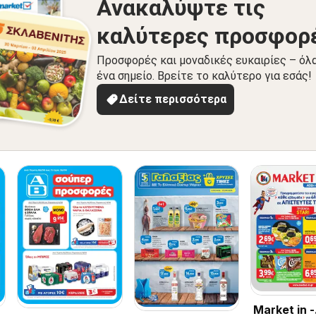
Ανακαλύψτε τις
καλύτερες προσφορ
Προσφορές και μοναδικές ευκαιρίες – όλ
ένα σημείο. Βρείτε το καλύτερο για εσάς!
Δείτε περισσότερα
Market in -