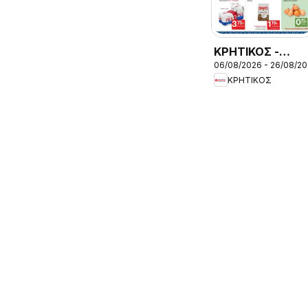
ΚΡΗΤΙΚΟΣ -
06/08/2026 - 26/08/2
Προσφορές
ΚΡΗΤΙΚΟΣ