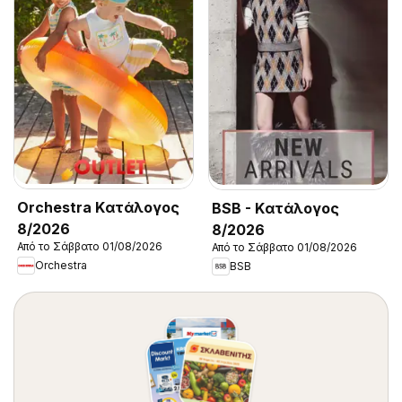
Orchestra Kατάλογος
BSB - Kατάλογος
8/2026
8/2026
Από το Σάββατο 01/08/2026
Από το Σάββατο 01/08/2026
Orchestra
BSB