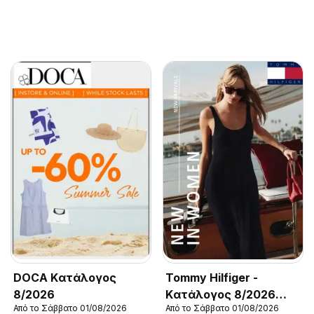
DOCA Kατάλογος
Tommy Hilfiger -
8/2026
Kατάλογος 8/2026
Από το Σάββατο 01/08/2026
Από το Σάββατο 01/08/2026
New in Women