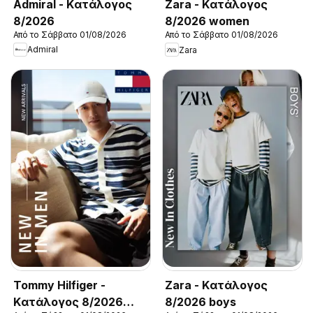
Admiral - Kατάλογος
Zara - Kατάλογος
8/2026
8/2026 women
Από το Σάββατο 01/08/2026
Από το Σάββατο 01/08/2026
Admiral
Zara
Tommy Hilfiger -
Zara - Kατάλογος
Kατάλογος 8/2026
8/2026 boys