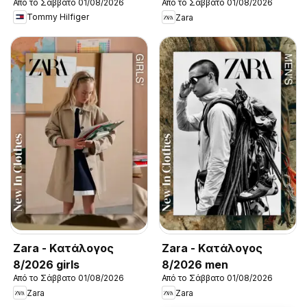
Από το Σάββατο 01/08/2026
Από το Σάββατο 01/08/2026
New in Men
Tommy Hilfiger
Zara
Zara - Kατάλογος
Zara - Kατάλογος
8/2026 girls
8/2026 men
Από το Σάββατο 01/08/2026
Από το Σάββατο 01/08/2026
Zara
Zara