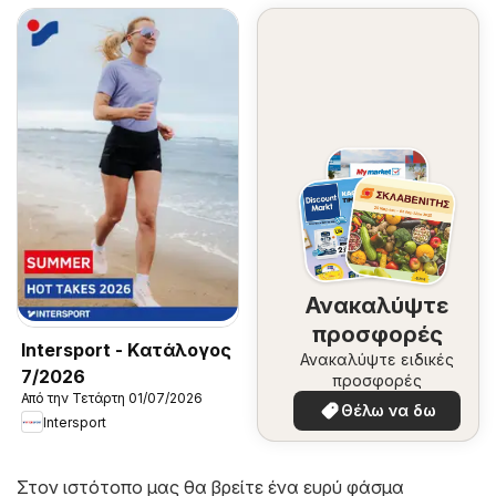
Ανακαλύψτε
προσφορές
Intersport - Kατάλογος
Ανακαλύψτε ειδικές
7/2026
προσφορές
Από την Τετάρτη 01/07/2026
Θέλω να δω
Intersport
Στον ιστότοπο μας θα βρείτε ένα ευρύ φάσμα