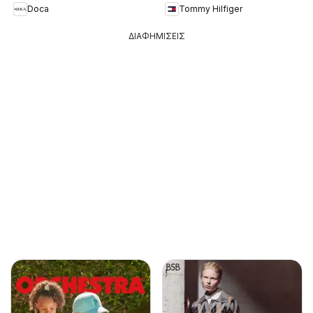
Doca
Tommy Hilfiger
ΔΙΑΦΗΜΙΣΕΙΣ