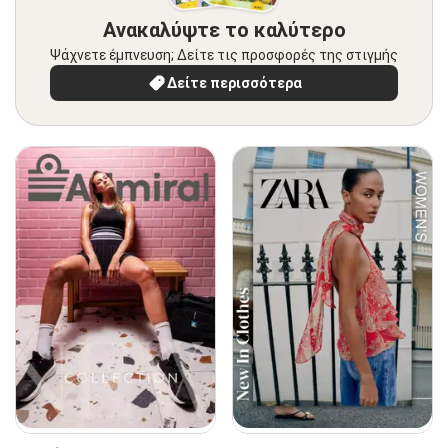
Ανακαλύψτε το καλύτερο
Ψάχνετε έμπνευση; Δείτε τις προσφορές της στιγμής
Δείτε περισσότερα