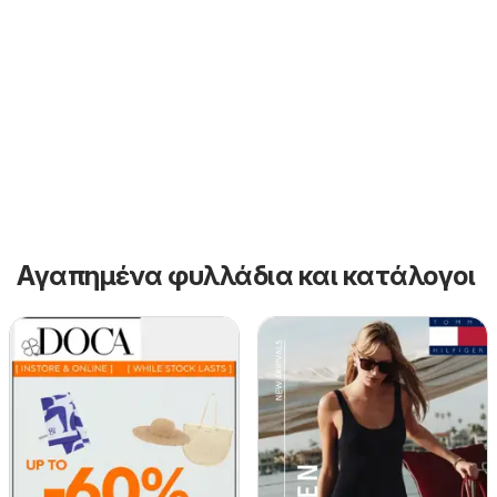
Αγαπημένα φυλλάδια και κατάλογοι