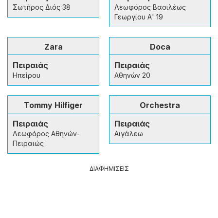
Σωτήρος Διός 38
Λεωφόρος Βασιλέως
Γεωργίου Α' 19
Zara
Doca
Πειραιάς
Πειραιάς
Ηπείρου
Αθηνών 20
Tommy Hilfiger
Orchestra
Πειραιάς
Πειραιάς
Λεωφόρος Αθηνών-
Αιγάλεω
Πειραιώς
ΔΙΑΦΗΜΙΣΕΙΣ