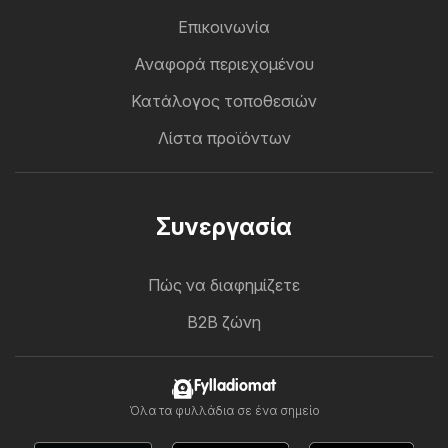
Επικοινωνία
Αναφορά περιεχομένου
Κατάλογος τοποθεσιών
Λίστα προϊόντων
Συνεργασία
Πώς να διαφημίζετε
B2B ζώνη
Fylladiomat
Όλα τα φυλλάδια σε ένα σημείο