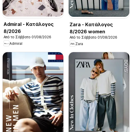
Admiral - Kατάλογος
Zara - Kατάλογος
8/2026
8/2026 women
Από το Σάββατο 01/08/2026
Από το Σάββατο 01/08/2026
Admiral
Zara