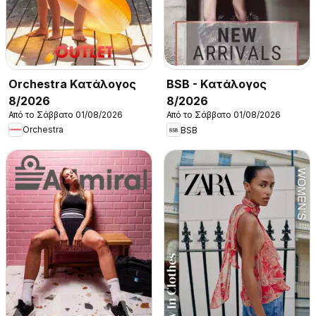
Orchestra Kατάλογος
BSB - Kατάλογος
8/2026
8/2026
Από το Σάββατο 01/08/2026
Από το Σάββατο 01/08/2026
Orchestra
BSB