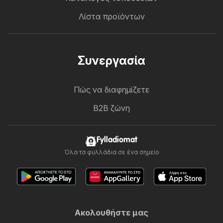
Λίστα προϊόντων
Συνεργασία
Πώς να διαφημίζετε
B2B ζώνη
Fylladiomat
Όλα τα φυλλάδια σε ένα σημείο
Ακολουθήστε μας