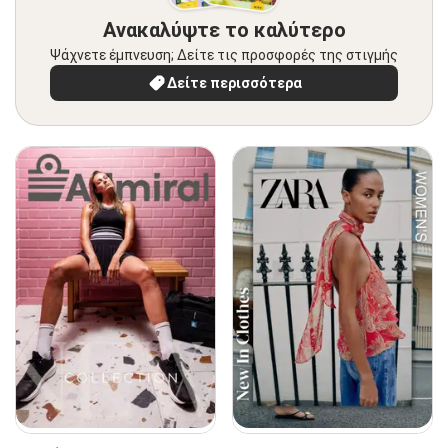
Ανακαλύψτε το καλύτερο
Ψάχνετε έμπνευση; Δείτε τις προσφορές της στιγμής
Δείτε περισσότερα