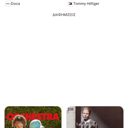
Doca
Tommy Hilfiger
ΔΙΑΦΗΜΙΣΕΙΣ