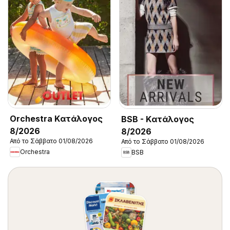
Orchestra Kατάλογος
BSB - Kατάλογος
8/2026
8/2026
Από το Σάββατο 01/08/2026
Από το Σάββατο 01/08/2026
Orchestra
BSB