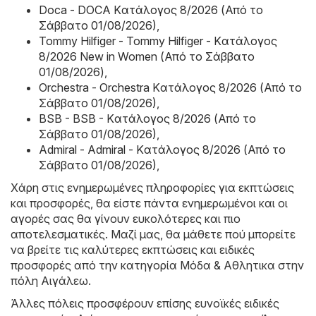
Doca - DOCA Kατάλογος 8/2026 (Από το
Σάββατο 01/08/2026)
,
Tommy Hilfiger - Tommy Hilfiger - Kατάλογος
8/2026 New in Women (Από το Σάββατο
01/08/2026)
,
Orchestra - Orchestra Kατάλογος 8/2026 (Από το
Σάββατο 01/08/2026)
,
BSB - BSB - Kατάλογος 8/2026 (Από το
Σάββατο 01/08/2026)
,
Admiral - Admiral - Kατάλογος 8/2026 (Από το
Σάββατο 01/08/2026)
,
Χάρη στις ενημερωμένες πληροφορίες για εκπτώσεις
και προσφορές, θα είστε πάντα ενημερωμένοι και οι
αγορές σας θα γίνουν ευκολότερες και πιο
αποτελεσματικές. Μαζί μας, θα μάθετε πού μπορείτε
να βρείτε τις καλύτερες εκπτώσεις και ειδικές
προσφορές από την κατηγορία Μόδα & Aθλητικα στην
πόλη Αιγάλεω.
Άλλες πόλεις προσφέρουν επίσης ευνοϊκές ειδικές