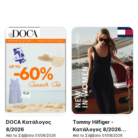
DOCA Kατάλογος
Tommy Hilfiger -
8/2026
Kατάλογος 8/2026
Από το Σάββατο 01/08/2026
Από το Σάββατο 01/08/2026
New in Women