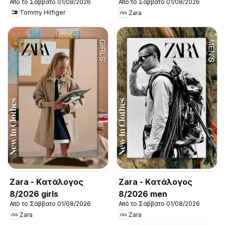
Από το Σάββατο 01/08/2026
Από το Σάββατο 01/08/2026
New in Men
Tommy Hilfiger
Zara
Zara - Kατάλογος
Zara - Kατάλογος
8/2026 girls
8/2026 men
Από το Σάββατο 01/08/2026
Από το Σάββατο 01/08/2026
Zara
Zara