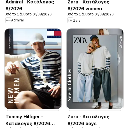
Admiral - Kατάλογος
Zara - Kατάλογος
8/2026
8/2026 women
Από το Σάββατο 01/08/2026
Από το Σάββατο 01/08/2026
Admiral
Zara
Tommy Hilfiger -
Zara - Kατάλογος
Kατάλογος 8/2026
8/2026 boys