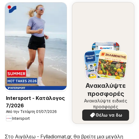
Ανακαλύψτε
προσφορές
Intersport - Kατάλογος
Ανακαλύψτε ειδικές
7/2026
προσφορές
Από την Τετάρτη 01/07/2026
Θέλω να δω
Intersport
Στο
Αιγάλεω - Fylladiomat.gr
, θα βρείτε μια μεγάλη