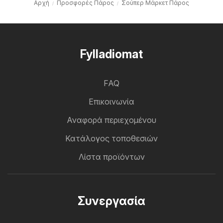
Αρχή
Προσφορές Πάρος
Σούπερ Μάρκετ Πάρος
Fylladiomat
FAQ
Επικοινωνία
Αναφορά περιεχομένου
Κατάλογος τοποθεσιών
Λίστα προϊόντων
Συνεργασία