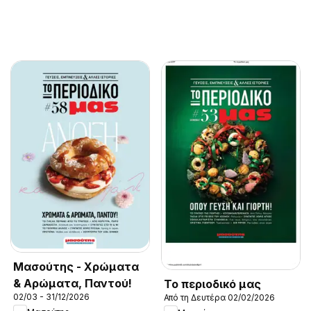
Μασούτης - Χρώματα
& Αρώματα, Παντού!
Το περιοδικό μας
02/03 - 31/12/2026
Από τη Δευτέρα 02/02/2026