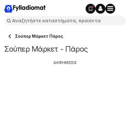
Fylladiomat
Σούπερ Μάρκετ Πάρος
Σούπερ Μάρκετ - Πάρος
ΔΙΑΦΗΜΙΣΕΙΣ