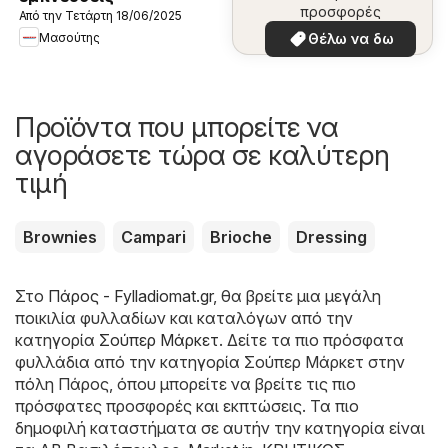
προσφορές
Από την Τετάρτη 18/06/2025
Μασούτης
Θέλω να δω
Προϊόντα που μπορείτε να
αγοράσετε τώρα σε καλύτερη
τιμή
Brownies
Campari
Brioche
Dressing
Στο
Πάρος - Fylladiomat.gr
, θα βρείτε μια μεγάλη
ποικιλία φυλλαδίων και καταλόγων από την
κατηγορία
Σούπερ Μάρκετ
. Δείτε τα πιο πρόσφατα
φυλλάδια από την κατηγορία Σούπερ Μάρκετ στην
πόλη Πάρος, όπου μπορείτε να βρείτε τις πιο
πρόσφατες προσφορές και εκπτώσεις. Τα πιο
δημοφιλή καταστήματα σε αυτήν την κατηγορία είναι