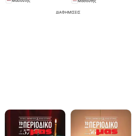
Μασούτης
Μασούτης
ΔΙΑΦΗΜΙΣΕΙΣ