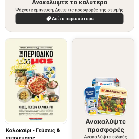
Ανακαλύψτε το καλύτερο
Ψάχνετε έμπνευση; Δείτε τις προσφορές της στιγμής
Δείτε περισσότερα
Ανακαλύψτε
προσφορές
Καλοκαίρι - Γεύσεις &
Ανακαλύψτε ειδικές
εμπνεύσεις