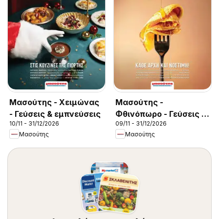
Μασούτης - Χειμώνας
Μασούτης -
- Γεύσεις & εμπνεύσεις
Φθινόπωρο - Γεύσεις &
10/11 - 31/12/2026
09/11 - 31/12/2026
εμπνεύσεις
Μασούτης
Μασούτης