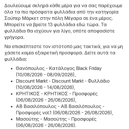
Δουλεύουμε σκληρά κάθε μέρα για να σας παρέχουμε
όλα τα πιο πρόσφατα φυλλάδια από την κατηγορία
Σούπερ Μάρκετ στην πόλη Μέγαρα σε ένα μέρος.
Μπορείτε να βρείτε 13 φυλλάδια εδώ τώρα. Τα
φυλλάδια θα ισχύουν για λίγο, οπότε αποφασίστε
γρήγορα.
Να επισκέπτεστε τον ιστότοπό μας τακτικά, για να μη
χάσετε καμία εξαιρετική προσφορά. Δείτε αυτά τα
φυλλάδια:
Θανόπουλος - Kατάλογος Black Friday
(10/08/2026 - 08/09/2026)
,
Discount Markt - Discount Markt - Φυλλάδιο
(10/08/2026 - 14/08/2026)
,
ΚΡΗΤΙΚΟΣ - ΚΡΗΤΙΚΟΣ - Προσφορές
(06/08/2026 - 26/08/2026)
,
ΑΒ Βασιλόπουλος - ΑΒ Βασιλόπουλος -
Προσφορές vol.1 (06/08/2026 - 26/08/2026)
,
Μασούτης - Μασούτης - Προσφορές
(06/08/2026 - 26/08/2026)
.