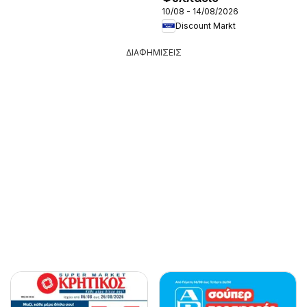
10/08 - 14/08/2026
Discount Markt
ΔΙΑΦΗΜΙΣΕΙΣ