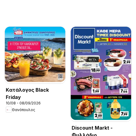
Kατάλογος Black
Friday
10/08 - 08/09/2026
Θανόπουλος
Discount Markt -
Φυλλάδιο