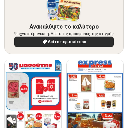
Ανακαλύψτε το καλύτερο
Ψάχνετε έμπνευση; Δείτε τις προσφορές της στιγμής
Δείτε περισσότερα