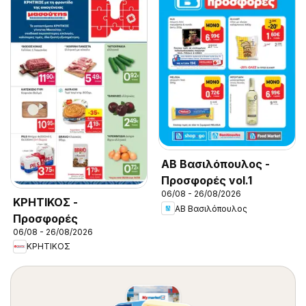
ΑΒ Βασιλόπουλος -
Προσφορές vol.1
06/08 - 26/08/2026
ΚΡΗΤΙΚΟΣ -
ΑΒ Βασιλόπουλος
Προσφορές
06/08 - 26/08/2026
ΚΡΗΤΙΚΟΣ