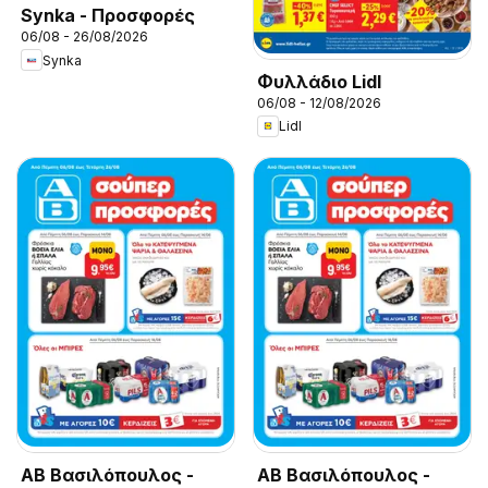
Synka - Προσφορές
06/08 - 26/08/2026
Synka
Φυλλάδιο Lidl
06/08 - 12/08/2026
Lidl
ΑΒ Βασιλόπουλος -
ΑΒ Βασιλόπουλος -