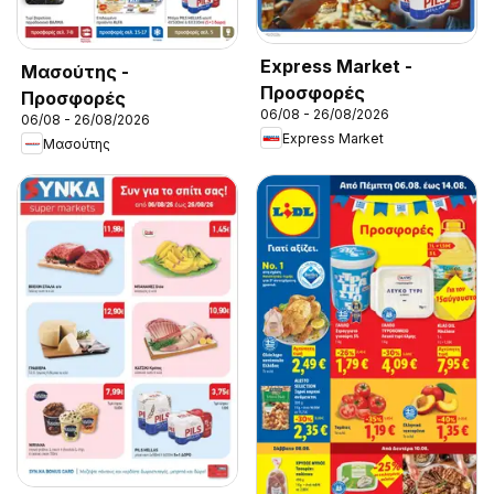
Express Market -
Μασούτης -
Προσφορές
Προσφορές
06/08 - 26/08/2026
06/08 - 26/08/2026
Express Market
Μασούτης