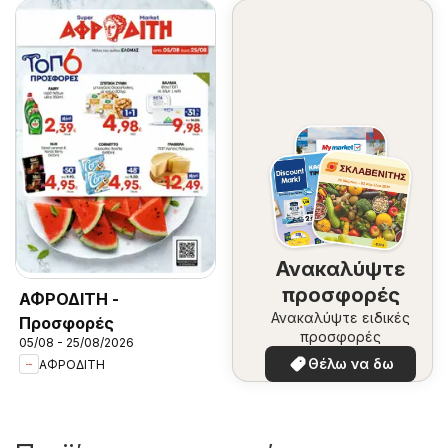
Ανακαλύψτε
προσφορές
ΑΦΡΟΔΙΤΗ -
Ανακαλύψτε ειδικές
Προσφορές
προσφορές
05/08 - 25/08/2026
Θέλω να δω
ΑΦΡΟΔΙΤΗ