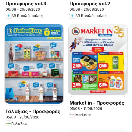
Προσφορές vol.3
Προσφορές vol.2
06/08 - 26/08/2026
06/08 - 26/08/2026
ΑΒ Βασιλόπουλος
ΑΒ Βασιλόπουλος
Market in - Προσφορές
05/08 - 11/08/2026
Γαλαξίας - Προσφορές
Market in
05/08 - 25/08/2026
Γαλαξίας