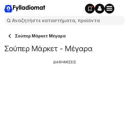
Fylladiomat
Σούπερ Μάρκετ Μέγαρα
Σούπερ Μάρκετ - Μέγαρα
ΔΙΑΦΗΜΙΣΕΙΣ