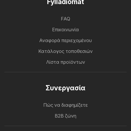
Fylladiomat
FAQ
Επικοινωνία
Αναφορά περιεχομένου
Κατάλογος τοποθεσιών
Λίστα προϊόντων
Συνεργασία
Πώς να διαφημίζετε
B2B ζώνη