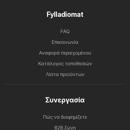
Fylladiomat
FAQ
Επικοινωνία
Αναφορά περιεχομένου
Κατάλογος τοποθεσιών
Λίστα προϊόντων
Συνεργασία
Πώς να διαφημίζετε
B2B ζώνη