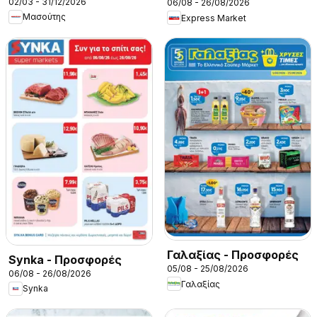
02/03 - 31/12/2026
06/08 - 26/08/2026
Μασούτης
Express Market
Γαλαξίας - Προσφορές
Synka - Προσφορές
05/08 - 25/08/2026
06/08 - 26/08/2026
Γαλαξίας
Synka