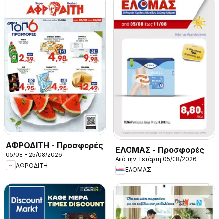
ΑΦΡΟΔΙΤΗ - Προσφορές
ΕΛΟΜΑΣ - Προσφορές
05/08 - 25/08/2026
Από την Τετάρτη 05/08/2026
ΑΦΡΟΔΙΤΗ
ΕΛΟΜΑΣ