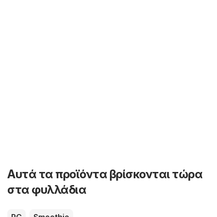
Αυτά τα προϊόντα βρίσκονται τώρα
στα φυλλάδια
PC
Smoothie