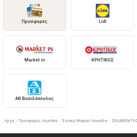
Προσφορές
Lidl
Market in
ΚΡΗΤΙΚΟΣ
ΑΒ Βασιλόπουλος
Αρχή
Προσφορές Λευκάδα
Σούπερ Μάρκετ Λευκάδα
ΣΚΛΑΒΕΝΙΤΗ