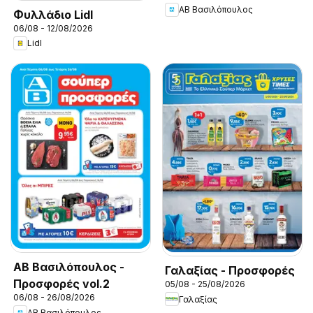
ΑΒ Βασιλόπουλος
Φυλλάδιο Lidl
06/08 - 12/08/2026
Lidl
ΑΒ Βασιλόπουλος -
Γαλαξίας - Προσφορές
Προσφορές vol.2
05/08 - 25/08/2026
06/08 - 26/08/2026
Γαλαξίας
ΑΒ Βασιλόπουλος