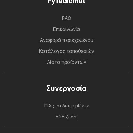
Fylladiomat
FAQ
Επικοινωνία
Αναφορά περιεχομένου
Κατάλογος τοποθεσιών
Λίστα προϊόντων
Συνεργασία
Πώς να διαφημίζετε
B2B ζώνη