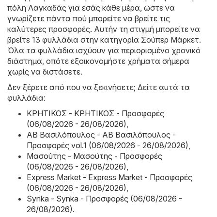
πόλη Λαγκαδάς για εσάς κάθε μέρα, ώστε να
γνωρίζετε πάντα πού μπορείτε να βρείτε τις
καλύτερες προσφορές. Αυτήν τη στιγμή μπορείτε να
βρείτε 13 φυλλάδια στην κατηγορία Σούπερ Μάρκετ.
Όλα τα φυλλάδια ισχύουν για περιορισμένο χρονικό
διάστημα, οπότε εξοικονομήστε χρήματα σήμερα
χωρίς να διστάσετε.
Δεν ξέρετε από που να ξεκινήσετε; Δείτε αυτά τα
φυλλάδια:
ΚΡΗΤΙΚΟΣ - ΚΡΗΤΙΚΟΣ - Προσφορές
(06/08/2026 - 26/08/2026)
,
ΑΒ Βασιλόπουλος - ΑΒ Βασιλόπουλος -
Προσφορές vol.1 (06/08/2026 - 26/08/2026)
,
Μασούτης - Μασούτης - Προσφορές
(06/08/2026 - 26/08/2026)
,
Express Market - Express Market - Προσφορές
(06/08/2026 - 26/08/2026)
,
Synka - Synka - Προσφορές (06/08/2026 -
26/08/2026)
.