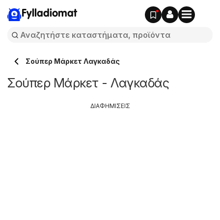
Fylladiomat
Σούπερ Μάρκετ Λαγκαδάς
Σούπερ Μάρκετ - Λαγκαδάς
ΔΙΑΦΗΜΙΣΕΙΣ