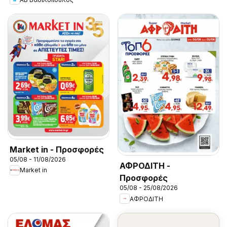
Market in - Προσφορές
05/08 - 11/08/2026
ΑΦΡΟΔΙΤΗ -
Market in
Προσφορές
05/08 - 25/08/2026
ΑΦΡΟΔΙΤΗ