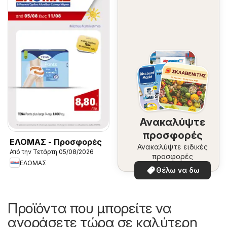
Ανακαλύψτε
προσφορές
ΕΛΟΜΑΣ - Προσφορές
Ανακαλύψτε ειδικές
Από την Τετάρτη 05/08/2026
προσφορές
ΕΛΟΜΑΣ
Θέλω να δω
Προϊόντα που μπορείτε να
αγοράσετε τώρα σε καλύτερη