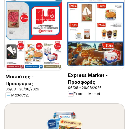
Express Market -
Μασούτης -
Προσφορές
Προσφορές
06/08 - 26/08/2026
06/08 - 26/08/2026
Express Market
Μασούτης