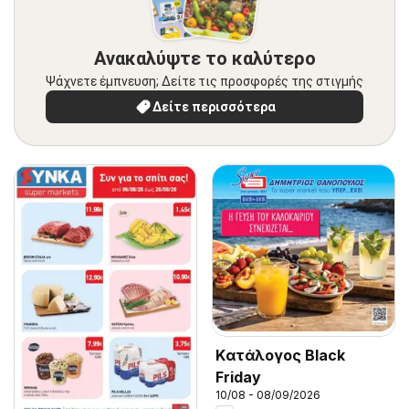
Ανακαλύψτε το καλύτερο
Ψάχνετε έμπνευση; Δείτε τις προσφορές της στιγμής
Δείτε περισσότερα
Kατάλογος Black
Friday
10/08 - 08/09/2026