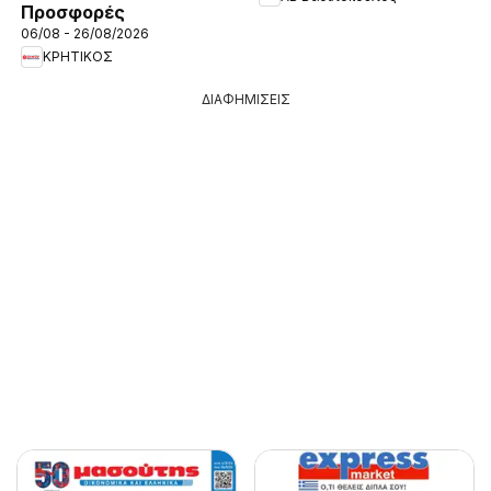
Προσφορές
06/08 - 26/08/2026
ΚΡΗΤΙΚΟΣ
ΔΙΑΦΗΜΙΣΕΙΣ