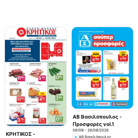
ΑΒ Βασιλόπουλος -
Προσφορές vol.1
06/08 - 26/08/2026
ΚΡΗΤΙΚΟΣ -
ΑΒ Βασιλόπουλος