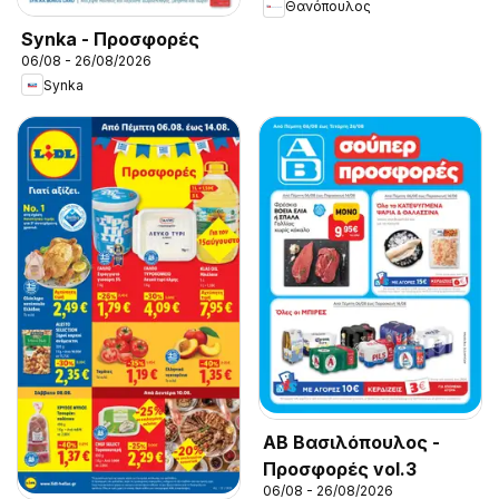
Θανόπουλος
Synka - Προσφορές
06/08 - 26/08/2026
Synka
ΑΒ Βασιλόπουλος -
Προσφορές vol.3
06/08 - 26/08/2026