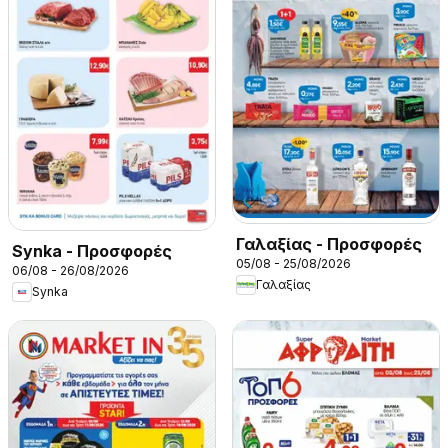
Γαλαξίας - Προσφορές
Synka - Προσφορές
05/08 - 25/08/2026
06/08 - 26/08/2026
Γαλαξίας
Synka