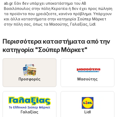
ab.gr
. Εάν δεν υπάρχει υποκατάστημα του ΑΒ
Βασιλόπουλος στην πόλη Κερατέα ή δεν έχει προς πώληση
τα προϊόντα που χρειάζεστε, κανένα πρόβλημα. Υπάρχουν
και άλλα καταστήματα στην κατηγορία
Σούπερ Μάρκετ
στην πόλη σας, όπως τα
Μασούτης
,
Γαλαξίας
,
Lidl
.
Περισσότερα καταστήματα από την
κατηγορία "Σούπερ Μάρκετ"
Προσφορές
Μασούτης
Γαλαξίας
Lidl