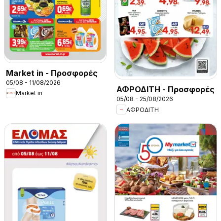
Market in - Προσφορές
05/08 - 11/08/2026
ΑΦΡΟΔΙΤΗ - Προσφορές
Market in
05/08 - 25/08/2026
ΑΦΡΟΔΙΤΗ