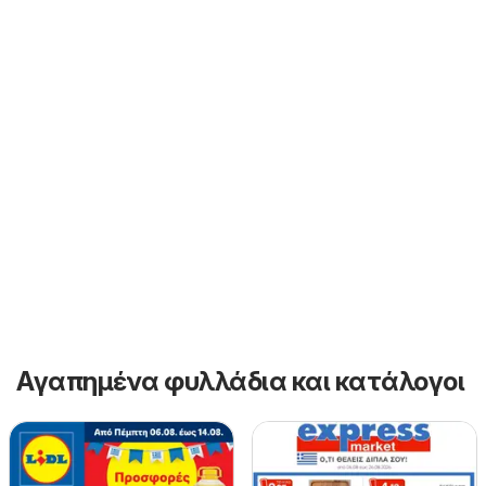
Αγαπημένα φυλλάδια και κατάλογοι