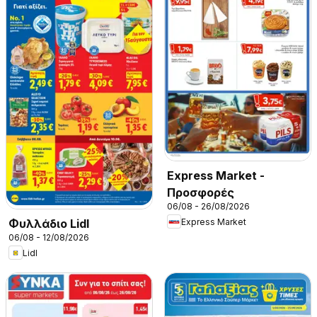
Express Market -
Προσφορές
06/08 - 26/08/2026
Express Market
Φυλλάδιο Lidl
06/08 - 12/08/2026
Lidl