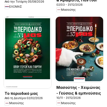
Από την Τετάρτη 05/08/2026
02/03 - 31/12/2026
ΕΛΟΜΑΣ
Μασούτης
Μασούτης - Χειμώνας
- Γεύσεις & εμπνεύσεις
Το περιοδικό μας
10/11 - 31/12/2026
Από τη Δευτέρα 02/02/2026
Μασούτης
Μασούτης