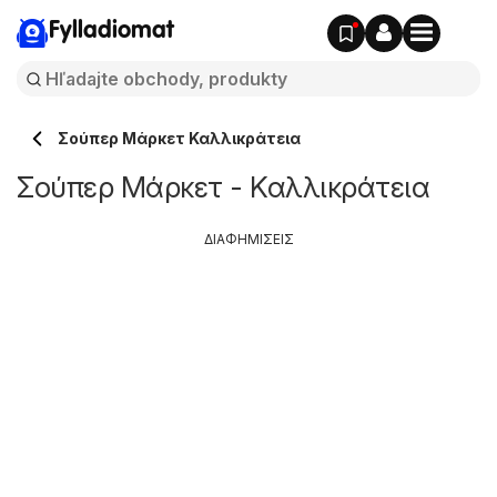
Fylladiomat
Σούπερ Μάρκετ Καλλικράτεια
Σούπερ Μάρκετ - Καλλικράτεια
ΔΙΑΦΗΜΙΣΕΙΣ