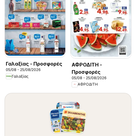
Γαλαξίας - Προσφορές
ΑΦΡΟΔΙΤΗ -
05/08 - 25/08/2026
Προσφορές
Γαλαξίας
05/08 - 25/08/2026
ΑΦΡΟΔΙΤΗ