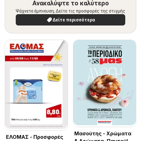
Ανακαλύψτε το καλύτερο
Ψάχνετε έμπνευση; Δείτε τις προσφορές της στιγμής
Δείτε περισσότερα
Μασούτης - Χρώματα
ΕΛΟΜΑΣ - Προσφορές
& Αρώματα, Παντού!