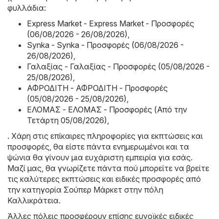
φυλλάδια:
Express Market - Express Market - Προσφορές
(06/08/2026 - 26/08/2026)
,
Synka - Synka - Προσφορές (06/08/2026 -
26/08/2026)
,
Γαλαξίας - Γαλαξίας - Προσφορές (05/08/2026 -
25/08/2026)
,
ΑΦΡΟΔΙΤΗ - ΑΦΡΟΔΙΤΗ - Προσφορές
(05/08/2026 - 25/08/2026)
,
ΕΛΟΜΑΣ - ΕΛΟΜΑΣ - Προσφορές (Από την
Τετάρτη 05/08/2026)
,
. Χάρη στις επίκαιρες πληροφορίες για εκπτώσεις και
προσφορές, θα είστε πάντα ενημερωμένοι και τα
ψώνια θα γίνουν μια ευχάριστη εμπειρία για εσάς.
Μαζί μας, θα γνωρίζετε πάντα πού μπορείτε να βρείτε
τις καλύτερες εκπτώσεις και ειδικές προσφορές από
την κατηγορία Σούπερ Μάρκετ στην πόλη
Καλλικράτεια.
Άλλες πόλεις προσφέρουν επίσης ευνοϊκές ειδικές