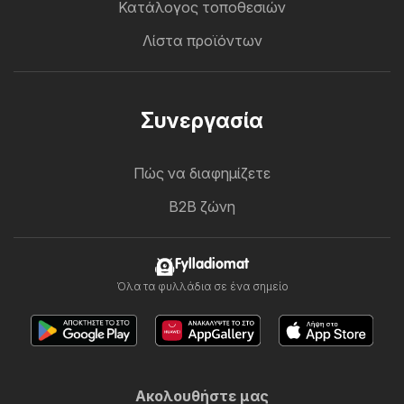
Κατάλογος τοποθεσιών
Λίστα προϊόντων
Συνεργασία
Πώς να διαφημίζετε
B2B ζώνη
Fylladiomat
Όλα τα φυλλάδια σε ένα σημείο
Ακολουθήστε μας