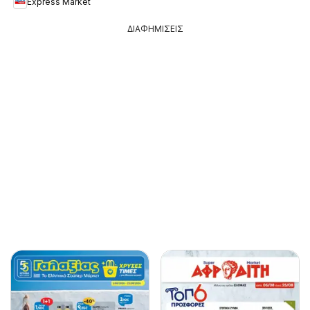
Express Market
ΔΙΑΦΗΜΙΣΕΙΣ