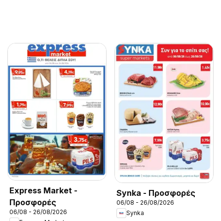
Express Market -
Synka - Προσφορές
Προσφορές
06/08 - 26/08/2026
06/08 - 26/08/2026
Synka