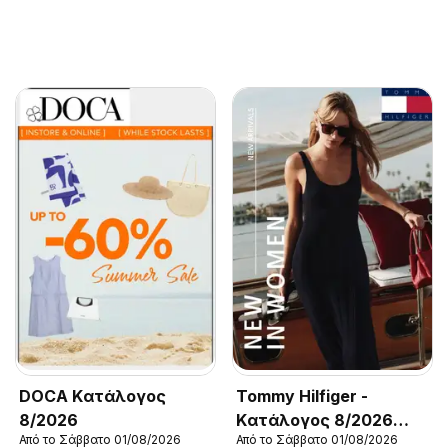
DOCA Kατάλογος
Tommy Hilfiger -
8/2026
Kατάλογος 8/2026
Από το Σάββατο 01/08/2026
Από το Σάββατο 01/08/2026
New in Women