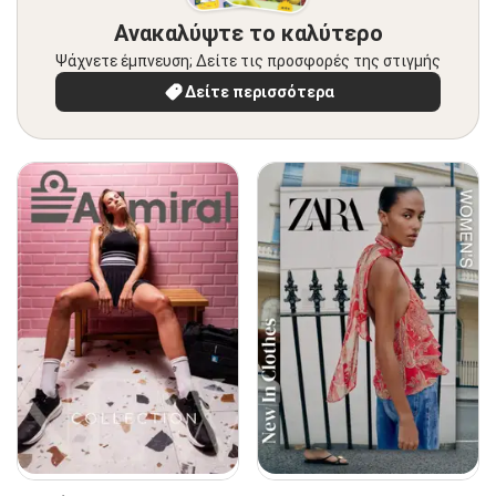
Ανακαλύψτε το καλύτερο
Ψάχνετε έμπνευση; Δείτε τις προσφορές της στιγμής
Δείτε περισσότερα