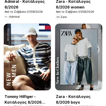
Admiral - Kατάλογος
Zara - Kατάλογος
8/2026
8/2026 women
Από το Σάββατο 01/08/2026
Από το Σάββατο 01/08/2026
Admiral
Zara
Tommy Hilfiger -
Zara - Kατάλογος
Kατάλογος 8/2026
8/2026 boys