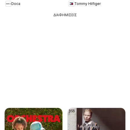
Doca
Tommy Hilfiger
ΔΙΑΦΗΜΙΣΕΙΣ