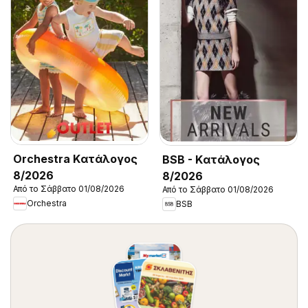
Orchestra Kατάλογος
BSB - Kατάλογος
8/2026
8/2026
Από το Σάββατο 01/08/2026
Από το Σάββατο 01/08/2026
Orchestra
BSB