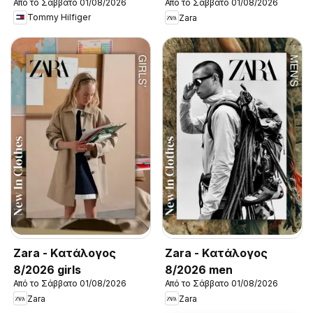
Από το Σάββατο 01/08/2026
Από το Σάββατο 01/08/2026
New in Men
Tommy Hilfiger
Zara
Zara - Kατάλογος
Zara - Kατάλογος
8/2026 girls
8/2026 men
Από το Σάββατο 01/08/2026
Από το Σάββατο 01/08/2026
Zara
Zara