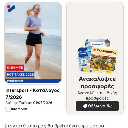
Ανακαλύψτε
προσφορές
Intersport - Kατάλογος
Ανακαλύψτε ειδικές
7/2026
προσφορές
Από την Τετάρτη 01/07/2026
Θέλω να δω
Intersport
Στον ιστότοπο μας θα βρείτε ένα ευρύ φάσμα