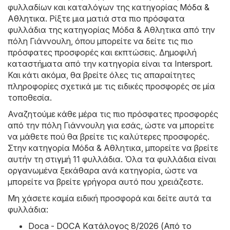
φυλλαδίων και καταλόγων της κατηγορίας
Μόδα &
Aθλητικα
. Ρίξτε μια ματιά στα πιο πρόσφατα
φυλλάδια της κατηγορίας Μόδα & Aθλητικα από την
πόλη Γιάννουλη, όπου μπορείτε να δείτε τις πιο
πρόσφατες προσφορές και εκπτώσεις. Δημοφιλή
καταστήματα από την κατηγορία είναι τα
Intersport
.
Και κάτι ακόμα, θα βρείτε όλες τις απαραίτητες
πληροφορίες σχετικά με τις ειδικές προσφορές σε μία
τοποθεσία.
Αναζητούμε κάθε μέρα τις πιο πρόσφατες προσφορές
από την πόλη Γιάννουλη για εσάς, ώστε να μπορείτε
να μάθετε πού θα βρείτε τις καλύτερες προσφορές.
Στην κατηγορία Μόδα & Aθλητικα, μπορείτε να βρείτε
αυτήν τη στιγμή 11 φυλλάδια. Όλα τα φυλλάδια είναι
οργανωμένα ξεκάθαρα ανά κατηγορία, ώστε να
μπορείτε να βρείτε γρήγορα αυτό που χρειάζεστε.
Μη χάσετε καμία ειδική προσφορά και δείτε αυτά τα
φυλλάδια:
Doca - DOCA Kατάλογος 8/2026 (Από το