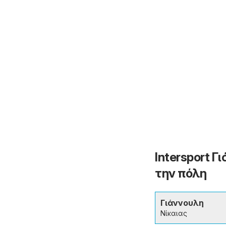
Intersport 
την πόλη
Γιάννουλη
Νίκαιας