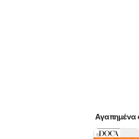
Αγαπημένα 