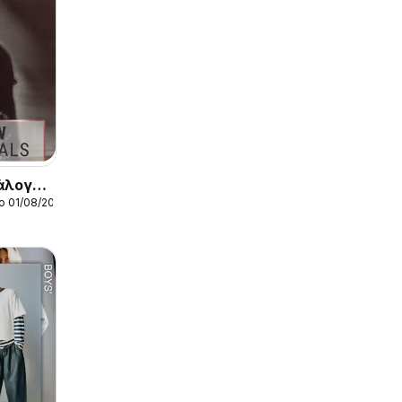
άλογος
ο 01/08/2026