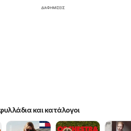
ΔΙΑΦΗΜΙΣΕΙΣ
φυλλάδια και κατάλογοι