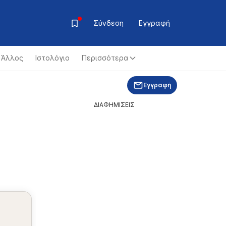
Σύνδεση
Εγγραφή
Άλλος
Ιστολόγιο
Περισσότερα
Εγγραφή
ΔΙΑΦΗΜΙΣΕΙΣ