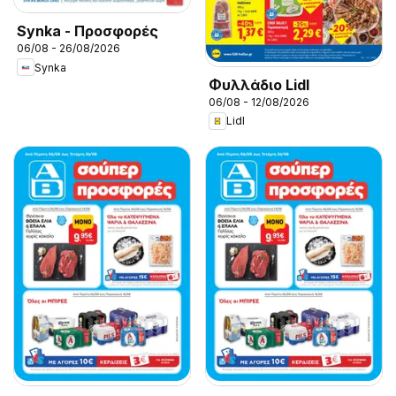
Synka - Προσφορές
06/08 - 26/08/2026
Synka
Φυλλάδιο Lidl
06/08 - 12/08/2026
Lidl