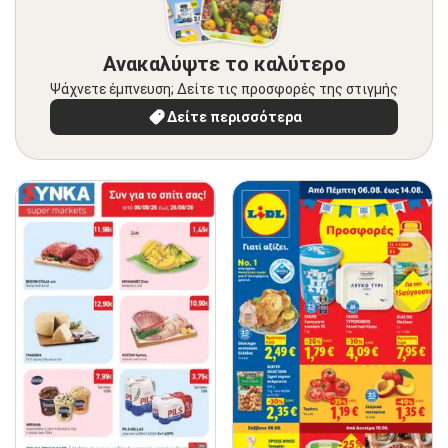
Ανακαλύψτε το καλύτερο
Ψάχνετε έμπνευση; Δείτε τις προσφορές της στιγμής
Δείτε περισσότερα