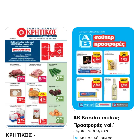
ΑΒ Βασιλόπουλος -
Προσφορές vol.1
06/08 - 26/08/2026
ΚΡΗΤΙΚΟΣ -
ΑΒ Βασιλόπουλος