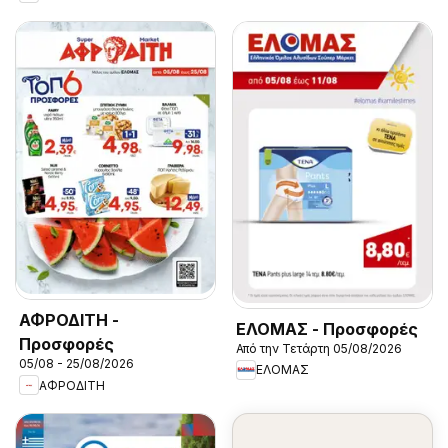
ΑΦΡΟΔΙΤΗ -
ΕΛΟΜΑΣ - Προσφορές
Προσφορές
Από την Τετάρτη 05/08/2026
05/08 - 25/08/2026
ΕΛΟΜΑΣ
ΑΦΡΟΔΙΤΗ