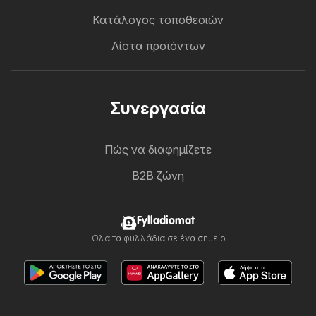
Κατάλογος τοποθεσιών
Λίστα προϊόντων
Συνεργασία
Πώς να διαφημίζετε
B2B ζώνη
Fylladiomat
Όλα τα φυλλάδια σε ένα σημείο