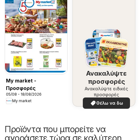
Ανακαλύψτε
My market -
προσφορές
Προσφορές
Ανακαλύψτε ειδικές
προσφορές
05/08 - 18/08/2026
My market
Θέλω να δω
Προϊόντα που μπορείτε να
αγοράσετε τώρα σε καλύτερη