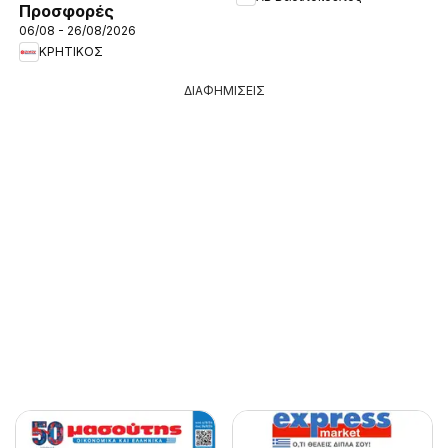
Προσφορές
06/08 - 26/08/2026
ΚΡΗΤΙΚΟΣ
ΔΙΑΦΗΜΙΣΕΙΣ