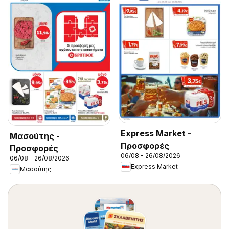
Express Market -
Μασούτης -
Προσφορές
Προσφορές
06/08 - 26/08/2026
06/08 - 26/08/2026
Express Market
Μασούτης