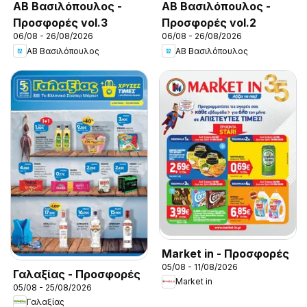
ΑΒ Βασιλόπουλος -
ΑΒ Βασιλόπουλος -
Προσφορές vol.3
Προσφορές vol.2
06/08 - 26/08/2026
06/08 - 26/08/2026
ΑΒ Βασιλόπουλος
ΑΒ Βασιλόπουλος
Market in - Προσφορές
05/08 - 11/08/2026
Γαλαξίας - Προσφορές
Market in
05/08 - 25/08/2026
Γαλαξίας