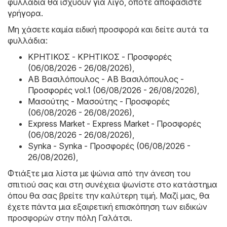
φυλλάδια θα ισχύουν για λίγο, οπότε αποφασίστε
γρήγορα.
Μη χάσετε καμία ειδική προσφορά και δείτε αυτά τα
φυλλάδια:
ΚΡΗΤΙΚΟΣ - ΚΡΗΤΙΚΟΣ - Προσφορές
(06/08/2026 - 26/08/2026)
,
ΑΒ Βασιλόπουλος - ΑΒ Βασιλόπουλος -
Προσφορές vol.1 (06/08/2026 - 26/08/2026)
,
Μασούτης - Μασούτης - Προσφορές
(06/08/2026 - 26/08/2026)
,
Express Market - Express Market - Προσφορές
(06/08/2026 - 26/08/2026)
,
Synka - Synka - Προσφορές (06/08/2026 -
26/08/2026)
,
Φτιάξτε μια λίστα με ψώνια από την άνεση του
σπιτιού σας και στη συνέχεια ψωνίστε στο κατάστημα
όπου θα σας βρείτε την καλύτερη τιμή. Μαζί μας, θα
έχετε πάντα μια εξαιρετική επισκόπηση των ειδικών
προσφορών στην πόλη Γαλάτσι.