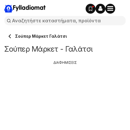
Fylladiomat
Σούπερ Μάρκετ Γαλάτσι
Σούπερ Μάρκετ - Γαλάτσι
ΔΙΑΦΗΜΙΣΕΙΣ