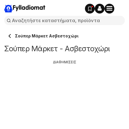
Fylladiomat
Σούπερ Μάρκετ Ασβεστοχώρι
Σούπερ Μάρκετ - Ασβεστοχώρι
ΔΙΑΦΗΜΙΣΕΙΣ