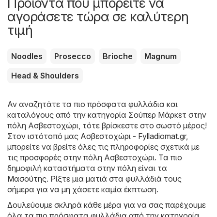
Προϊόντα που μπορείτε να
αγοράσετε τώρα σε καλύτερη
τιμή
Noodles
Prosecco
Brioche
Magnum
Head & Shoulders
Αν αναζητάτε τα πιο πρόσφατα φυλλάδια και
καταλόγους από την κατηγορία Σούπερ Μάρκετ στην
πόλη Ασβεστοχώρι, τότε βρίσκεστε στο σωστό μέρος!
Στον ιστότοπό μας
Ασβεστοχώρι - Fylladiomat.gr
,
μπορείτε να βρείτε όλες τις πληροφορίες σχετικά με
τις προσφορές στην πόλη Ασβεστοχώρι. Τα πιο
δημοφιλή καταστήματα στην πόλη είναι τα
Μασούτης
. Ρίξτε μια ματιά στα φυλλάδιά τους
σήμερα για να μη χάσετε καμία έκπτωση.
Δουλεύουμε σκληρά κάθε μέρα για να σας παρέχουμε
όλα τα πιο πρόσφατα φυλλάδια από την κατηγορία