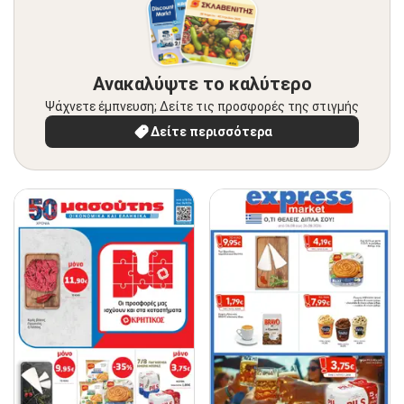
Ανακαλύψτε το καλύτερο
Ψάχνετε έμπνευση; Δείτε τις προσφορές της στιγμής
Δείτε περισσότερα