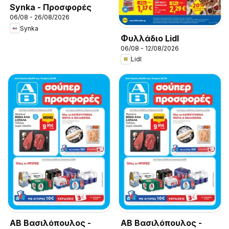
Synka - Προσφορές
06/08 - 26/08/2026
Synka
Φυλλάδιο Lidl
06/08 - 12/08/2026
Lidl
ΑΒ Βασιλόπουλος -
ΑΒ Βασιλόπουλος -