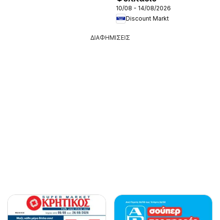
10/08 - 14/08/2026
Discount Markt
ΔΙΑΦΗΜΙΣΕΙΣ