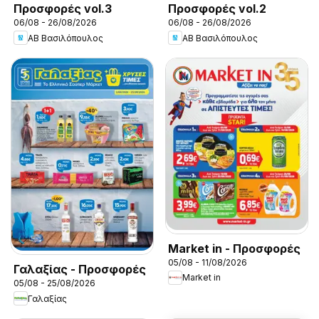
Προσφορές vol.3
Προσφορές vol.2
06/08 - 26/08/2026
06/08 - 26/08/2026
ΑΒ Βασιλόπουλος
ΑΒ Βασιλόπουλος
Market in - Προσφορές
05/08 - 11/08/2026
Γαλαξίας - Προσφορές
Market in
05/08 - 25/08/2026
Γαλαξίας