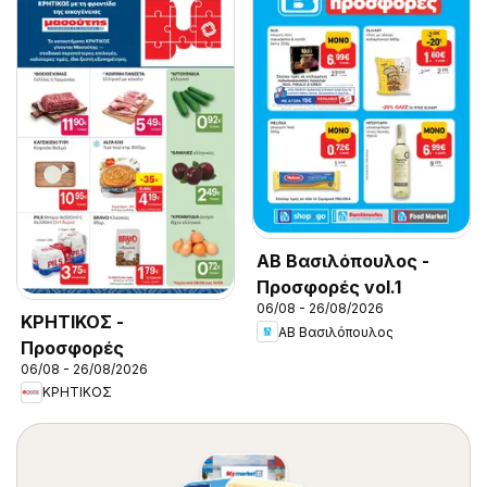
ΑΒ Βασιλόπουλος -
Προσφορές vol.1
06/08 - 26/08/2026
ΚΡΗΤΙΚΟΣ -
ΑΒ Βασιλόπουλος
Προσφορές
06/08 - 26/08/2026
ΚΡΗΤΙΚΟΣ