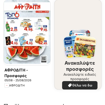
Ανακαλύψτε
προσφορές
ΑΦΡΟΔΙΤΗ -
Ανακαλύψτε ειδικές
Προσφορές
προσφορές
05/08 - 25/08/2026
Θέλω να δω
ΑΦΡΟΔΙΤΗ