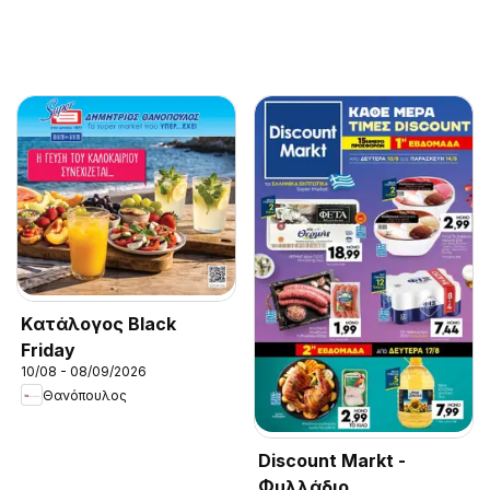
Kατάλογος Black
Friday
10/08 - 08/09/2026
Θανόπουλος
Discount Markt -
Φυλλάδιο