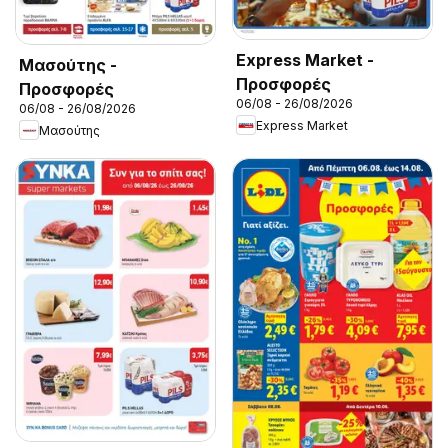
Express Market -
Μασούτης -
Προσφορές
Προσφορές
06/08 - 26/08/2026
06/08 - 26/08/2026
Express Market
Μασούτης