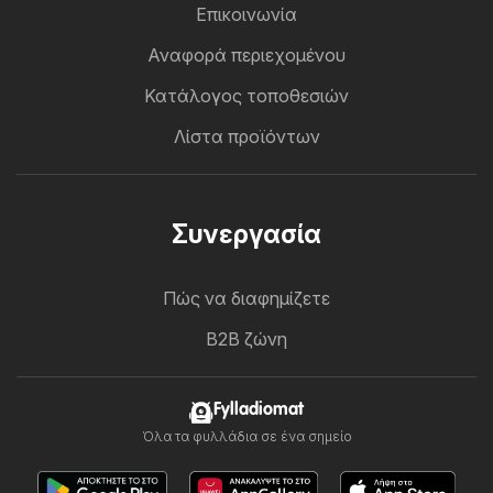
Επικοινωνία
Αναφορά περιεχομένου
Κατάλογος τοποθεσιών
Λίστα προϊόντων
Συνεργασία
Πώς να διαφημίζετε
B2B ζώνη
Fylladiomat
Όλα τα φυλλάδια σε ένα σημείο