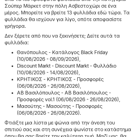
Σούπερ Μάρκετ στην πόλη Ασβεστοχώρι σε ένα
μέρος. Μπορείτε να βρείτε 13 φυλλάδια εδώ τώρα. Τα
φυλλάδια θα ισχύουν για λίγο, οπότε αποφασίστε
γρήγορα.
Δεν ξέρετε από που να ξεκινήσετε; Δείτε αυτά τα
φυλλάδια:
Θανόπουλος - Kατάλογος Black Friday
(10/08/2026 - 08/09/2026)
,
Discount Markt - Discount Markt - Φυλλάδιο
(10/08/2026 - 14/08/2026)
,
ΚΡΗΤΙΚΟΣ - ΚΡΗΤΙΚΟΣ - Προσφορές
(06/08/2026 - 26/08/2026)
,
ΑΒ Βασιλόπουλος - ΑΒ Βασιλόπουλος -
Προσφορές vol.1 (06/08/2026 - 26/08/2026)
,
Μασούτης - Μασούτης - Προσφορές
(06/08/2026 - 26/08/2026)
.
Φτιάξτε μια λίστα με ψώνια από την άνεση του
σπιτιού σας και στη συνέχεια ψωνίστε στο κατάστημα
όπου θα σας βρείτε την καλύτερη τιμή. Μαζί μας, θα