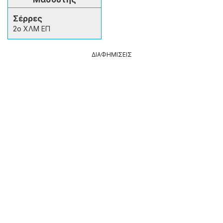
Σέρρες
2ο ΧΛΜ ΕΠ
ΔΙΑΦΗΜΙΣΕΙΣ