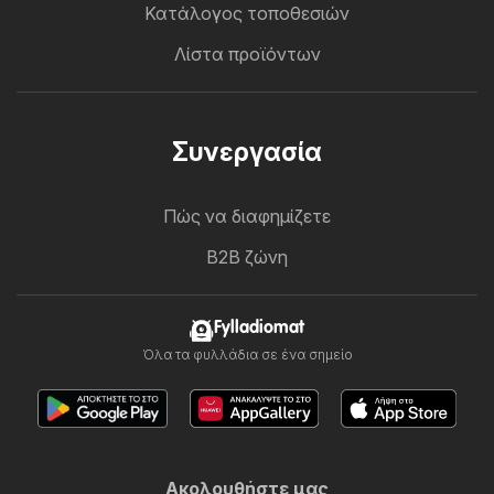
Κατάλογος τοποθεσιών
Λίστα προϊόντων
Συνεργασία
Πώς να διαφημίζετε
B2B ζώνη
Fylladiomat
Όλα τα φυλλάδια σε ένα σημείο
Ακολουθήστε μας