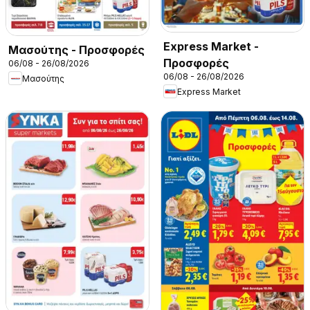
Express Market -
Μασούτης - Προσφορές
Προσφορές
06/08 - 26/08/2026
06/08 - 26/08/2026
Μασούτης
Express Market