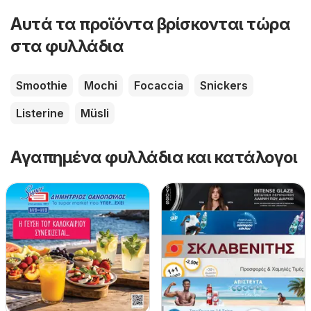
Αυτά τα προϊόντα βρίσκονται τώρα
στα φυλλάδια
Smoothie
Mochi
Focaccia
Snickers
Listerine
Müsli
Αγαπημένα φυλλάδια και κατάλογοι