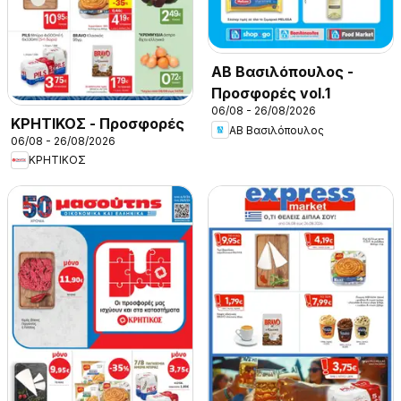
ΑΒ Βασιλόπουλος -
Προσφορές vol.1
06/08 - 26/08/2026
ΚΡΗΤΙΚΟΣ - Προσφορές
ΑΒ Βασιλόπουλος
06/08 - 26/08/2026
ΚΡΗΤΙΚΟΣ