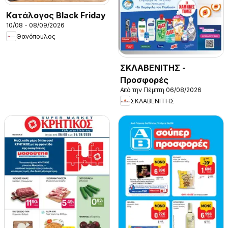
Kατάλογος Black Friday
10/08 - 08/09/2026
Θανόπουλος
ΣΚΛΑΒΕΝΙΤΗΣ -
Προσφορές
Από την Πέμπτη 06/08/2026
ΣΚΛΑΒΕΝΙΤΗΣ