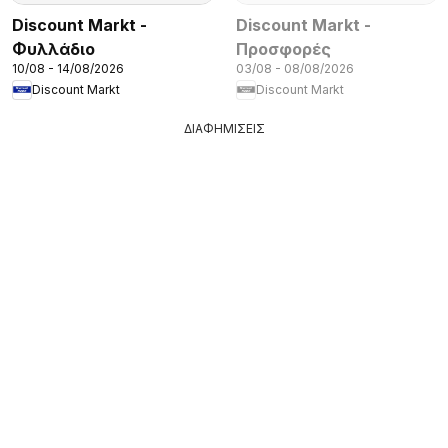
Discount Markt -
Discount Markt -
Φυλλάδιο
Προσφορές
10/08 - 14/08/2026
03/08 - 08/08/2026
Discount Markt
Discount Markt
ΔΙΑΦΗΜΙΣΕΙΣ