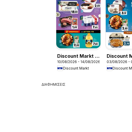
Discount Markt -
Discount M
10/08/2026 - 14/08/2026
03/08/2026 -
Φυλλάδιο
Προσφορέ
Discount Markt
Discount M
ΔΙΑΦΗΜΙΣΕΙΣ