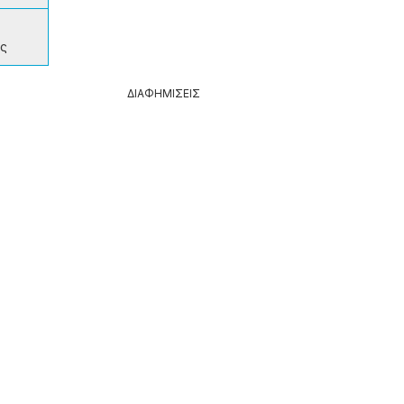
ός
ΔΙΑΦΗΜΙΣΕΙΣ