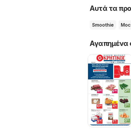
Αυτά τα προ
Smoothie
Moc
Αγαπημένα 