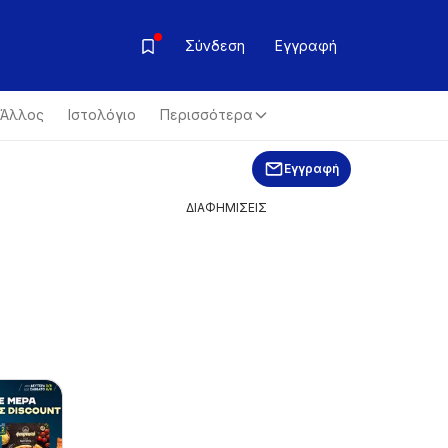
Σύνδεση
Εγγραφή
Άλλος
Ιστολόγιο
Περισσότερα
Εγγραφή
ΔΙΑΦΗΜΙΣΕΙΣ