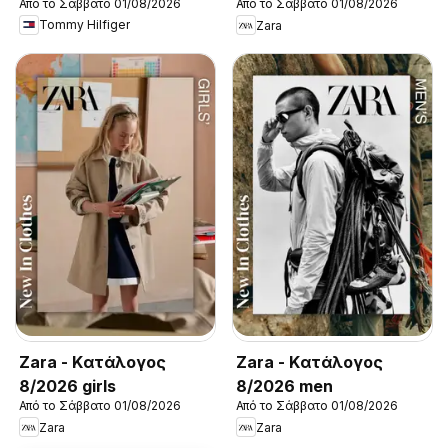
Από το Σάββατο 01/08/2026
Από το Σάββατο 01/08/2026
New in Men
Tommy Hilfiger
Zara
Zara - Kατάλογος
Zara - Kατάλογος
8/2026 girls
8/2026 men
Από το Σάββατο 01/08/2026
Από το Σάββατο 01/08/2026
Zara
Zara