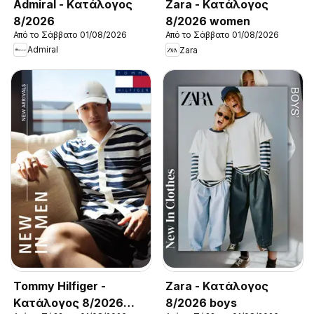
Admiral - Kατάλογος
Zara - Kατάλογος
8/2026
8/2026 women
Από το Σάββατο 01/08/2026
Από το Σάββατο 01/08/2026
Admiral
Zara
Tommy Hilfiger -
Zara - Kατάλογος
Kατάλογος 8/2026
8/2026 boys