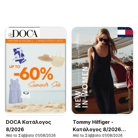
DOCA Kατάλογος
Tommy Hilfiger -
8/2026
Kατάλογος 8/2026
Από το Σάββατο 01/08/2026
Από το Σάββατο 01/08/2026
New in Women