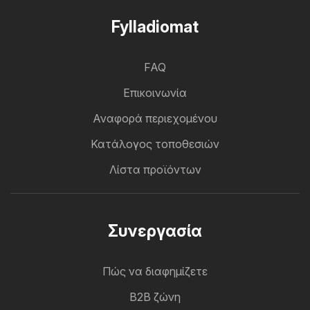
Fylladiomat
FAQ
Επικοινωνία
Αναφορά περιεχομένου
Κατάλογος τοποθεσιών
Λίστα προϊόντων
Συνεργασία
Πώς να διαφημίζετε
B2B ζώνη