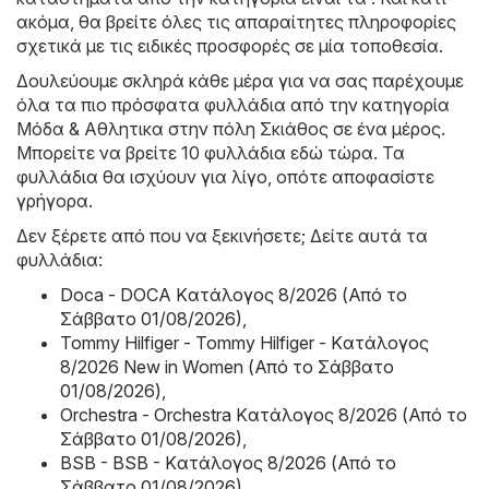
ακόμα, θα βρείτε όλες τις απαραίτητες πληροφορίες
σχετικά με τις ειδικές προσφορές σε μία τοποθεσία.
Δουλεύουμε σκληρά κάθε μέρα για να σας παρέχουμε
όλα τα πιο πρόσφατα φυλλάδια από την κατηγορία
Μόδα & Aθλητικα στην πόλη Σκιάθος σε ένα μέρος.
Μπορείτε να βρείτε 10 φυλλάδια εδώ τώρα. Τα
φυλλάδια θα ισχύουν για λίγο, οπότε αποφασίστε
γρήγορα.
Δεν ξέρετε από που να ξεκινήσετε; Δείτε αυτά τα
φυλλάδια:
Doca - DOCA Kατάλογος 8/2026 (Από το
Σάββατο 01/08/2026)
,
Tommy Hilfiger - Tommy Hilfiger - Kατάλογος
8/2026 New in Women (Από το Σάββατο
01/08/2026)
,
Orchestra - Orchestra Kατάλογος 8/2026 (Από το
Σάββατο 01/08/2026)
,
BSB - BSB - Kατάλογος 8/2026 (Από το
Σάββατο 01/08/2026)
,