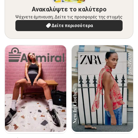
Ανακαλύψτε το καλύτερο
Ψάχνετε έμπνευση; Δείτε τις προσφορές της στιγμής
Δείτε περισσότερα