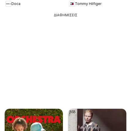
Doca
Tommy Hilfiger
ΔΙΑΦΗΜΙΣΕΙΣ