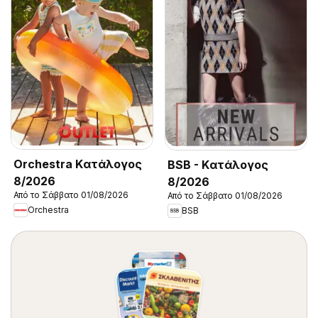
Orchestra Kατάλογος
BSB - Kατάλογος
8/2026
8/2026
Από το Σάββατο 01/08/2026
Από το Σάββατο 01/08/2026
Orchestra
BSB