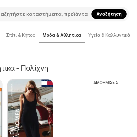
Αναζήτηση
Σπίτι & Κήπος
Μόδα & Aθλητικα
Υγεία & Καλλυντικά
τικα - Πολίχνη
ΔΙΑΦΗΜΙΣΕΙΣ