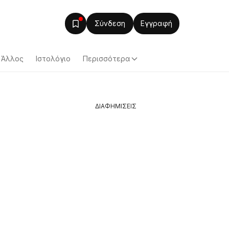
Σύνδεση
Εγγραφή
Άλλος
Ιστολόγιο
Περισσότερα
ΔΙΑΦΗΜΙΣΕΙΣ