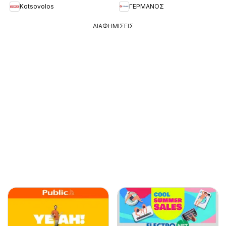
Kotsovolos
ΓΕΡΜΑΝΟΣ
ΔΙΑΦΗΜΙΣΕΙΣ