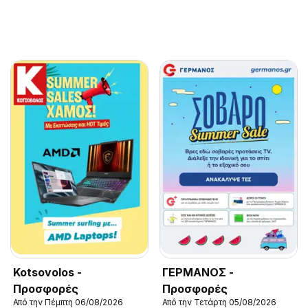
Kotsovolos -
ΓΕΡΜΑΝΟΣ -
Προσφορές
Προσφορές
Από την Πέμπτη 06/08/2026
Από την Τετάρτη 05/08/2026