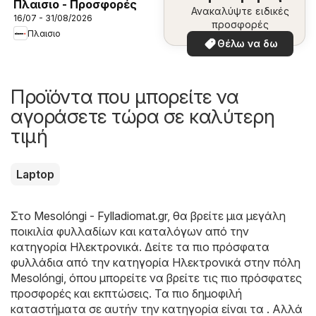
Πλαισιο - Προσφορές
Ανακαλύψτε ειδικές
16/07 - 31/08/2026
προσφορές
Πλαισιο
Θέλω να δω
Προϊόντα που μπορείτε να
αγοράσετε τώρα σε καλύτερη
τιμή
Laptop
Στο
Mesolóngi - Fylladiomat.gr
, θα βρείτε μια μεγάλη
ποικιλία φυλλαδίων και καταλόγων από την
κατηγορία
Hλεκτρονικά
. Δείτε τα πιο πρόσφατα
φυλλάδια από την κατηγορία Hλεκτρονικά στην πόλη
Mesolóngi, όπου μπορείτε να βρείτε τις πιο πρόσφατες
προσφορές και εκπτώσεις. Τα πιο δημοφιλή
καταστήματα σε αυτήν την κατηγορία είναι τα . Αλλά