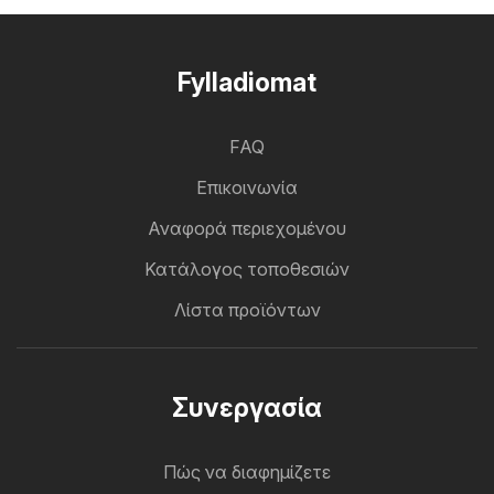
Fylladiomat
FAQ
Επικοινωνία
Αναφορά περιεχομένου
Κατάλογος τοποθεσιών
Λίστα προϊόντων
Συνεργασία
Πώς να διαφημίζετε