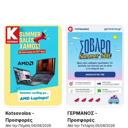
Kotsovolos -
ΓΕΡΜΑΝΟΣ -
Προσφορές
Προσφορές
Από την Πέμπτη 06/08/2026
Από την Τετάρτη 05/08/2026