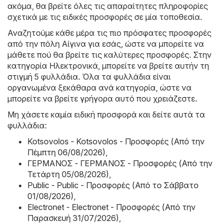
ακόμα, θα βρείτε όλες τις απαραίτητες πληροφορίες
σχετικά με τις ειδικές προσφορές σε μία τοποθεσία.
Αναζητούμε κάθε μέρα τις πιο πρόσφατες προσφορές
από την πόλη Αίγινα για εσάς, ώστε να μπορείτε να
μάθετε πού θα βρείτε τις καλύτερες προσφορές. Στην
κατηγορία Hλεκτρονικά, μπορείτε να βρείτε αυτήν τη
στιγμή 5 φυλλάδια. Όλα τα φυλλάδια είναι
οργανωμένα ξεκάθαρα ανά κατηγορία, ώστε να
μπορείτε να βρείτε γρήγορα αυτό που χρειάζεστε.
Μη χάσετε καμία ειδική προσφορά και δείτε αυτά τα
φυλλάδια:
Kotsovolos - Kotsovolos - Προσφορές (Από την
Πέμπτη 06/08/2026)
,
ΓΕΡΜΑΝΟΣ - ΓΕΡΜΑΝΟΣ - Προσφορές (Από την
Τετάρτη 05/08/2026)
,
Public - Public - Προσφορές (Από το Σάββατο
01/08/2026)
,
Electronet - Electronet - Προσφορές (Από την
Παρασκευή 31/07/2026)
,