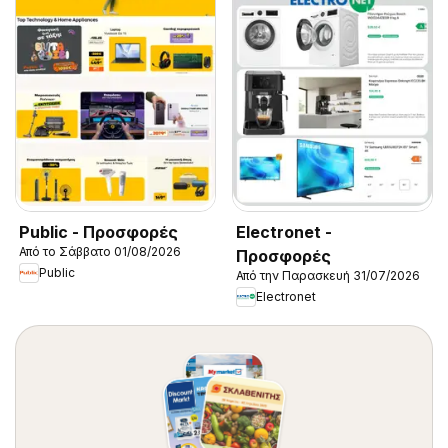
Public - Προσφορές
Electronet -
Από το Σάββατο 01/08/2026
Προσφορές
Public
Από την Παρασκευή 31/07/2026
Electronet