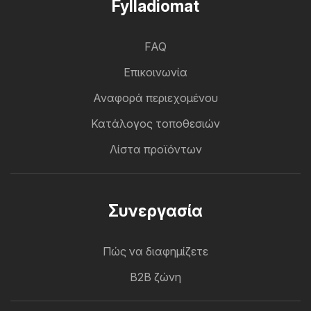
Fylladiomat
FAQ
Επικοινωνία
Αναφορά περιεχομένου
Κατάλογος τοποθεσιών
Λίστα προϊόντων
Συνεργασία
Πώς να διαφημίζετε
B2B ζώνη