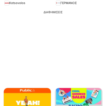
Kotsovolos
ΓΕΡΜΑΝΟΣ
ΔΙΑΦΗΜΙΣΕΙΣ