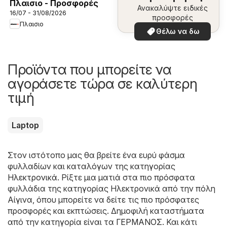
Πλαισιο - Προσφορές
Ανακαλύψτε ειδικές
16/07 - 31/08/2026
προσφορές
Πλαισιο
Θέλω να δω
Προϊόντα που μπορείτε να
αγοράσετε τώρα σε καλύτερη
τιμή
Laptop
Στον ιστότοπο μας θα βρείτε ένα ευρύ φάσμα
φυλλαδίων και καταλόγων της κατηγορίας
Hλεκτρονικά
. Ρίξτε μια ματιά στα πιο πρόσφατα
φυλλάδια της κατηγορίας Hλεκτρονικά από την πόλη
Αίγινα, όπου μπορείτε να δείτε τις πιο πρόσφατες
προσφορές και εκπτώσεις. Δημοφιλή καταστήματα
από την κατηγορία είναι τα
ΓΕΡΜΑΝΟΣ
. Και κάτι