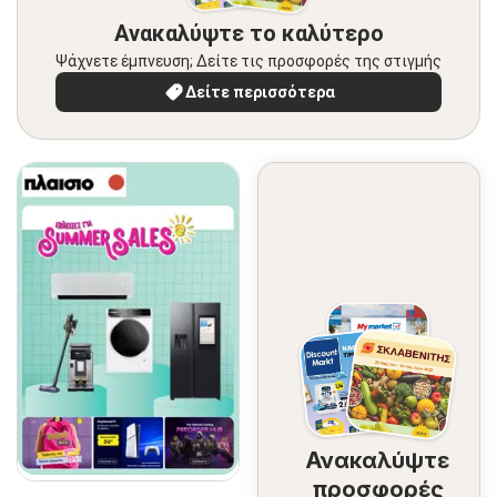
Ανακαλύψτε το καλύτερο
Ψάχνετε έμπνευση; Δείτε τις προσφορές της στιγμής
Δείτε περισσότερα
Ανακαλύψτε
προσφορές