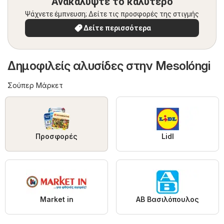
Ανακαλύψτε το καλύτερο
Ψάχνετε έμπνευση; Δείτε τις προσφορές της στιγμής
Δείτε περισσότερα
Δημοφιλείς αλυσίδες στην Mesolóngi
Σούπερ Μάρκετ
Προσφορές
Lidl
Market in
ΑΒ Βασιλόπουλος