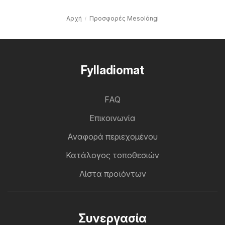
Αρχή
Προσφορές Mesolóngi
Fylladiomat
FAQ
Επικοινωνία
Αναφορά περιεχομένου
Κατάλογος τοποθεσιών
Λίστα προϊόντων
Συνεργασία