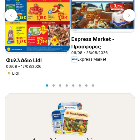
Express Market -
S
Προσφορές
0
06/08 - 26/08/2026
Express Market
Φυλλάδιο Lidl
06/08 - 12/08/2026
Lidl