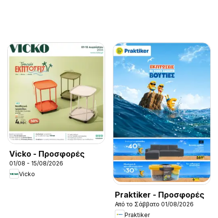
Vicko - Προσφορές
01/08 - 15/08/2026
Vicko
Praktiker - Προσφορές
Από το Σάββατο 01/08/2026
Praktiker