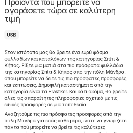
Προϊόντα που μπορείτε να
αγοράσετε τώρα σε καλύτερη
τιμή
USB
Στον ιστότοπο μας θα βρείτε ένα ευρύ φάσμα
φυλλαδίων και καταλόγων της κατηγορίας
Σπίτι &
Κήπος
. Ρίξτε μια ματιά στα πιο πρόσφατα φυλλάδια
της κατηγορίας Σπίτι & Κήπος από την πόλη Μάνδρα,
όπου μπορείτε να δείτε τις πιο πρόσφατες προσφορές
και εκπτώσεις. Δημοφιλή καταστήματα από την
κατηγορία είναι τα
Praktiker
. Και κάτι ακόμα, θα βρείτε
όλες τις απαραίτητες πληροφορίες σχετικά με τις
ειδικές προσφορές σε μία τοποθεσία.
Αναζητούμε τις πιο πρόσφατες προσφορές από την
πόλη Μάνδρα για εσάς κάθε μέρα, ώστε να γνωρίζετε
πάντα πού μπορείτε να βρείτε τις καλύτερες