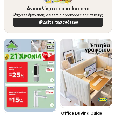
Ανακαλύψτε το καλύτερο
Ψάχνετε έμπνευση; Δείτε τις προσφορές της στιγμής
Δείτε περισσότερα
Office Buying Guide