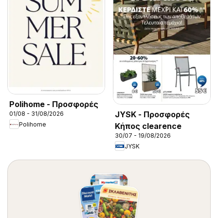
Polihome - Προσφορές
JYSK - Προσφορές
01/08 - 31/08/2026
Polihome
Κήπος clearence
30/07 - 19/08/2026
JYSK