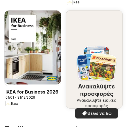
Ikea
Ανακαλύψτε
IKEA for Business 2026
προσφορές
01/01 - 31/12/2026
Ανακαλύψτε ειδικές
Ikea
προσφορές
Θέλω να δω