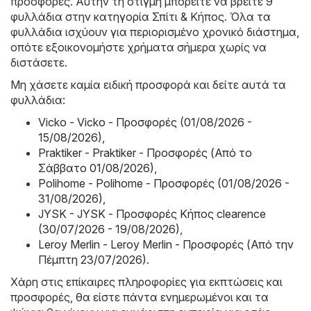
προσφορές. Αυτήν τη στιγμή μπορείτε να βρείτε 9
φυλλάδια στην κατηγορία Σπίτι & Κήπος. Όλα τα
φυλλάδια ισχύουν για περιορισμένο χρονικό διάστημα,
οπότε εξοικονομήστε χρήματα σήμερα χωρίς να
διστάσετε.
Μη χάσετε καμία ειδική προσφορά και δείτε αυτά τα
φυλλάδια:
Vicko - Vicko - Προσφορές (01/08/2026 -
15/08/2026)
,
Praktiker - Praktiker - Προσφορές (Από το
Σάββατο 01/08/2026)
,
Polihome - Polihome - Προσφορές (01/08/2026 -
31/08/2026)
,
JYSK - JYSK - Προσφορές Κήπος clearence
(30/07/2026 - 19/08/2026)
,
Leroy Merlin - Leroy Merlin - Προσφορές (Από την
Πέμπτη 23/07/2026)
.
Χάρη στις επίκαιρες πληροφορίες για εκπτώσεις και
προσφορές, θα είστε πάντα ενημερωμένοι και τα