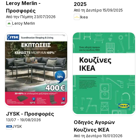
Leroy Merlin -
2025
Προσφορές
Από τη Δευτέρα 15/09/2025
Από την Πέμπτη 23/07/2026
Ikea
Leroy Merlin
JYSK - Προσφορές
13/07 - 19/08/2026
Οδηγός Αγορών
JYSK
Κουζίνες IKEA
Από τη Δευτέρα 19/01/2026