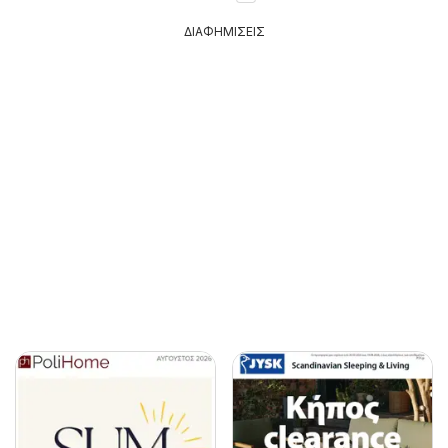
ΔΙΑΦΗΜΙΣΕΙΣ