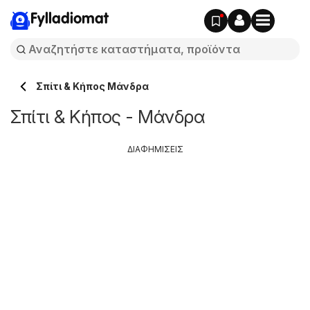
Fylladiomat
Σπίτι & Κήπος Μάνδρα
Σπίτι & Κήπος - Μάνδρα
ΔΙΑΦΗΜΙΣΕΙΣ