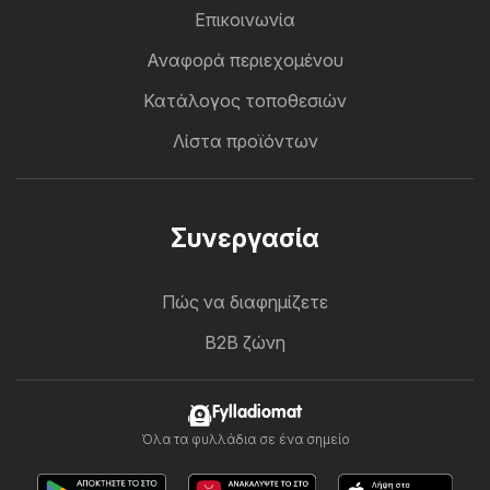
Επικοινωνία
Αναφορά περιεχομένου
Κατάλογος τοποθεσιών
Λίστα προϊόντων
Συνεργασία
Πώς να διαφημίζετε
B2B ζώνη
Fylladiomat
Όλα τα φυλλάδια σε ένα σημείο