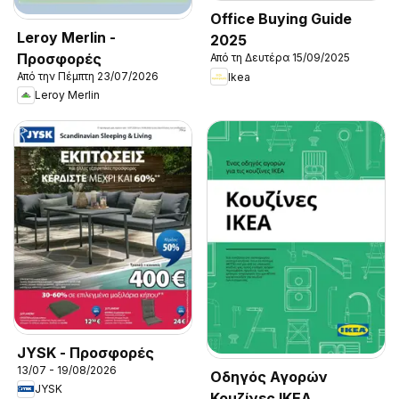
Office Buying Guide
Leroy Merlin -
2025
Προσφορές
Από τη Δευτέρα 15/09/2025
Από την Πέμπτη 23/07/2026
Ikea
Leroy Merlin
JYSK - Προσφορές
13/07 - 19/08/2026
Οδηγός Αγορών
JYSK
Κουζίνες IKEA