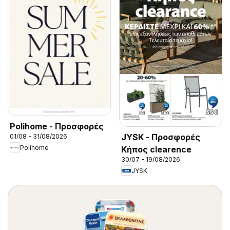
Polihome - Προσφορές
JYSK - Προσφορές
01/08 - 31/08/2026
Polihome
Κήπος clearence
30/07 - 19/08/2026
JYSK