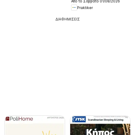
Από το Σάββατο 01/08/2026
Praktiker
ΔΙΑΦΗΜΙΣΕΙΣ