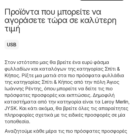
Προϊόντα που μπορείτε να
αγοράσετε τώρα σε καλύτερη
τιμή
USB
Στον ιστότοπο μας θα βρείτε ένα ευρύ φάσμα
φυλλαδίων και καταλόγων της κατηγορίας
Σπίτι &
Κήπος
. Ρίξτε μια ματιά στα πιο πρόσφατα φυλλάδια
της κατηγορίας Σπίτι & Κήπος από την πόλη Άγιος
Ιωάννης Ρέντης, όπου μπορείτε να δείτε τις πιο
πρόσφατες προσφορές και εκπτώσεις. Δημοφιλή
καταστήματα από την κατηγορία είναι τα
Leroy Merlin
,
JYSK
. Και κάτι ακόμα, θα βρείτε όλες τις απαραίτητες
πληροφορίες σχετικά με τις ειδικές προσφορές σε μία
τοποθεσία.
Αναζητούμε κάθε μέρα τις πιο πρόσφατες προσφορές