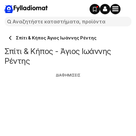
Fylladiomat
Σπίτι & Κήπος Άγιος Ιωάννης Ρέντης
Σπίτι & Κήπος - Άγιος Ιωάννης
Ρέντης
ΔΙΑΦΗΜΙΣΕΙΣ