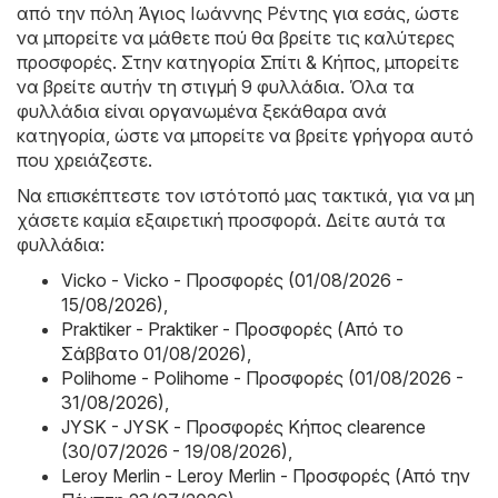
από την πόλη Άγιος Ιωάννης Ρέντης για εσάς, ώστε
να μπορείτε να μάθετε πού θα βρείτε τις καλύτερες
προσφορές. Στην κατηγορία Σπίτι & Κήπος, μπορείτε
να βρείτε αυτήν τη στιγμή 9 φυλλάδια. Όλα τα
φυλλάδια είναι οργανωμένα ξεκάθαρα ανά
κατηγορία, ώστε να μπορείτε να βρείτε γρήγορα αυτό
που χρειάζεστε.
Να επισκέπτεστε τον ιστότοπό μας τακτικά, για να μη
χάσετε καμία εξαιρετική προσφορά. Δείτε αυτά τα
φυλλάδια:
Vicko - Vicko - Προσφορές (01/08/2026 -
15/08/2026)
,
Praktiker - Praktiker - Προσφορές (Από το
Σάββατο 01/08/2026)
,
Polihome - Polihome - Προσφορές (01/08/2026 -
31/08/2026)
,
JYSK - JYSK - Προσφορές Κήπος clearence
(30/07/2026 - 19/08/2026)
,
Leroy Merlin - Leroy Merlin - Προσφορές (Από την