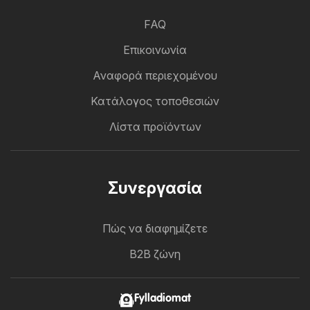
FAQ
Επικοινωνία
Αναφορά περιεχομένου
Κατάλογος τοποθεσιών
Λίστα προϊόντων
Συνεργασία
Πώς να διαφημίζετε
B2B ζώνη
Fylladiomat