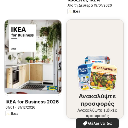
Από τη Δευτέρα 19/01/2026
Ikea
Ανακαλύψτε
IKEA for Business 2026
προσφορές
01/01 - 31/12/2026
Ανακαλύψτε ειδικές
Ikea
προσφορές
Θέλω να δω