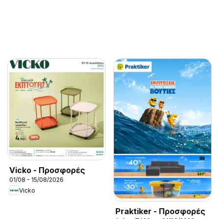
Vicko - Προσφορές
01/08 - 15/08/2026
Vicko
Praktiker - Προσφορές