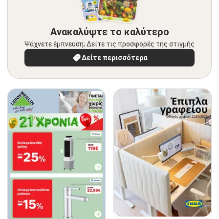
Ανακαλύψτε το καλύτερο
Ψάχνετε έμπνευση; Δείτε τις προσφορές της στιγμής
Δείτε περισσότερα