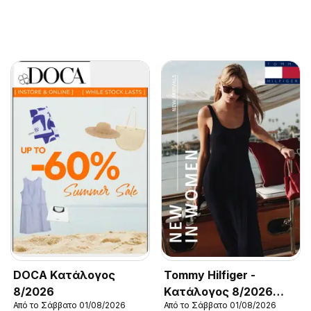
DOCA Kατάλογος
Tommy Hilfiger -
8/2026
Kατάλογος 8/2026
Από το Σάββατο 01/08/2026
Από το Σάββατο 01/08/2026
New in Women