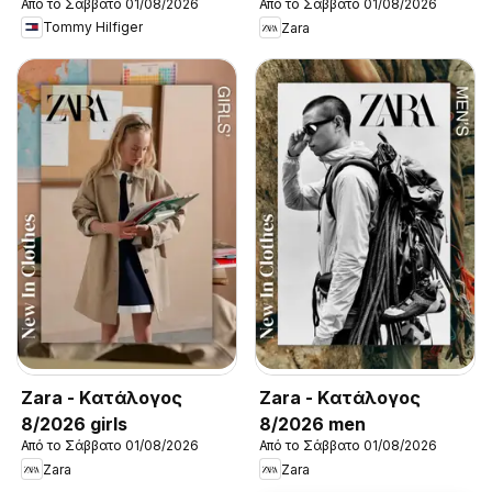
Από το Σάββατο 01/08/2026
Από το Σάββατο 01/08/2026
New in Men
Tommy Hilfiger
Zara
Zara - Kατάλογος
Zara - Kατάλογος
8/2026 girls
8/2026 men
Από το Σάββατο 01/08/2026
Από το Σάββατο 01/08/2026
Zara
Zara