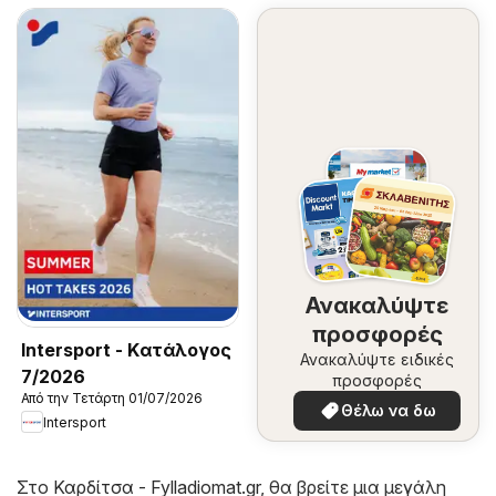
Ανακαλύψτε
προσφορές
Intersport - Kατάλογος
Ανακαλύψτε ειδικές
7/2026
προσφορές
Από την Τετάρτη 01/07/2026
Θέλω να δω
Intersport
Στο
Καρδίτσα - Fylladiomat.gr
, θα βρείτε μια μεγάλη