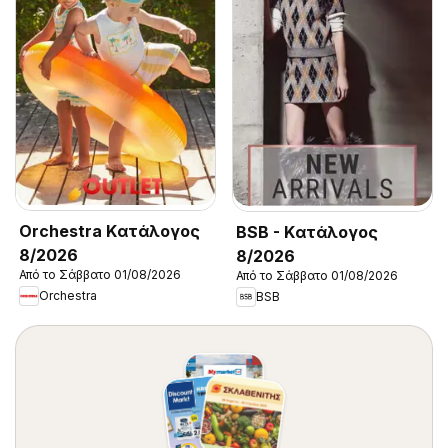
Orchestra Kατάλογος
BSB - Kατάλογος
8/2026
8/2026
Από το Σάββατο 01/08/2026
Από το Σάββατο 01/08/2026
Orchestra
BSB