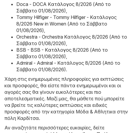
Doca - DOCA Kατάλογος 8/2026 (Από το
Σάββατο 01/08/2026)
,
Tommy Hilfiger - Tommy Hilfiger - Kατάλογος
8/2026 New in Women (Από το Σάββατο
01/08/2026)
,
Orchestra - Orchestra Kατάλογος 8/2026 (Από το
Σάββατο 01/08/2026)
,
BSB - BSB - Kατάλογος 8/2026 (Από το
Σάββατο 01/08/2026)
,
Admiral - Admiral - Kατάλογος 8/2026 (Από το
Σάββατο 01/08/2026)
.
Χάρη στις ενημερωμένες πληροφορίες για εκπτώσεις
και προσφορές, θα είστε πάντα ενημερωμένοι και οι
αγορές σας θα γίνουν ευκολότερες και πιο
αποτελεσματικές. Μαζί μας, θα μάθετε πού μπορείτε
να βρείτε τις καλύτερες εκπτώσεις και ειδικές
προσφορές από την κατηγορία Μόδα & Aθλητικα στην
πόλη Καρδίτσα.
Αν αναζητάτε περισσότερες ευκαιρίες, δείτε