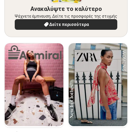
Ανακαλύψτε το καλύτερο
Ψάχνετε έμπνευση; Δείτε τις προσφορές της στιγμής
Δείτε περισσότερα