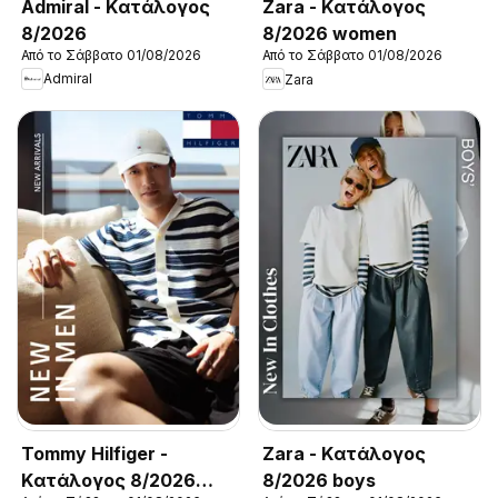
Admiral - Kατάλογος
Zara - Kατάλογος
8/2026
8/2026 women
Από το Σάββατο 01/08/2026
Από το Σάββατο 01/08/2026
Admiral
Zara
Tommy Hilfiger -
Zara - Kατάλογος
Kατάλογος 8/2026
8/2026 boys