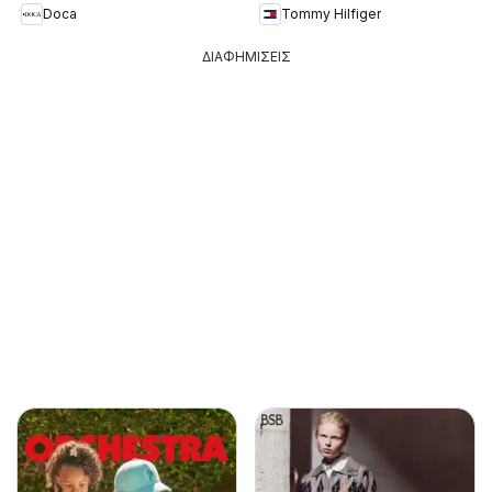
Doca
Tommy Hilfiger
ΔΙΑΦΗΜΙΣΕΙΣ