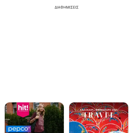
ΔΙΑΦΗΜΙΣΕΙΣ