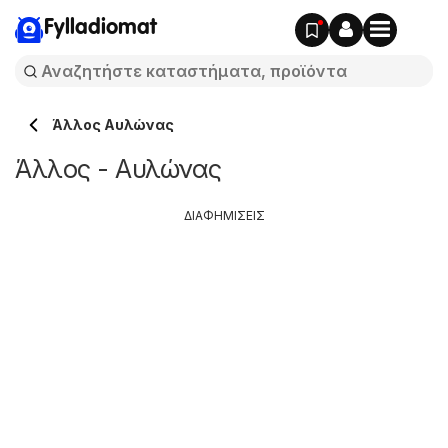
Fylladiomat
Άλλος Αυλώνας
Άλλος - Αυλώνας
ΔΙΑΦΗΜΙΣΕΙΣ