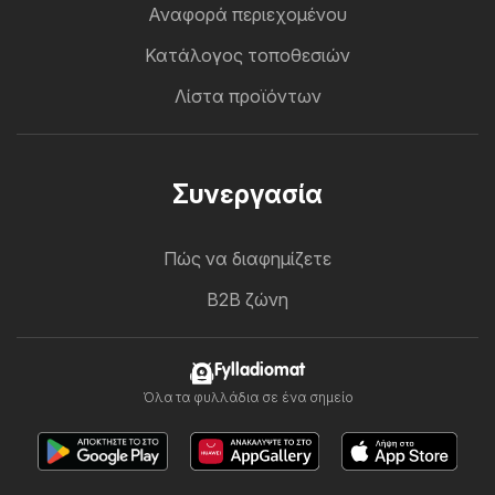
Αναφορά περιεχομένου
Κατάλογος τοποθεσιών
Λίστα προϊόντων
Συνεργασία
Πώς να διαφημίζετε
B2B ζώνη
Fylladiomat
Όλα τα φυλλάδια σε ένα σημείο