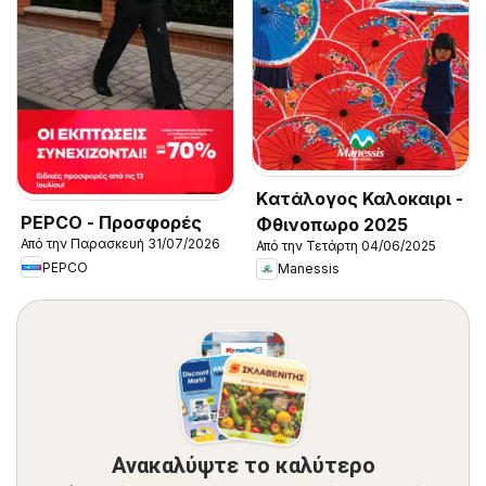
Kατάλογος Καλοκαιρι -
PEPCO - Προσφορές
Φθινοπωρο 2025
Από την Παρασκευή 31/07/2026
Από την Τετάρτη 04/06/2025
PEPCO
Manessis
Ανακαλύψτε το καλύτερο