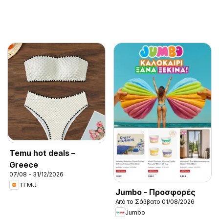
Temu hot deals –
Greece
07/08 - 31/12/2026
TEMU
Jumbo - Προσφορές
Από το Σάββατο 01/08/2026
Jumbo